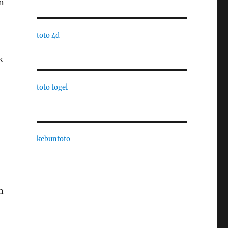
n
toto 4d
k
toto togel
kebuntoto
n