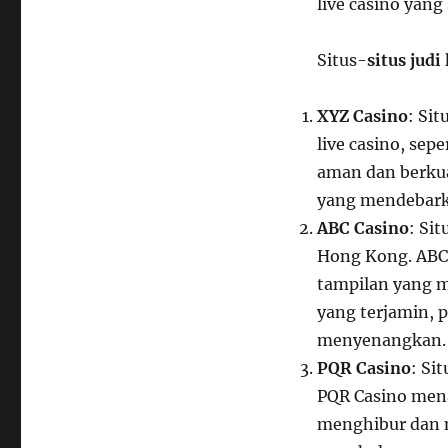
live casino yan
Situs-
situs judi
XYZ Casino
: Si
live casino, sep
aman dan berku
yang mendebark
ABC Casino
: Si
Hong Kong. ABC
tampilan yang m
yang terjamin,
menyenangkan.
PQR Casino
: Si
PQR Casino mena
menghibur dan 