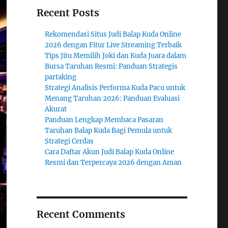
Recent Posts
Rekomendasi Situs Judi Balap Kuda Online
2026 dengan Fitur Live Streaming Terbaik
Tips Jitu Memilih Joki dan Kuda Juara dalam
Bursa Taruhan Resmi: Panduan Strategis
partaking
Strategi Analisis Performa Kuda Pacu untuk
Menang Taruhan 2026: Panduan Evaluasi
Akurat
Panduan Lengkap Membaca Pasaran
Taruhan Balap Kuda Bagi Pemula untuk
Strategi Cerdas
Cara Daftar Akun Judi Balap Kuda Online
Resmi dan Terpercaya 2026 dengan Aman
Recent Comments