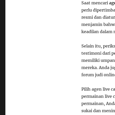
Saat mencari
ag
perlu dipertimba
resmi dan diatur
menjamin bahwa
keadilan dalam 
Selain itu, per
testimoni dari 
memiliki umpan 
mereka. Anda ju
forum judi onli
Pilih agen live 
permainan live 
permainan, And
sukai dan meni