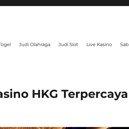
Togel
Judi Olahraga
Judi Slot
Live Kasino
Sab
Casino HKG Terpercaya