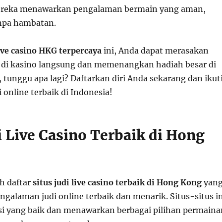
ereka menawarkan pengalaman bermain yang aman,
npa hambatan.
live casino HKG terpercaya
ini, Anda dapat merasakan
 di kasino langsung dan memenangkan hadiah besar di
 tunggu apa lagi? Daftarkan diri Anda sekarang dan ikut
 online terbaik di Indonesia!
i Live Casino Terbaik di Hong
ah daftar
situs judi live casino terbaik di Hong Kong
yan
galaman judi online terbaik dan menarik. Situs-situs in
si yang baik dan menawarkan berbagai pilihan permaina