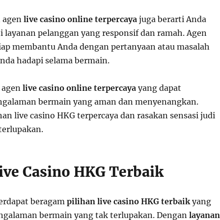
n agen
live casino online terpercaya
juga berarti Anda
 layanan pelanggan yang responsif dan ramah. Agen
siap membantu Anda dengan pertanyaan atau masalah
nda hadapi selama bermain.
 agen
live casino online terpercaya
yang dapat
ngalaman bermain yang aman dan menyenangkan.
an live casino HKG terpercaya dan rasakan sensasi judi
terlupakan.
Live Casino HKG Terbaik
terdapat beragam
pilihan live casino HKG terbaik
yang
galaman bermain yang tak terlupakan. Dengan
layanan