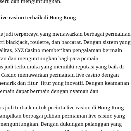
g seru dan menguntungkan.
 live casino terbaik di Hong Kong
:
tus judi terpercaya yang menawarkan berbagai permainan
erti blackjack, roulette, dan baccarat. Dengan sistem yang
alitas, XYZ Casino memberikan pengalaman bermain
an dan menguntungkan bagi para pemain.
tus judi terkemuka yang memiliki reputasi yang baik di
 Casino menawarkan permainan live casino dengan
enarik dan fitur-fitur yang inovatif. Dengan keamanan
 pemain dapat bermain dengan nyaman dan
tus judi terbaik untuk pecinta live casino di Hong Kong.
mpilkan berbagai pilihan permainan live casino yang
menguntungkan. Dengan dukungan pelanggan yang