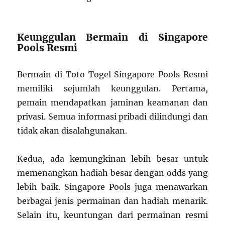
Keunggulan Bermain di Singapore
Pools Resmi
Bermain di Toto Togel Singapore Pools Resmi
memiliki sejumlah keunggulan. Pertama,
pemain mendapatkan jaminan keamanan dan
privasi. Semua informasi pribadi dilindungi dan
tidak akan disalahgunakan.
Kedua, ada kemungkinan lebih besar untuk
memenangkan hadiah besar dengan odds yang
lebih baik. Singapore Pools juga menawarkan
berbagai jenis permainan dan hadiah menarik.
Selain itu, keuntungan dari permainan resmi