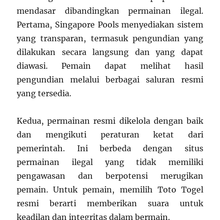
mendasar dibandingkan permainan ilegal.
Pertama, Singapore Pools menyediakan sistem
yang transparan, termasuk pengundian yang
dilakukan secara langsung dan yang dapat
diawasi. Pemain dapat melihat hasil
pengundian melalui berbagai saluran resmi
yang tersedia.
Kedua, permainan resmi dikelola dengan baik
dan mengikuti peraturan ketat dari
pemerintah. Ini berbeda dengan situs
permainan ilegal yang tidak memiliki
pengawasan dan berpotensi merugikan
pemain. Untuk pemain, memilih Toto Togel
resmi berarti memberikan suara untuk
keadilan dan integritas dalam bermain.