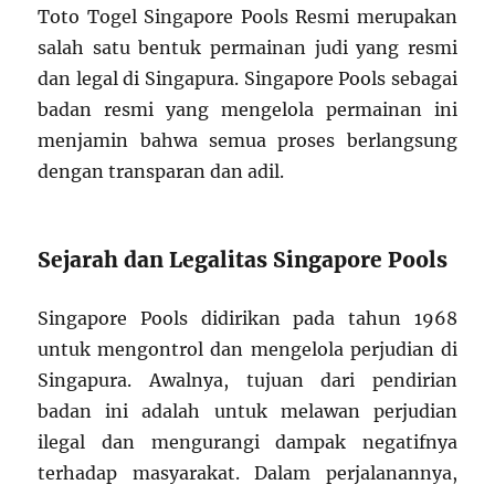
Toto Togel Singapore Pools Resmi merupakan
salah satu bentuk permainan judi yang resmi
dan legal di Singapura. Singapore Pools sebagai
badan resmi yang mengelola permainan ini
menjamin bahwa semua proses berlangsung
dengan transparan dan adil.
Sejarah dan Legalitas Singapore Pools
Singapore Pools didirikan pada tahun 1968
untuk mengontrol dan mengelola perjudian di
Singapura. Awalnya, tujuan dari pendirian
badan ini adalah untuk melawan perjudian
ilegal dan mengurangi dampak negatifnya
terhadap masyarakat. Dalam perjalanannya,