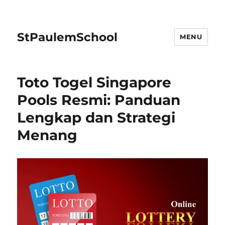
StPaulemSchool
MENU
Toto Togel Singapore
Pools Resmi: Panduan
Lengkap dan Strategi
Menang