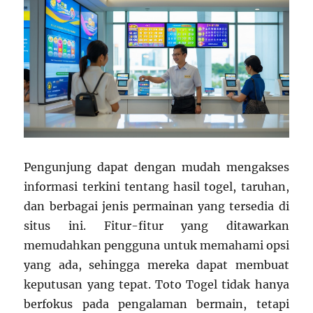
Pengunjung dapat dengan mudah mengakses
informasi terkini tentang hasil togel, taruhan,
dan berbagai jenis permainan yang tersedia di
situs ini. Fitur-fitur yang ditawarkan
memudahkan pengguna untuk memahami opsi
yang ada, sehingga mereka dapat membuat
keputusan yang tepat. Toto Togel tidak hanya
berfokus pada pengalaman bermain, tetapi