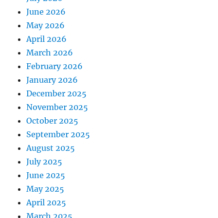
June 2026
May 2026
April 2026
March 2026
February 2026
January 2026
December 2025
November 2025
October 2025
September 2025
August 2025
July 2025
June 2025
May 2025
April 2025
March 2025