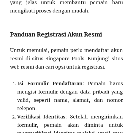
yang jelas untuk membantu pemain baru
mengikuti proses dengan mudah.
Panduan Registrasi Akun Resmi
Untuk memulai, pemain perlu mendaftar akun
resmi di situs Singapore Pools. Kunjungi situs
web resmi dan cari opsi untuk registrasi.
Isi Formulir Pendaftaran
: Pemain harus
mengisi formulir dengan data pribadi yang
valid, seperti nama, alamat, dan nomor
telepon.
Verifikasi Identitas
: Setelah mengirimkan
formulir, pemain akan diminta untuk