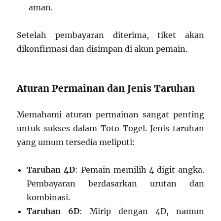
aman.
Setelah pembayaran diterima, tiket akan
dikonfirmasi dan disimpan di akun pemain.
Aturan Permainan dan Jenis Taruhan
Memahami aturan permainan sangat penting
untuk sukses dalam Toto Togel. Jenis taruhan
yang umum tersedia meliputi:
Taruhan 4D
: Pemain memilih 4 digit angka.
Pembayaran berdasarkan urutan dan
kombinasi.
Taruhan 6D
: Mirip dengan 4D, namun