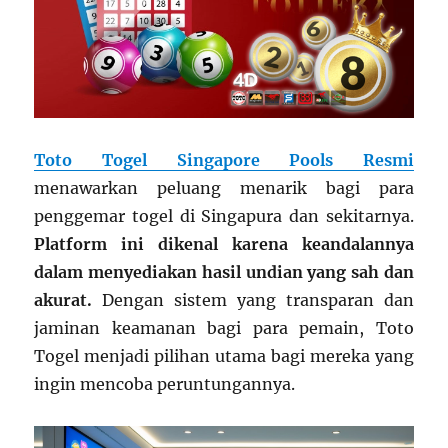
Toto Togel Singapore Pools Resmi
menawarkan peluang menarik bagi para
penggemar togel di Singapura dan sekitarnya.
Platform ini dikenal karena keandalannya
dalam menyediakan hasil undian yang sah dan
akurat.
Dengan sistem yang transparan dan
jaminan keamanan bagi para pemain, Toto
Togel menjadi pilihan utama bagi mereka yang
ingin mencoba peruntungannya.