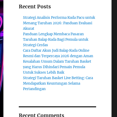
Recent Posts
Strategi Analisis Performa Kuda Pacu untuk
Menang Taruhan 2026: Panduan Evaluasi
Akurat
Panduan Lengkap Membaca Pasaran
Taruhan Balap Kuda Bagi Pemula untuk
Strategi Cerdas
Cara Daftar Akun Judi Balap Kuda Online
Resmi dan Terpercaya 2026 dengan Aman
Kesalahan Umum Dalam Taruhan Basket
yang Harus Dihindari Pemain Pemula
Untuk Sukses Lebih Baik
Strategi Taruhan Basket Live Betting: Cara
Mendapatkan Keuntungan Selama
Pertandingan
Recent Comments