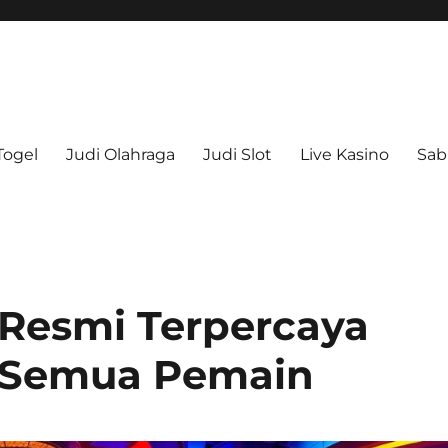
Togel
Judi Olahraga
Judi Slot
Live Kasino
Sab
 Resmi Terpercaya
 Semua Pemain