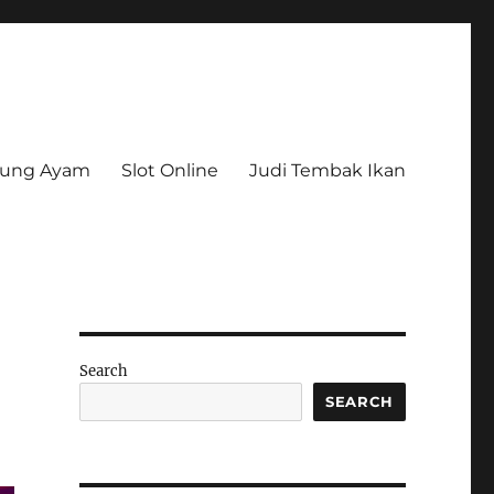
ung Ayam
Slot Online
Judi Tembak Ikan
Search
SEARCH