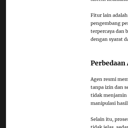
Fitur lain adala
pengembang per
terpercaya dan 
dengan syarat d
Perbedaan
Agen resmi memi
tanpa izin dan s
tidak menjamin 
manipulasi hasi
Selain itu, pro
tidak jelas, se