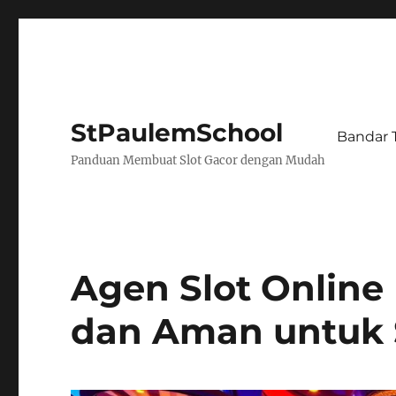
StPaulemSchool
Bandar 
Panduan Membuat Slot Gacor dengan Mudah
Agen Slot Online
dan Aman untuk