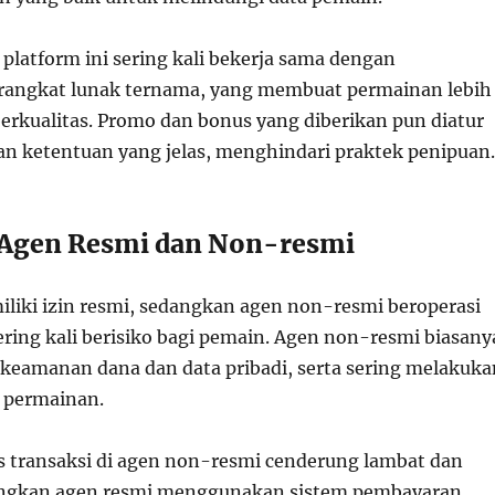
h platform ini sering kali bekerja sama dengan
angkat lunak ternama, yang membuat permainan lebih
berkualitas. Promo dan bonus yang diberikan pun diatur
an ketentuan yang jelas, menghindari praktek penipuan.
 Agen Resmi dan Non-resmi
liki izin resmi, sedangkan agen non-resmi beroperasi
ering kali berisiko bagi pemain. Agen non-resmi biasany
keamanan dana dan data pribadi, serta sering melakuka
l permainan.
ses transaksi di agen non-resmi cenderung lambat dan
dangkan agen resmi menggunakan sistem pembayaran