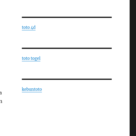
toto 4d
toto togel
kebuntoto
a
n