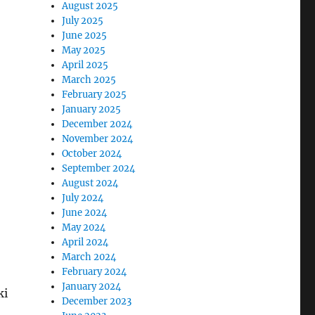
August 2025
July 2025
June 2025
May 2025
April 2025
March 2025
February 2025
January 2025
December 2024
November 2024
October 2024
September 2024
August 2024
July 2024
June 2024
May 2024
April 2024
March 2024
February 2024
January 2024
ki
December 2023