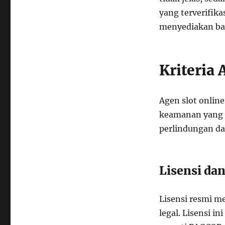
yang terverifika
menyediakan ba
Kriteria 
Agen slot onlin
keamanan yang k
perlindungan da
Lisensi da
Lisensi resmi m
legal. Lisensi in