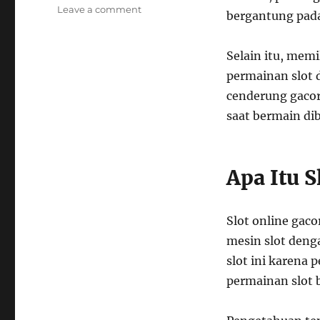
on
Leave a comment
bergantung pada
Slot
Online
Gacor:
Selain itu, memi
Panduan
permainan slot 
Terpercaya
cenderung gacor
untuk
Menang
saat bermain di
Konsisten
Apa Itu S
Slot online gac
mesin slot deng
slot ini karena
permainan slot b