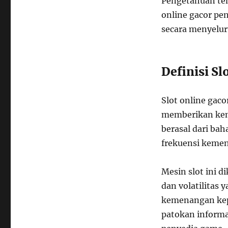
Pengetahuan tent
online gacor p
secara menyelur
Definisi Sl
Slot online gac
memberikan keme
berasal dari ba
frekuensi kemen
Mesin slot ini d
dan volatilitas
kemenangan kepa
patokan informal