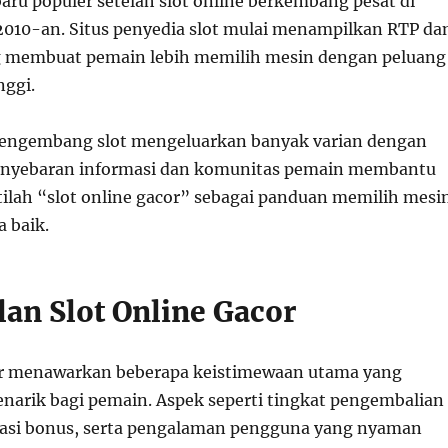
baru populer setelah slot online berkembang pesat di
2010-an. Situs penyedia slot mulai menampilkan RTP da
ng membuat pemain lebih memilih mesin dengan peluang
nggi.
pengembang slot mengeluarkan banyak varian dengan
Penyebaran informasi dan komunitas pemain membantu
ilah “slot online gacor” sebagai panduan memilih mesi
 baik.
an Slot Online Gacor
or menawarkan beberapa keistimewaan utama yang
rik bagi pemain. Aspek seperti tingkat pengembalian
riasi bonus, serta pengalaman pengguna yang nyaman