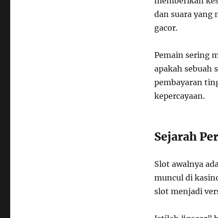
memberikan kes
dan suara yang m
gacor.
Pemain sering m
apakah sebuah s
pembayaran ting
kepercayaan.
Sejarah Pe
Slot awalnya ad
muncul di kasi
slot menjadi ver