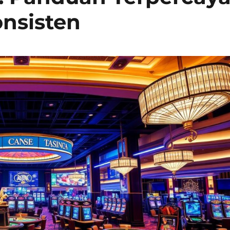
nsisten