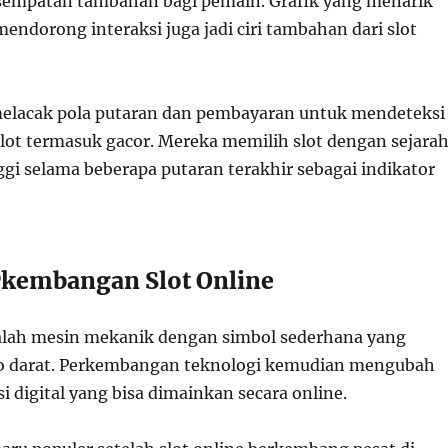
empatan tambahan bagi pemain. Grafik yang menarik
endorong interaksi juga jadi ciri tambahan dari slot
elacak pola putaran dan pembayaran untuk mendeteksi
lot termasuk gacor. Mereka memilih slot dengan sejara
gi selama beberapa putaran terakhir sebagai indikator
rkembangan Slot Online
alah mesin mekanik dengan simbol sederhana yang
no darat. Perkembangan teknologi kemudian mengubah
si digital yang bisa dimainkan secara online.