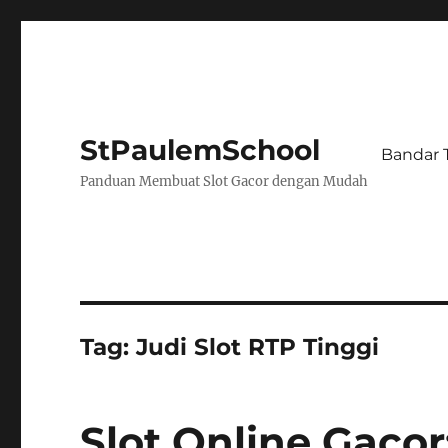
StPaulemSchool
Bandar 
Panduan Membuat Slot Gacor dengan Mudah
Tag:
Judi Slot RTP Tinggi
Slot Online Gaco