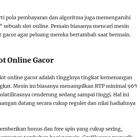
erti pola pembayaran dan algoritma juga memengaruhi
” sebuah slot online. Pemain biasanya mencari mesin
ot gacor agar peluang mereka bertambah saat bermain.
lot Online Gacor
slot online gacor adalah tingginya tingkat kemenangan
ngkat. Mesin ini biasanya menampilkan RTP minimal 96
volatilitasnya cenderung sedang sampai tinggi. Hal ini
gan datang secara cukup reguler dan nilai hadiahnya
memberikan bonus dan free spin yang cukup sering,