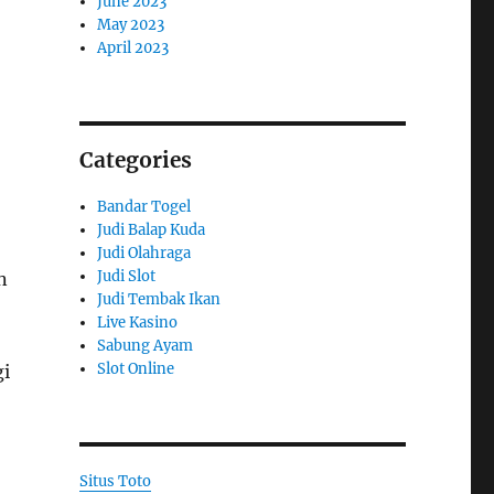
June 2023
May 2023
April 2023
Categories
Bandar Togel
Judi Balap Kuda
Judi Olahraga
Judi Slot
n
Judi Tembak Ikan
Live Kasino
Sabung Ayam
Slot Online
gi
Situs Toto