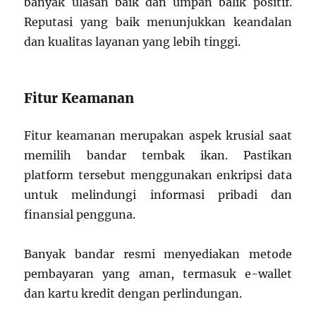
banyak ulasan baik dan umpan balik positif.
Reputasi yang baik menunjukkan keandalan
dan kualitas layanan yang lebih tinggi.
Fitur Keamanan
Fitur keamanan merupakan aspek krusial saat
memilih bandar tembak ikan. Pastikan
platform tersebut menggunakan enkripsi data
untuk melindungi informasi pribadi dan
finansial pengguna.
Banyak bandar resmi menyediakan metode
pembayaran yang aman, termasuk e-wallet
dan kartu kredit dengan perlindungan.