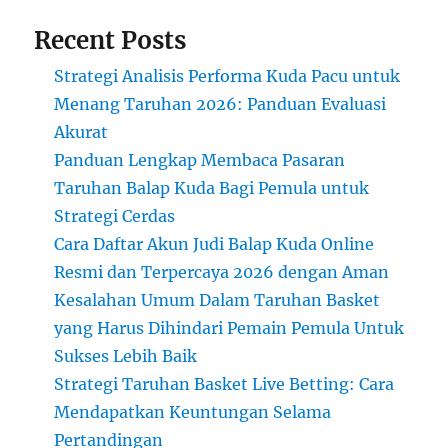
Recent Posts
Strategi Analisis Performa Kuda Pacu untuk
Menang Taruhan 2026: Panduan Evaluasi
Akurat
Panduan Lengkap Membaca Pasaran
Taruhan Balap Kuda Bagi Pemula untuk
Strategi Cerdas
Cara Daftar Akun Judi Balap Kuda Online
Resmi dan Terpercaya 2026 dengan Aman
Kesalahan Umum Dalam Taruhan Basket
yang Harus Dihindari Pemain Pemula Untuk
Sukses Lebih Baik
Strategi Taruhan Basket Live Betting: Cara
Mendapatkan Keuntungan Selama
Pertandingan