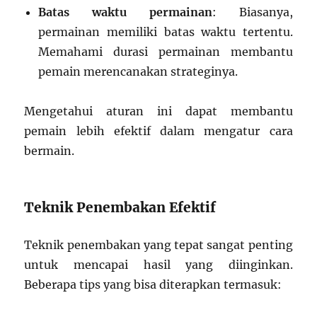
Batas waktu permainan
: Biasanya,
permainan memiliki batas waktu tertentu.
Memahami durasi permainan membantu
pemain merencanakan strateginya.
Mengetahui aturan ini dapat membantu
pemain lebih efektif dalam mengatur cara
bermain.
Teknik Penembakan Efektif
Teknik penembakan yang tepat sangat penting
untuk mencapai hasil yang diinginkan.
Beberapa tips yang bisa diterapkan termasuk: