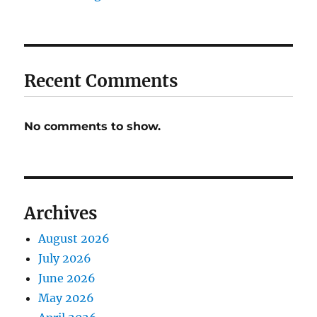
Recent Comments
No comments to show.
Archives
August 2026
July 2026
June 2026
May 2026