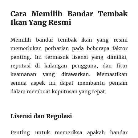
Cara Memilih Bandar Tembak
Ikan Yang Resmi
Memilih bandar tembak ikan yang resmi
memerlukan perhatian pada beberapa faktor
penting. Ini termasuk lisensi yang dimiliki,
reputasi di kalangan pengguna, dan fitur
keamanan yang ditawarkan. Memastikan
semua aspek ini dapat membantu pemain
dalam membuat keputusan yang tepat.
Lisensi dan Regulasi
Penting untuk memeriksa apakah bandar