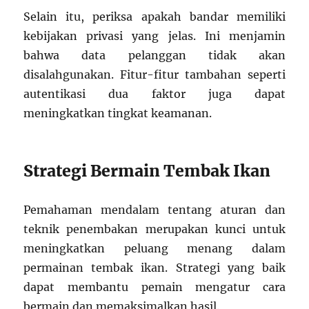
Selain itu, periksa apakah bandar memiliki
kebijakan privasi yang jelas. Ini menjamin
bahwa data pelanggan tidak akan
disalahgunakan. Fitur-fitur tambahan seperti
autentikasi dua faktor juga dapat
meningkatkan tingkat keamanan.
Strategi Bermain Tembak Ikan
Pemahaman mendalam tentang aturan dan
teknik penembakan merupakan kunci untuk
meningkatkan peluang menang dalam
permainan tembak ikan. Strategi yang baik
dapat membantu pemain mengatur cara
bermain dan memaksimalkan hasil.