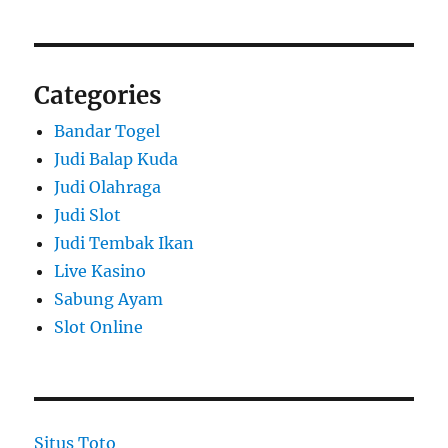
Categories
Bandar Togel
Judi Balap Kuda
Judi Olahraga
Judi Slot
Judi Tembak Ikan
Live Kasino
Sabung Ayam
Slot Online
Situs Toto