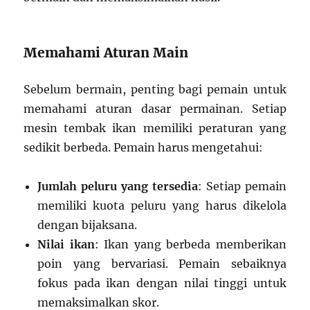
Memahami Aturan Main
Sebelum bermain, penting bagi pemain untuk
memahami aturan dasar permainan. Setiap
mesin tembak ikan memiliki peraturan yang
sedikit berbeda. Pemain harus mengetahui:
Jumlah peluru yang tersedia
: Setiap pemain
memiliki kuota peluru yang harus dikelola
dengan bijaksana.
Nilai ikan
: Ikan yang berbeda memberikan
poin yang bervariasi. Pemain sebaiknya
fokus pada ikan dengan nilai tinggi untuk
memaksimalkan skor.