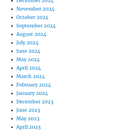
December 2024
November 2024
October 2024
September 2024
August 2024
July 2024
June 2024
May 2024
April 2024
March 2024
February 2024
January 2024
December 2023
June 2023
May 2023
April 2023