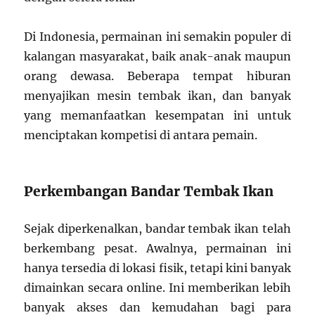
Di Indonesia, permainan ini semakin populer di
kalangan masyarakat, baik anak-anak maupun
orang dewasa. Beberapa tempat hiburan
menyajikan mesin tembak ikan, dan banyak
yang memanfaatkan kesempatan ini untuk
menciptakan kompetisi di antara pemain.
Perkembangan Bandar Tembak Ikan
Sejak diperkenalkan, bandar tembak ikan telah
berkembang pesat. Awalnya, permainan ini
hanya tersedia di lokasi fisik, tetapi kini banyak
dimainkan secara online. Ini memberikan lebih
banyak akses dan kemudahan bagi para