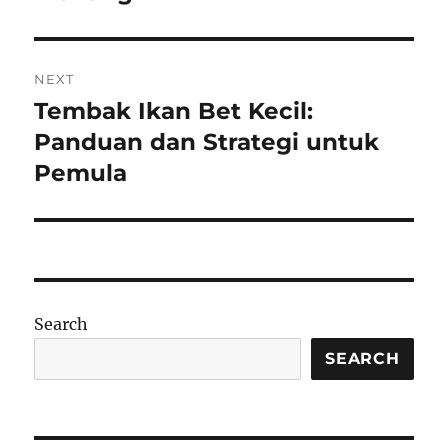
NEXT
Tembak Ikan Bet Kecil:
Next
post:
Panduan dan Strategi untuk
Pemula
Search
SEARCH