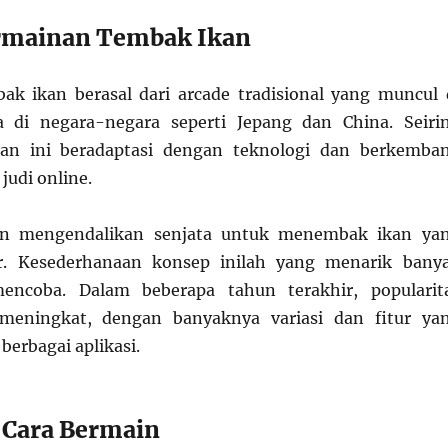
ermainan Tembak Ikan
k ikan berasal dari arcade tradisional yang muncul 
a di negara-negara seperti Jepang dan China. Seiri
an ini beradaptasi dengan teknologi dan berkemba
judi online.
in mengendalikan senjata untuk menembak ikan ya
r. Kesederhanaan konsep inilah yang menarik bany
encoba. Dalam beberapa tahun terakhir, popularit
meningkat, dengan banyaknya variasi dan fitur ya
berbagai aplikasi.
 Cara Bermain