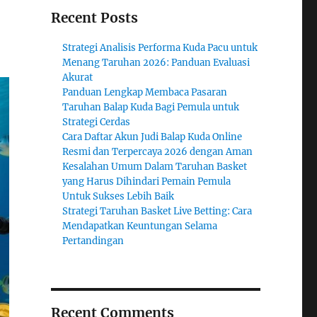
Recent Posts
Strategi Analisis Performa Kuda Pacu untuk
Menang Taruhan 2026: Panduan Evaluasi
Akurat
Panduan Lengkap Membaca Pasaran
Taruhan Balap Kuda Bagi Pemula untuk
Strategi Cerdas
Cara Daftar Akun Judi Balap Kuda Online
Resmi dan Terpercaya 2026 dengan Aman
Kesalahan Umum Dalam Taruhan Basket
yang Harus Dihindari Pemain Pemula
Untuk Sukses Lebih Baik
Strategi Taruhan Basket Live Betting: Cara
Mendapatkan Keuntungan Selama
Pertandingan
Recent Comments