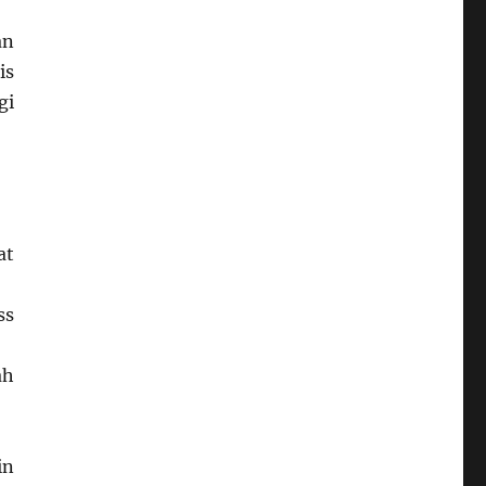
an
is
gi
at
ss
ah
in