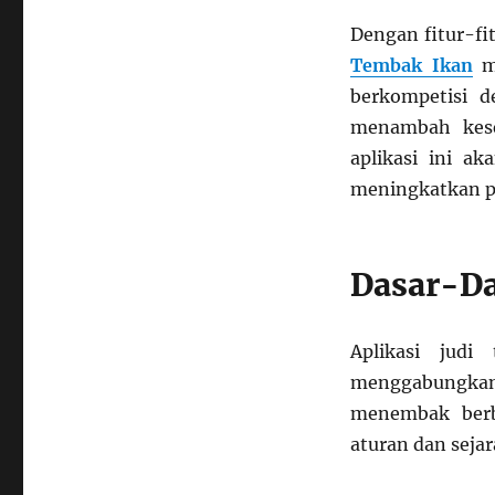
Dengan fitur-fi
Tembak Ikan
me
berkompetisi 
menambah kese
aplikasi ini a
meningkatkan p
Dasar-Da
Aplikasi jud
menggabungka
menembak berb
aturan dan sej