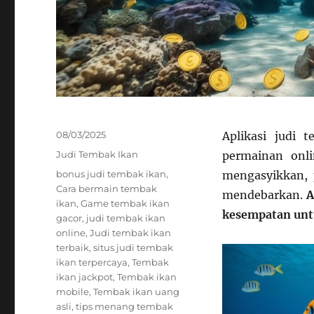
Posted
08/03/2025
Aplikasi judi
on
Categories
Judi Tembak Ikan
permainan onl
Tags
bonus judi tembak ikan
,
mengasyikkan,
Cara bermain tembak
mendebarkan.
A
ikan
,
Game tembak ikan
kesempatan un
gacor
,
judi tembak ikan
online
,
Judi tembak ikan
terbaik
,
situs judi tembak
ikan terpercaya
,
Tembak
ikan jackpot
,
Tembak ikan
mobile
,
Tembak ikan uang
asli
,
tips menang tembak