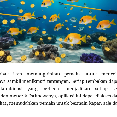
mbak ikan memungkinkan pemain untuk menco
ya sambil menikmati tantangan. Setiap tembakan dap
kombinasi yang berbeda, menjadikan setiap se
dan menarik. Istimewanya, aplikasi ini dapat diakses da
gkat, memudahkan pemain untuk bermain kapan saja d