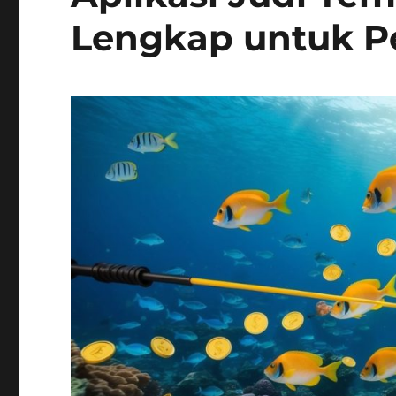
Lengkap untuk 