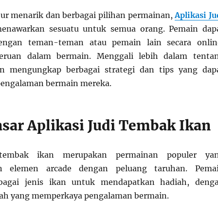
tur menarik dan berbagai pilihan permainan,
Aplikasi Ju
nawarkan sesuatu untuk semua orang. Pemain dap
dengan teman-teman atau pemain lain secara onlin
ruan dalam bermain. Menggali lebih dalam tenta
kan mengungkap berbagai strategi dan tips yang dap
engalaman bermain mereka.
sar Aplikasi Judi Tembak Ikan
i tembak ikan merupakan permainan populer ya
n elemen arcade dengan peluang taruhan. Pema
agai jenis ikan untuk mendapatkan hadiah, deng
arah yang memperkaya pengalaman bermain.