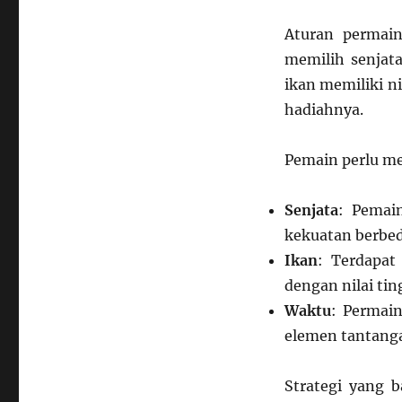
Aturan permai
memilih senjata
ikan memiliki n
hadiahnya.
Pemain perlu m
Senjata
: Pemain
kekuatan berbed
Ikan
: Terdapat
dengan nilai tin
Waktu
: Permai
elemen tantang
Strategi yang 