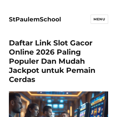
StPaulemSchool
MENU
Daftar Link Slot Gacor
Online 2026 Paling
Populer Dan Mudah
Jackpot untuk Pemain
Cerdas