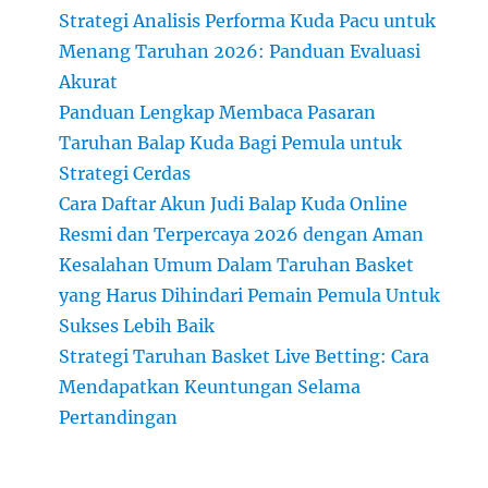
Strategi Analisis Performa Kuda Pacu untuk
Menang Taruhan 2026: Panduan Evaluasi
Akurat
Panduan Lengkap Membaca Pasaran
Taruhan Balap Kuda Bagi Pemula untuk
Strategi Cerdas
Cara Daftar Akun Judi Balap Kuda Online
Resmi dan Terpercaya 2026 dengan Aman
Kesalahan Umum Dalam Taruhan Basket
yang Harus Dihindari Pemain Pemula Untuk
Sukses Lebih Baik
Strategi Taruhan Basket Live Betting: Cara
Mendapatkan Keuntungan Selama
Pertandingan