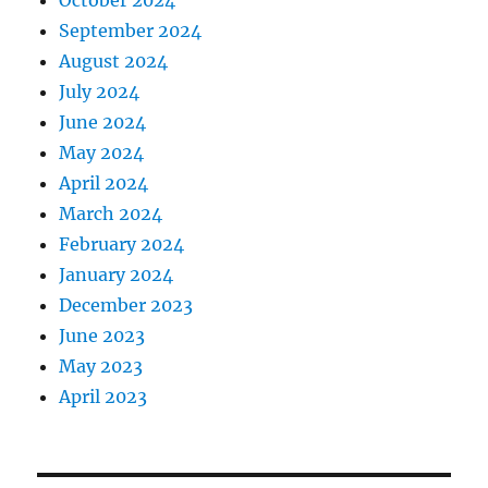
October 2024
September 2024
August 2024
July 2024
June 2024
May 2024
April 2024
March 2024
February 2024
January 2024
December 2023
June 2023
May 2023
April 2023