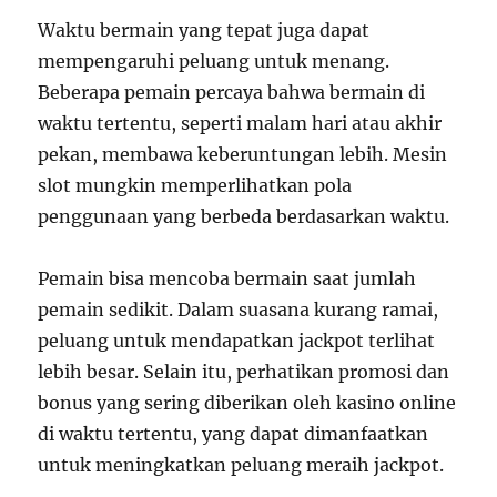
Waktu bermain yang tepat juga dapat
mempengaruhi peluang untuk menang.
Beberapa pemain percaya bahwa bermain di
waktu tertentu, seperti malam hari atau akhir
pekan, membawa keberuntungan lebih. Mesin
slot mungkin memperlihatkan pola
penggunaan yang berbeda berdasarkan waktu.
Pemain bisa mencoba bermain saat jumlah
pemain sedikit. Dalam suasana kurang ramai,
peluang untuk mendapatkan jackpot terlihat
lebih besar. Selain itu, perhatikan promosi dan
bonus yang sering diberikan oleh kasino online
di waktu tertentu, yang dapat dimanfaatkan
untuk meningkatkan peluang meraih jackpot.