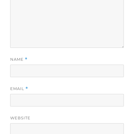
NAME
*
EMAIL
*
WEBSITE