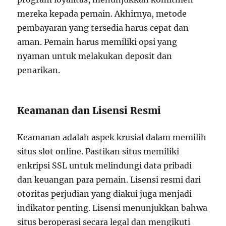
mereka kepada pemain. Akhirnya, metode
pembayaran yang tersedia harus cepat dan
aman. Pemain harus memiliki opsi yang
nyaman untuk melakukan deposit dan
penarikan.
Keamanan dan Lisensi Resmi
Keamanan adalah aspek krusial dalam memilih
situs slot online. Pastikan situs memiliki
enkripsi SSL untuk melindungi data pribadi
dan keuangan para pemain. Lisensi resmi dari
otoritas perjudian yang diakui juga menjadi
indikator penting. Lisensi menunjukkan bahwa
situs beroperasi secara legal dan mengikuti