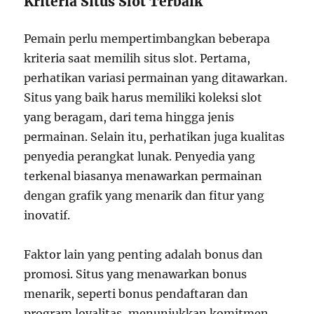
Kriteria Situs Slot Terbaik
Pemain perlu mempertimbangkan beberapa
kriteria saat memilih situs slot. Pertama,
perhatikan variasi permainan yang ditawarkan.
Situs yang baik harus memiliki koleksi slot
yang beragam, dari tema hingga jenis
permainan. Selain itu, perhatikan juga kualitas
penyedia perangkat lunak. Penyedia yang
terkenal biasanya menawarkan permainan
dengan grafik yang menarik dan fitur yang
inovatif.
Faktor lain yang penting adalah bonus dan
promosi. Situs yang menawarkan bonus
menarik, seperti bonus pendaftaran dan
program loyalitas, menunjukkan komitmen