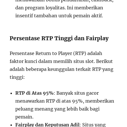
dan program loyalitas. Ini memberikan
insentif tambahan untuk pemain aktif.
Persentase RTP Tinggi dan Fairplay
Persentase Return to Player (RTP) adalah
faktor kunci dalam memilih situs slot. Berikut
adalah beberapa keunggulan terkait RTP yang
tinggi:
RTP di Atas 95%
: Banyak situs gacor
menawarkan RTP di atas 95%, memberikan
peluang menang yang lebih baik bagi
pemain.
Fairplay dan Keputusan Adil
: Situs yang