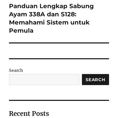
Panduan Lengkap Sabung
Next
post:
Ayam 338A dan S128:
Memahami Sistem untuk
Pemula
Search
SEARCH
Recent Posts