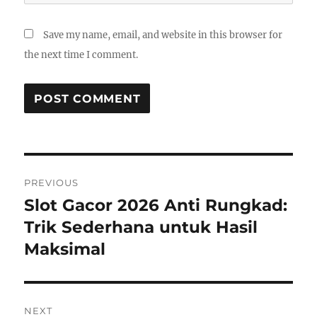
Save my name, email, and website in this browser for
the next time I comment.
Post
PREVIOUS
navigation
Slot Gacor 2026 Anti Rungkad:
Previous
post:
Trik Sederhana untuk Hasil
Maksimal
NEXT