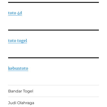
toto 4d
toto togel
kebuntoto
Bandar Togel
Judi Olahraga