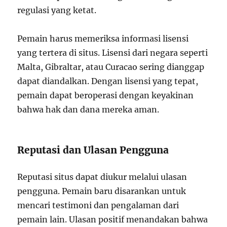
regulasi yang ketat.
Pemain harus memeriksa informasi lisensi
yang tertera di situs. Lisensi dari negara seperti
Malta, Gibraltar, atau Curacao sering dianggap
dapat diandalkan. Dengan lisensi yang tepat,
pemain dapat beroperasi dengan keyakinan
bahwa hak dan dana mereka aman.
Reputasi dan Ulasan Pengguna
Reputasi situs dapat diukur melalui ulasan
pengguna. Pemain baru disarankan untuk
mencari testimoni dan pengalaman dari
pemain lain. Ulasan positif menandakan bahwa