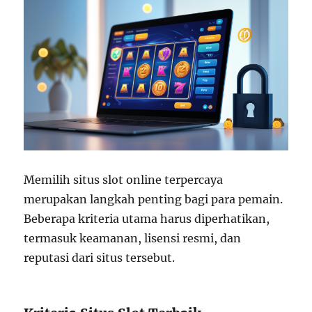
Memilih situs slot online terpercaya
merupakan langkah penting bagi para pemain.
Beberapa kriteria utama harus diperhatikan,
termasuk keamanan, lisensi resmi, dan
reputasi dari situs tersebut.