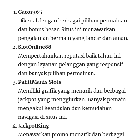
Gacor365
Dikenal dengan berbagai pilihan permainan
dan bonus besar. Situs ini menawarkan
pengalaman bermain yang lancar dan aman.
SlotOnline88
Mempertahankan reputasi baik tahun ini
dengan layanan pelanggan yang responsif
dan banyak pilihan permainan.
PahitManis Slots
Memiliki grafik yang menarik dan berbagai
jackpot yang menggiurkan. Banyak pemain
mengakui keandalan dan kemudahan
navigasi di situs ini.
JackpotKing
Menawarkan promo menarik dan berbagai