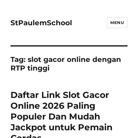
StPaulemSchool
MENU
Tag:
slot gacor online dengan
RTP tinggi
Daftar Link Slot Gacor
Online 2026 Paling
Populer Dan Mudah
Jackpot untuk Pemain