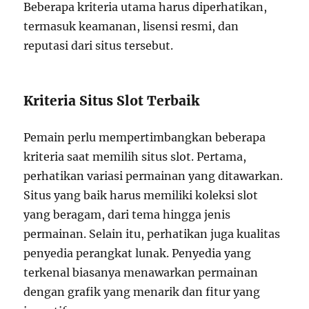
Beberapa kriteria utama harus diperhatikan,
termasuk keamanan, lisensi resmi, dan
reputasi dari situs tersebut.
Kriteria Situs Slot Terbaik
Pemain perlu mempertimbangkan beberapa
kriteria saat memilih situs slot. Pertama,
perhatikan variasi permainan yang ditawarkan.
Situs yang baik harus memiliki koleksi slot
yang beragam, dari tema hingga jenis
permainan. Selain itu, perhatikan juga kualitas
penyedia perangkat lunak. Penyedia yang
terkenal biasanya menawarkan permainan
dengan grafik yang menarik dan fitur yang