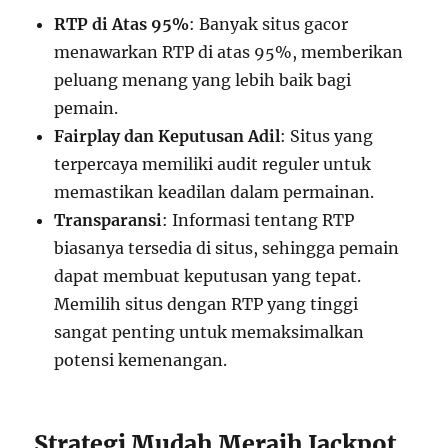
RTP di Atas 95%
: Banyak situs gacor
menawarkan RTP di atas 95%, memberikan
peluang menang yang lebih baik bagi
pemain.
Fairplay dan Keputusan Adil
: Situs yang
terpercaya memiliki audit reguler untuk
memastikan keadilan dalam permainan.
Transparansi
: Informasi tentang RTP
biasanya tersedia di situs, sehingga pemain
dapat membuat keputusan yang tepat.
Memilih situs dengan RTP yang tinggi
sangat penting untuk memaksimalkan
potensi kemenangan.
Strategi Mudah Meraih Jackpot