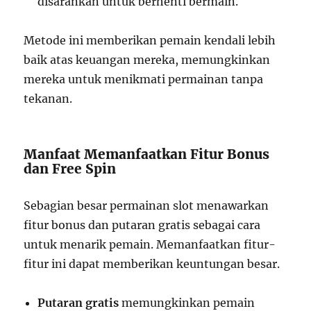
disarankan untuk berhenti bermain.
Metode ini memberikan pemain kendali lebih
baik atas keuangan mereka, memungkinkan
mereka untuk menikmati permainan tanpa
tekanan.
Manfaat Memanfaatkan Fitur Bonus
dan Free Spin
Sebagian besar permainan slot menawarkan
fitur bonus dan putaran gratis sebagai cara
untuk menarik pemain. Memanfaatkan fitur-
fitur ini dapat memberikan keuntungan besar.
Putaran gratis
memungkinkan pemain