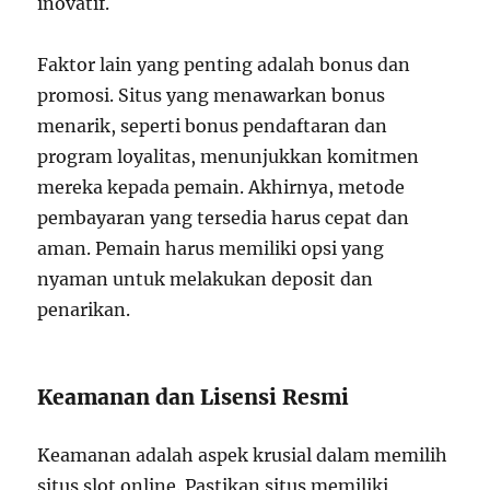
inovatif.
Faktor lain yang penting adalah bonus dan
promosi. Situs yang menawarkan bonus
menarik, seperti bonus pendaftaran dan
program loyalitas, menunjukkan komitmen
mereka kepada pemain. Akhirnya, metode
pembayaran yang tersedia harus cepat dan
aman. Pemain harus memiliki opsi yang
nyaman untuk melakukan deposit dan
penarikan.
Keamanan dan Lisensi Resmi
Keamanan adalah aspek krusial dalam memilih
situs slot online. Pastikan situs memiliki