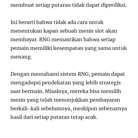
membuat setiap putaran tidak dapat diprediksi.
Ini berarti bahwa tidak ada cara untuk
menentukan kapan sebuah mesin slot akan
membayar. RNG memastikan bahwa setiap
pemain memiliki kesempatan yang sama untuk
menang.
Dengan memahami sistem RNG, pemain dapat
mengadopsi pendekatan yang lebih strategis
saat bermain. Misalnya, mereka bisa memilih
mesin yang telah menunjukkan pembayaran
berkali-kali sebelumnya, meskipun sebenarnya
hasil dari setiap putaran tetap acak.