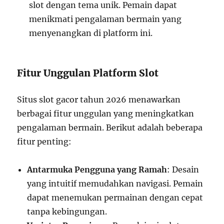
slot dengan tema unik. Pemain dapat
menikmati pengalaman bermain yang
menyenangkan di platform ini.
Fitur Unggulan Platform Slot
Situs slot gacor tahun 2026 menawarkan
berbagai fitur unggulan yang meningkatkan
pengalaman bermain. Berikut adalah beberapa
fitur penting:
Antarmuka Pengguna yang Ramah
: Desain
yang intuitif memudahkan navigasi. Pemain
dapat menemukan permainan dengan cepat
tanpa kebingungan.