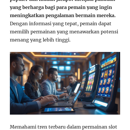
yang berharga bagi para pemain yang ingin
meningkatkan pengalaman bermain mereka.
Dengan informasi yang tepat, pemain dapat
memilih permainan yang menawarkan potensi
menang yang lebih tinggi.
Memahami tren terbaru dalam permainan slot