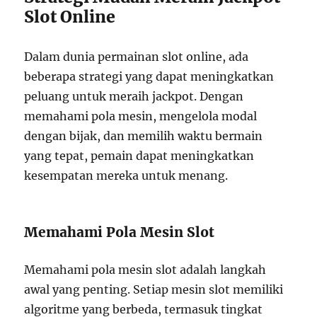
Slot Online
Dalam dunia permainan slot online, ada
beberapa strategi yang dapat meningkatkan
peluang untuk meraih jackpot. Dengan
memahami pola mesin, mengelola modal
dengan bijak, dan memilih waktu bermain
yang tepat, pemain dapat meningkatkan
kesempatan mereka untuk menang.
Memahami Pola Mesin Slot
Memahami pola mesin slot adalah langkah
awal yang penting. Setiap mesin slot memiliki
algoritme yang berbeda, termasuk tingkat