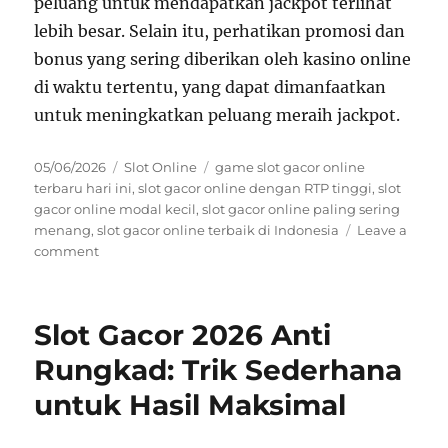
peluang untuk mendapatkan jackpot terlihat
lebih besar. Selain itu, perhatikan promosi dan
bonus yang sering diberikan oleh kasino online
di waktu tertentu, yang dapat dimanfaatkan
untuk meningkatkan peluang meraih jackpot.
Posted
Categories
Tags
05/06/2026
Slot Online
game slot gacor online
on
terbaru hari ini
,
slot gacor online dengan RTP tinggi
,
slot
gacor online modal kecil
,
slot gacor online paling sering
menang
,
slot gacor online terbaik di Indonesia
Leave a
on
comment
Daftar
Link
Slot
Slot Gacor 2026 Anti
Gacor
Online
Rungkad: Trik Sederhana
2026
untuk Hasil Maksimal
Paling
Populer
Dan