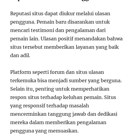
Reputasi situs dapat diukur melalui ulasan
pengguna. Pemain baru disarankan untuk
mencari testimoni dan pengalaman dari
pemain lain. Ulasan positif menandakan bahwa
situs tersebut memberikan layanan yang baik
dan adil.
Platform seperti forum dan situs ulasan
terkemuka bisa menjadi sumber yang berguna.
Selain itu, penting untuk memperhatikan
respon situs terhadap keluhan pemain. Situs
yang responsif terhadap masalah
mencerminkan tanggung jawab dan dedikasi
mereka dalam memberikan pengalaman
pengguna yang memuaskan.