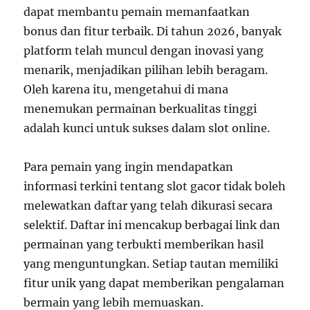
dapat membantu pemain memanfaatkan
bonus dan fitur terbaik. Di tahun 2026, banyak
platform telah muncul dengan inovasi yang
menarik, menjadikan pilihan lebih beragam.
Oleh karena itu, mengetahui di mana
menemukan permainan berkualitas tinggi
adalah kunci untuk sukses dalam slot online.
Para pemain yang ingin mendapatkan
informasi terkini tentang slot gacor tidak boleh
melewatkan daftar yang telah dikurasi secara
selektif. Daftar ini mencakup berbagai link dan
permainan yang terbukti memberikan hasil
yang menguntungkan. Setiap tautan memiliki
fitur unik yang dapat memberikan pengalaman
bermain yang lebih memuaskan.