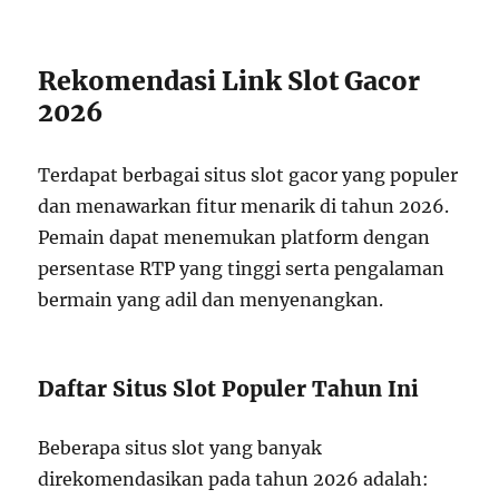
Rekomendasi Link Slot Gacor
2026
Terdapat berbagai situs slot gacor yang populer
dan menawarkan fitur menarik di tahun 2026.
Pemain dapat menemukan platform dengan
persentase RTP yang tinggi serta pengalaman
bermain yang adil dan menyenangkan.
Daftar Situs Slot Populer Tahun Ini
Beberapa situs slot yang banyak
direkomendasikan pada tahun 2026 adalah: