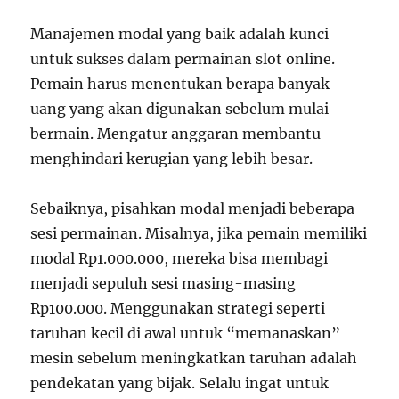
Manajemen modal yang baik adalah kunci
untuk sukses dalam permainan slot online.
Pemain harus menentukan berapa banyak
uang yang akan digunakan sebelum mulai
bermain. Mengatur anggaran membantu
menghindari kerugian yang lebih besar.
Sebaiknya, pisahkan modal menjadi beberapa
sesi permainan. Misalnya, jika pemain memiliki
modal Rp1.000.000, mereka bisa membagi
menjadi sepuluh sesi masing-masing
Rp100.000. Menggunakan strategi seperti
taruhan kecil di awal untuk “memanaskan”
mesin sebelum meningkatkan taruhan adalah
pendekatan yang bijak. Selalu ingat untuk