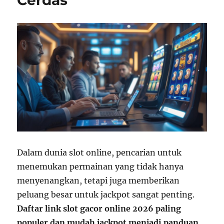
Cerdas
Dalam dunia slot online, pencarian untuk
menemukan permainan yang tidak hanya
menyenangkan, tetapi juga memberikan
peluang besar untuk jackpot sangat penting.
Daftar link slot gacor online 2026 paling
populer dan mudah jackpot menjadi panduan