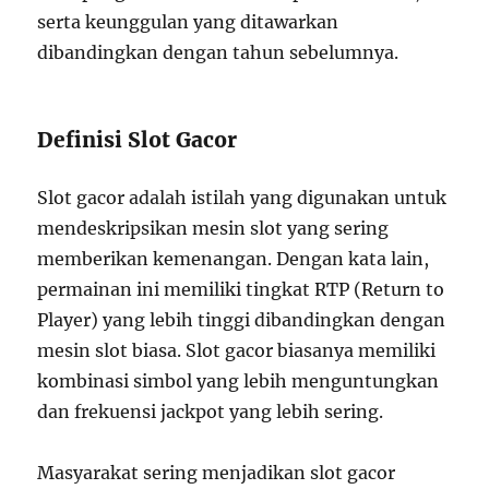
serta keunggulan yang ditawarkan
dibandingkan dengan tahun sebelumnya.
Definisi Slot Gacor
Slot gacor adalah istilah yang digunakan untuk
mendeskripsikan mesin slot yang sering
memberikan kemenangan. Dengan kata lain,
permainan ini memiliki tingkat RTP (Return to
Player) yang lebih tinggi dibandingkan dengan
mesin slot biasa. Slot gacor biasanya memiliki
kombinasi simbol yang lebih menguntungkan
dan frekuensi jackpot yang lebih sering.
Masyarakat sering menjadikan slot gacor