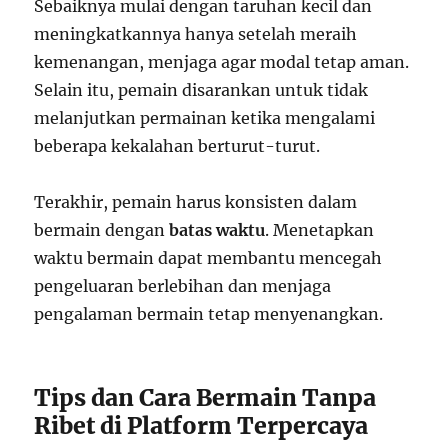
Sebaiknya mulai dengan taruhan kecil dan
meningkatkannya hanya setelah meraih
kemenangan, menjaga agar modal tetap aman.
Selain itu, pemain disarankan untuk tidak
melanjutkan permainan ketika mengalami
beberapa kekalahan berturut-turut.
Terakhir, pemain harus konsisten dalam
bermain dengan
batas waktu
. Menetapkan
waktu bermain dapat membantu mencegah
pengeluaran berlebihan dan menjaga
pengalaman bermain tetap menyenangkan.
Tips dan Cara Bermain Tanpa
Ribet di Platform Terpercaya