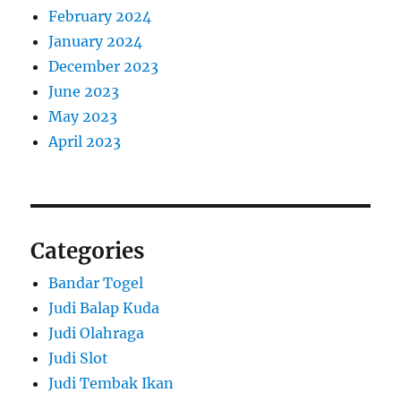
February 2024
January 2024
December 2023
June 2023
May 2023
April 2023
Categories
Bandar Togel
Judi Balap Kuda
Judi Olahraga
Judi Slot
Judi Tembak Ikan