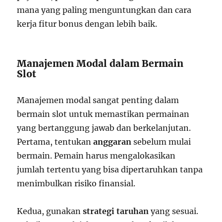
mana yang paling menguntungkan dan cara
kerja fitur bonus dengan lebih baik.
Manajemen Modal dalam Bermain
Slot
Manajemen modal sangat penting dalam
bermain slot untuk memastikan permainan
yang bertanggung jawab dan berkelanjutan.
Pertama, tentukan
anggaran
sebelum mulai
bermain. Pemain harus mengalokasikan
jumlah tertentu yang bisa dipertaruhkan tanpa
menimbulkan risiko finansial.
Kedua, gunakan
strategi taruhan
yang sesuai.