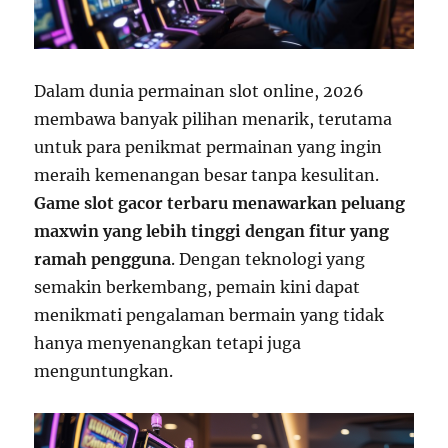
Dalam dunia permainan slot online, 2026
membawa banyak pilihan menarik, terutama
untuk para penikmat permainan yang ingin
meraih kemenangan besar tanpa kesulitan.
Game slot gacor terbaru menawarkan peluang
maxwin yang lebih tinggi dengan fitur yang
ramah pengguna
. Dengan teknologi yang
semakin berkembang, pemain kini dapat
menikmati pengalaman bermain yang tidak
hanya menyenangkan tetapi juga
menguntungkan.