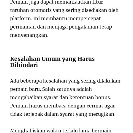
Pemain juga dapat memanfaatkan fitur
taruhan otomatis yang sering disediakan oleh
platform. Ini membantu mempercepat
permainan dan menjaga pengalaman tetap
menyenangkan.
Kesalahan Umum yang Harus
Dihindari
Ada beberapa kesalahan yang sering dilakukan
pemain baru. Salah satunya adalah
mengabaikan syarat dan ketentuan bonus.
Pemain harus membaca dengan cermat agar
tidak terjebak dalam syarat yang merugikan.
Menghabiskan waktu terlalu lama bermain