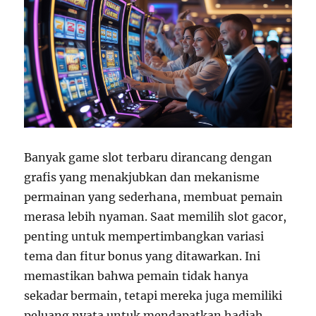
Banyak game slot terbaru dirancang dengan
grafis yang menakjubkan dan mekanisme
permainan yang sederhana, membuat pemain
merasa lebih nyaman. Saat memilih slot gacor,
penting untuk mempertimbangkan variasi
tema dan fitur bonus yang ditawarkan. Ini
memastikan bahwa pemain tidak hanya
sekadar bermain, tetapi mereka juga memiliki
peluang nyata untuk mendapatkan hadiah