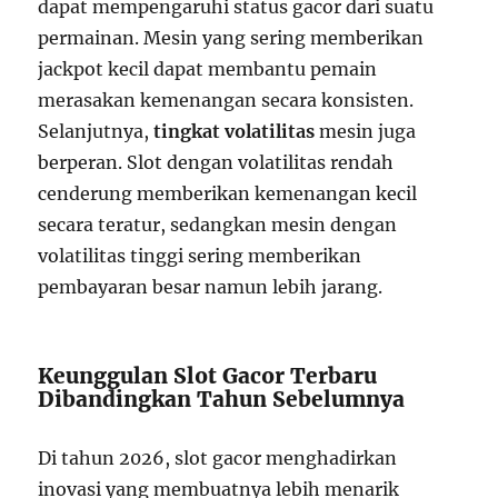
dapat mempengaruhi status gacor dari suatu
permainan. Mesin yang sering memberikan
jackpot kecil dapat membantu pemain
merasakan kemenangan secara konsisten.
Selanjutnya,
tingkat volatilitas
mesin juga
berperan. Slot dengan volatilitas rendah
cenderung memberikan kemenangan kecil
secara teratur, sedangkan mesin dengan
volatilitas tinggi sering memberikan
pembayaran besar namun lebih jarang.
Keunggulan Slot Gacor Terbaru
Dibandingkan Tahun Sebelumnya
Di tahun 2026, slot gacor menghadirkan
inovasi yang membuatnya lebih menarik