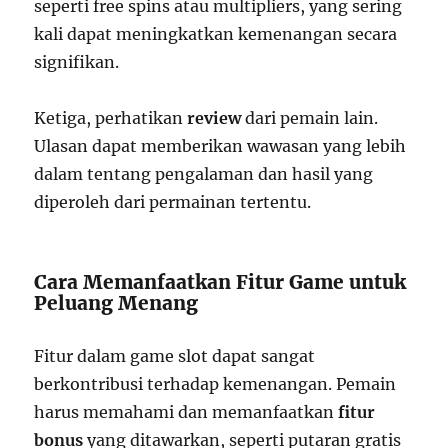
seperti free spins atau multipliers, yang sering
kali dapat meningkatkan kemenangan secara
signifikan.
Ketiga, perhatikan
review
dari pemain lain.
Ulasan dapat memberikan wawasan yang lebih
dalam tentang pengalaman dan hasil yang
diperoleh dari permainan tertentu.
Cara Memanfaatkan Fitur Game untuk
Peluang Menang
Fitur dalam game slot dapat sangat
berkontribusi terhadap kemenangan. Pemain
harus memahami dan memanfaatkan
fitur
bonus
yang ditawarkan, seperti putaran gratis