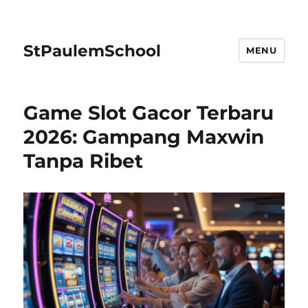
StPaulemSchool
MENU
Game Slot Gacor Terbaru
2026: Gampang Maxwin
Tanpa Ribet