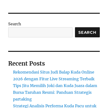
Search
SEARCH
Recent Posts
Rekomendasi Situs Judi Balap Kuda Online
2026 dengan Fitur Live Streaming Terbaik
Tips Jitu Memilih Joki dan Kuda Juara dalam
Bursa Taruhan Resmi: Panduan Strategis
partaking
Strategi Analisis Performa Kuda Pacu untuk