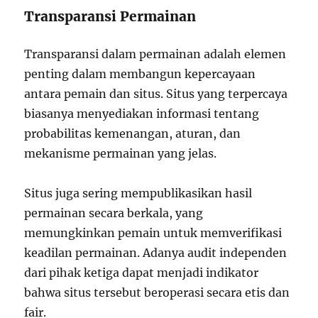
Transparansi Permainan
Transparansi dalam permainan adalah elemen
penting dalam membangun kepercayaan
antara pemain dan situs. Situs yang terpercaya
biasanya menyediakan informasi tentang
probabilitas kemenangan, aturan, dan
mekanisme permainan yang jelas.
Situs juga sering mempublikasikan hasil
permainan secara berkala, yang
memungkinkan pemain untuk memverifikasi
keadilan permainan. Adanya audit independen
dari pihak ketiga dapat menjadi indikator
bahwa situs tersebut beroperasi secara etis dan
fair.