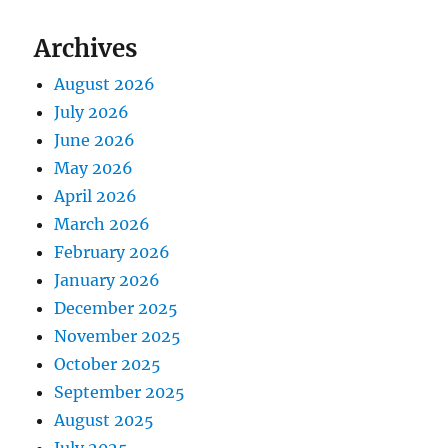
Archives
August 2026
July 2026
June 2026
May 2026
April 2026
March 2026
February 2026
January 2026
December 2025
November 2025
October 2025
September 2025
August 2025