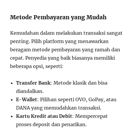
Metode Pembayaran yang Mudah
Kemudahan dalam melakukan transaksi sangat
penting. Pilih platform yang menawarkan
beragam metode pembayaran yang ramah dan
cepat. Penyedia yang baik biasanya memiliki
beberapa opsi, seperti:
Transfer Bank
: Metode klasik dan bisa
diandalkan.
E-Wallet
: Pilihan seperti OVO, GoPay, atau
DANA yang memudahkan transaksi.
Kartu Kredit atau Debit
: Mempercepat
proses deposit dan penarikan.