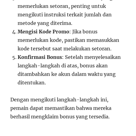
memerlukan setoran, penting untuk
mengikuti instruksi terkait jumlah dan
metode yang diterima.
Mengisi Kode Promo
: Jika bonus
memerlukan kode, pastikan memasukkan
kode tersebut saat melakukan setoran.
Konfirmasi Bonus
: Setelah menyelesaikan
langkah-langkah di atas, bonus akan
ditambahkan ke akun dalam waktu yang
ditentukan.
Dengan mengikuti langkah-langkah ini,
pemain dapat memastikan bahwa mereka
berhasil mengklaim bonus yang tersedia.