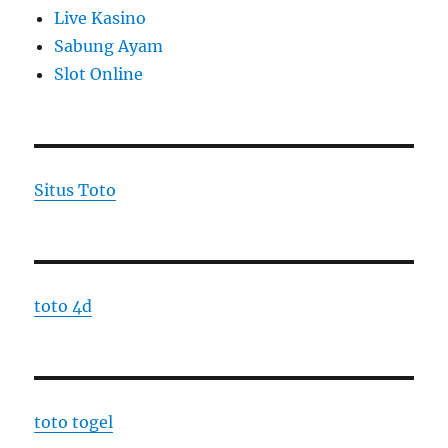
Live Kasino
Sabung Ayam
Slot Online
Situs Toto
toto 4d
toto togel