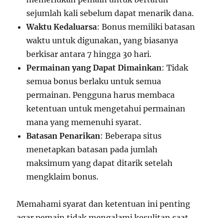
sejumlah kali sebelum dapat menarik dana.
Waktu Kedaluarsa
: Bonus memiliki batasan
waktu untuk digunakan, yang biasanya
berkisar antara 7 hingga 30 hari.
Permainan yang Dapat Dimainkan
: Tidak
semua bonus berlaku untuk semua
permainan. Pengguna harus membaca
ketentuan untuk mengetahui permainan
mana yang memenuhi syarat.
Batasan Penarikan
: Beberapa situs
menetapkan batasan pada jumlah
maksimum yang dapat ditarik setelah
mengklaim bonus.
Memahami syarat dan ketentuan ini penting
agar pemain tidak mengalami kesulitan saat