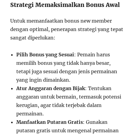
Strategi Memaksimalkan Bonus Awal
Untuk memanfaatkan bonus new member
dengan optimal, penerapan strategi yang tepat
sangat diperlukan:
Pilih Bonus yang Sesuai
: Pemain harus
memilih bonus yang tidak hanya besar,
tetapi juga sesuai dengan jenis permainan
yang ingin dimainkan.
Atur Anggaran dengan Bijak
: Tentukan
anggaran untuk bermain, termasuk potensi
kerugian, agar tidak terjebak dalam
permainan.
Manfaatkan Putaran Gratis
: Gunakan
putaran gratis untuk mengenal permainan