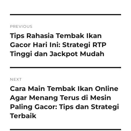
Post
PREVIOUS
navigation
Tips Rahasia Tembak Ikan
Previous
post:
Gacor Hari Ini: Strategi RTP
Tinggi dan Jackpot Mudah
NEXT
Cara Main Tembak Ikan Online
Next
post:
Agar Menang Terus di Mesin
Paling Gacor: Tips dan Strategi
Terbaik