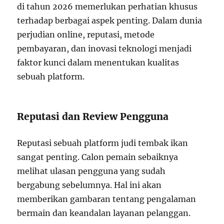
di tahun 2026 memerlukan perhatian khusus
terhadap berbagai aspek penting. Dalam dunia
perjudian online, reputasi, metode
pembayaran, dan inovasi teknologi menjadi
faktor kunci dalam menentukan kualitas
sebuah platform.
Reputasi dan Review Pengguna
Reputasi sebuah platform judi tembak ikan
sangat penting. Calon pemain sebaiknya
melihat ulasan pengguna yang sudah
bergabung sebelumnya. Hal ini akan
memberikan gambaran tentang pengalaman
bermain dan keandalan layanan pelanggan.