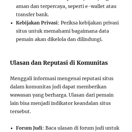
aman dan terpercaya, seperti e-wallet atau
transfer bank.
Kebijakan Privasi
: Periksa kebijakan privasi
situs untuk memahami bagaimana data
pemain akan dikelola dan dilindungi.
Ulasan dan Reputasi di Komunitas
Menggali informasi mengenai reputasi situs
dalam komunitas judi dapat memberikan
wawasan yang berharga. Ulasan dari pemain
lain bisa menjadi indikator keandalan situs
tersebut.
Forum Judi
: Baca ulasan di forum judi untuk