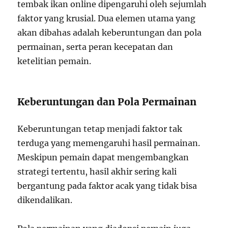
tembak ikan online dipengaruhi oleh sejumlah
faktor yang krusial. Dua elemen utama yang
akan dibahas adalah keberuntungan dan pola
permainan, serta peran kecepatan dan
ketelitian pemain.
Keberuntungan dan Pola Permainan
Keberuntungan tetap menjadi faktor tak
terduga yang memengaruhi hasil permainan.
Meskipun pemain dapat mengembangkan
strategi tertentu, hasil akhir sering kali
bergantung pada faktor acak yang tidak bisa
dikendalikan.