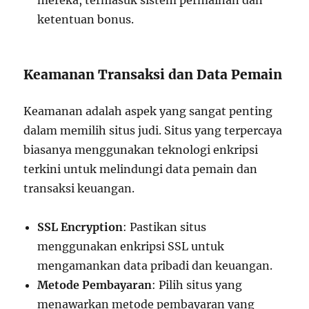
ketentuan bonus.
Keamanan Transaksi dan Data Pemain
Keamanan adalah aspek yang sangat penting
dalam memilih situs judi. Situs yang terpercaya
biasanya menggunakan teknologi enkripsi
terkini untuk melindungi data pemain dan
transaksi keuangan.
SSL Encryption
: Pastikan situs
menggunakan enkripsi SSL untuk
mengamankan data pribadi dan keuangan.
Metode Pembayaran
: Pilih situs yang
menawarkan metode pembayaran yang