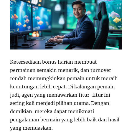
Ketersediaan bonus harian membuat
permainan semakin menarik, dan turnover
rendah memungkinkan pemain untuk meraih
keuntungan lebih cepat. Di kalangan pemain
judi, agen yang menawarkan fitur-fitur ini
sering kali menjadi pilihan utama. Dengan
demikian, mereka dapat menikmati
pengalaman bermain yang lebih baik dan hasil
yang memuaskan.