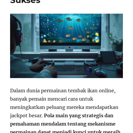
Sukses
Dalam dunia permainan tembak ikan online,
banyak pemain mencari cara untuk
meningkatkan peluang mereka mendapatkan
jackpot besar.
Pola main yang strategis dan
pemahaman mendalam tentang mekanisme
permainan dapat menjadi kunci untuk meraih