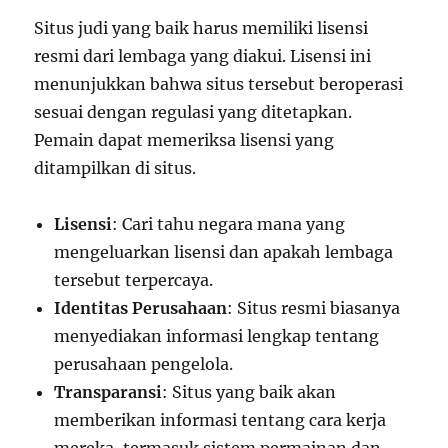
Situs judi yang baik harus memiliki lisensi
resmi dari lembaga yang diakui. Lisensi ini
menunjukkan bahwa situs tersebut beroperasi
sesuai dengan regulasi yang ditetapkan.
Pemain dapat memeriksa lisensi yang
ditampilkan di situs.
Lisensi
: Cari tahu negara mana yang
mengeluarkan lisensi dan apakah lembaga
tersebut terpercaya.
Identitas Perusahaan
: Situs resmi biasanya
menyediakan informasi lengkap tentang
perusahaan pengelola.
Transparansi
: Situs yang baik akan
memberikan informasi tentang cara kerja
mereka, termasuk sistem permainan dan