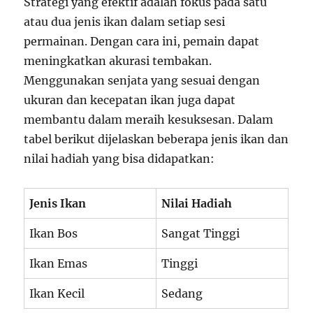
Strategi yang efektif adalah fokus pada satu
atau dua jenis ikan dalam setiap sesi
permainan. Dengan cara ini, pemain dapat
meningkatkan akurasi tembakan.
Menggunakan senjata yang sesuai dengan
ukuran dan kecepatan ikan juga dapat
membantu dalam meraih kesuksesan. Dalam
tabel berikut dijelaskan beberapa jenis ikan dan
nilai hadiah yang bisa didapatkan:
Jenis Ikan
Nilai Hadiah
Ikan Bos
Sangat Tinggi
Ikan Emas
Tinggi
Ikan Kecil
Sedang