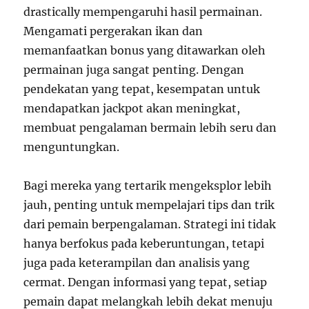
drastically mempengaruhi hasil permainan.
Mengamati pergerakan ikan dan
memanfaatkan bonus yang ditawarkan oleh
permainan juga sangat penting. Dengan
pendekatan yang tepat, kesempatan untuk
mendapatkan jackpot akan meningkat,
membuat pengalaman bermain lebih seru dan
menguntungkan.
Bagi mereka yang tertarik mengeksplor lebih
jauh, penting untuk mempelajari tips dan trik
dari pemain berpengalaman. Strategi ini tidak
hanya berfokus pada keberuntungan, tetapi
juga pada keterampilan dan analisis yang
cermat. Dengan informasi yang tepat, setiap
pemain dapat melangkah lebih dekat menuju