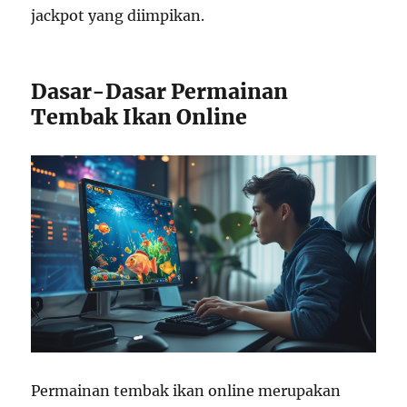
jackpot yang diimpikan.
Dasar-Dasar Permainan
Tembak Ikan Online
Permainan tembak ikan online merupakan