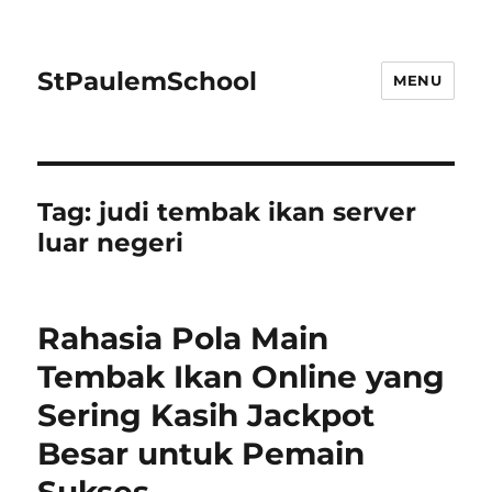
StPaulemSchool
MENU
Tag:
judi tembak ikan server
luar negeri
Rahasia Pola Main
Tembak Ikan Online yang
Sering Kasih Jackpot
Besar untuk Pemain