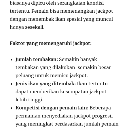
biasanya dipicu oleh serangkaian kondisi
tertentu. Pemain bisa memenangkan jackpot
dengan menembak ikan spesial yang muncul
hanya sesekali.
Faktor yang memengaruhi jackpot:
Jumlah tembakan:
Semakin banyak
tembakan yang dilakukan, semakin besar
peluang untuk memicu jackpot.
Jenis ikan yang ditembak:
Ikan tertentu
dapat memberikan kesempatan jackpot
lebih tinggi.
Kompetisi dengan pemain lain:
Beberapa
permainan menyediakan jackpot progresif
yang meningkat berdasarkan jumlah pemain