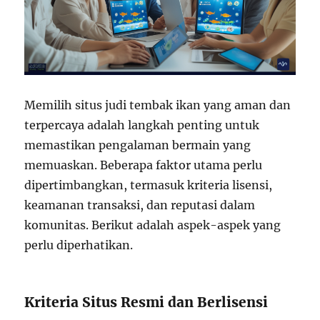
Memilih situs judi tembak ikan yang aman dan
terpercaya adalah langkah penting untuk
memastikan pengalaman bermain yang
memuaskan. Beberapa faktor utama perlu
dipertimbangkan, termasuk kriteria lisensi,
keamanan transaksi, dan reputasi dalam
komunitas. Berikut adalah aspek-aspek yang
perlu diperhatikan.
Kriteria Situs Resmi dan Berlisensi