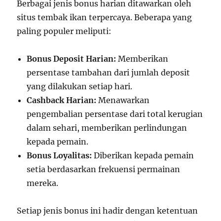
Berbagai jenis bonus harian ditawarkan oleh
situs tembak ikan terpercaya. Beberapa yang
paling populer meliputi:
Bonus Deposit Harian:
Memberikan
persentase tambahan dari jumlah deposit
yang dilakukan setiap hari.
Cashback Harian:
Menawarkan
pengembalian persentase dari total kerugian
dalam sehari, memberikan perlindungan
kepada pemain.
Bonus Loyalitas:
Diberikan kepada pemain
setia berdasarkan frekuensi permainan
mereka.
Setiap jenis bonus ini hadir dengan ketentuan