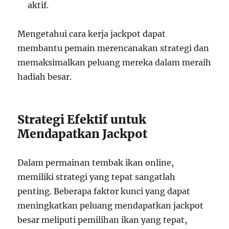
aktif.
Mengetahui cara kerja jackpot dapat
membantu pemain merencanakan strategi dan
memaksimalkan peluang mereka dalam meraih
hadiah besar.
Strategi Efektif untuk
Mendapatkan Jackpot
Dalam permainan tembak ikan online,
memiliki strategi yang tepat sangatlah
penting. Beberapa faktor kunci yang dapat
meningkatkan peluang mendapatkan jackpot
besar meliputi pemilihan ikan yang tepat,