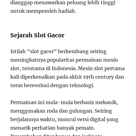
dianggap menawarkan peluang lebih tinggi
untuk memperoleh hadiah.
Sejarah Slot Gacor
Istilah “slot gacor” berkembang seiring
meningkatnya popularitas permainan mesin
slot, terutama di Indonesia. Mesin slot pertama
kali diperkenalkan pada akhir 19th century dan
terus berevolusi dengan teknologi.
Permainan ini mula-mula berbasis mekanik,
menggunakan roda dan gulungan. Seiring
berjalannya waktu, muncul versi digital yang
menarik perhatian banyak pemain.