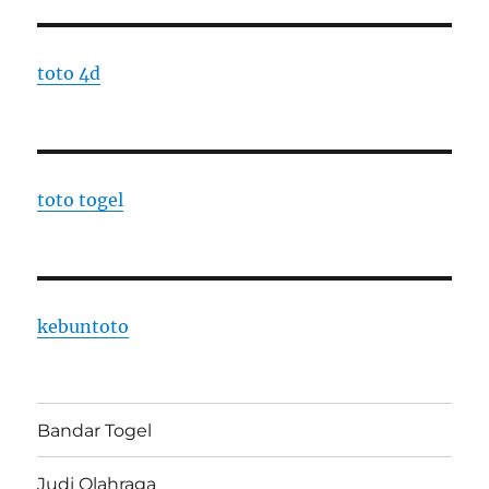
toto 4d
toto togel
kebuntoto
Bandar Togel
Judi Olahraga