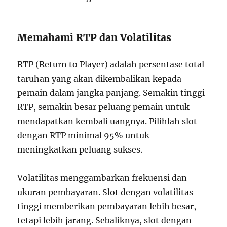
Memahami RTP dan Volatilitas
RTP (Return to Player) adalah persentase total
taruhan yang akan dikembalikan kepada
pemain dalam jangka panjang. Semakin tinggi
RTP, semakin besar peluang pemain untuk
mendapatkan kembali uangnya. Pilihlah slot
dengan RTP minimal 95% untuk
meningkatkan peluang sukses.
Volatilitas menggambarkan frekuensi dan
ukuran pembayaran. Slot dengan volatilitas
tinggi memberikan pembayaran lebih besar,
tetapi lebih jarang. Sebaliknya, slot dengan