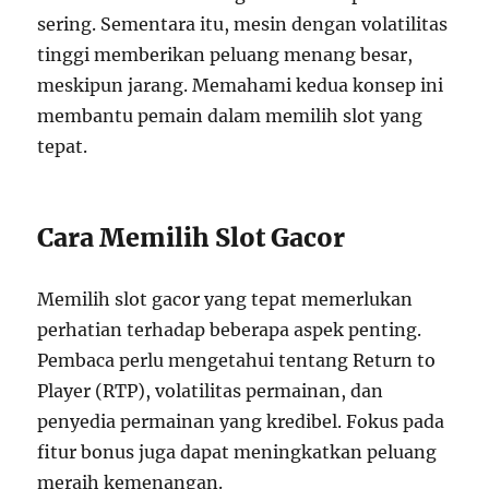
sering. Sementara itu, mesin dengan volatilitas
tinggi memberikan peluang menang besar,
meskipun jarang. Memahami kedua konsep ini
membantu pemain dalam memilih slot yang
tepat.
Cara Memilih Slot Gacor
Memilih slot gacor yang tepat memerlukan
perhatian terhadap beberapa aspek penting.
Pembaca perlu mengetahui tentang Return to
Player (RTP), volatilitas permainan, dan
penyedia permainan yang kredibel. Fokus pada
fitur bonus juga dapat meningkatkan peluang
meraih kemenangan.