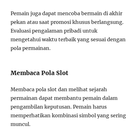
Pemain juga dapat mencoba bermain di akhir
pekan atau saat promosi khusus berlangsung.
Evaluasi pengalaman pribadi untuk
mengetahui waktu terbaik yang sesuai dengan
pola permainan.
Membaca Pola Slot
Membaca pola slot dan melihat sejarah
permainan dapat membantu pemain dalam
pengambilan keputusan. Pemain harus
memperhatikan kombinasi simbol yang sering
muncul.