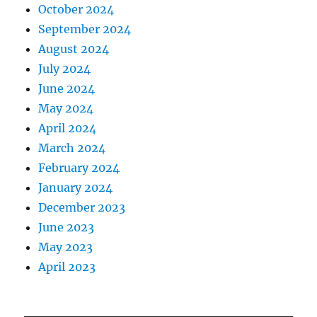
October 2024
September 2024
August 2024
July 2024
June 2024
May 2024
April 2024
March 2024
February 2024
January 2024
December 2023
June 2023
May 2023
April 2023