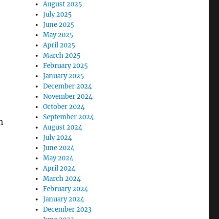
August 2025
July 2025
June 2025
May 2025
April 2025
March 2025
February 2025
January 2025
December 2024
November 2024
October 2024
September 2024
n
August 2024
July 2024
June 2024
May 2024
April 2024
March 2024
February 2024
January 2024
December 2023