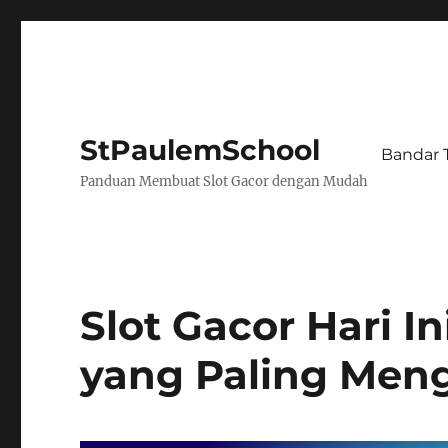
StPaulemSchool
Bandar 
Panduan Membuat Slot Gacor dengan Mudah
Slot Gacor Hari I
yang Paling Men