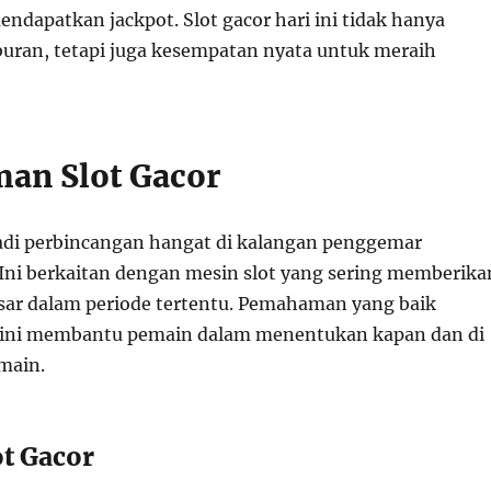
ndapatkan jackpot. Slot gacor hari ini tidak hanya
ran, tetapi juga kesempatan nyata untuk meraih
an Slot Gacor
adi perbincangan hangat di kalangan penggemar
 Ini berkaitan dengan mesin slot yang sering memberika
ar dalam periode tertentu. Pemahaman yang baik
 ini membantu pemain dalam menentukan kapan dan di
main.
ot Gacor