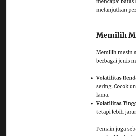
mencapai batas 
melanjutkan pe
Memilih Me
Memilih mesin s
berbagai jenis m
Volatilitas Ren
sering. Cocok u
lama.
Volatilitas Ting
tetapi lebih jara
Pemain juga seb