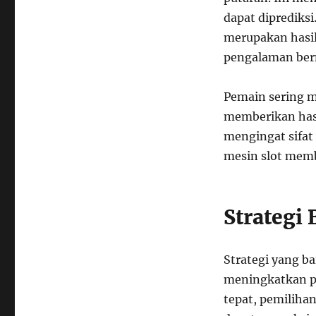
dapat diprediksi
merupakan hasil
pengalaman berm
Pemain sering m
memberikan hasi
mengingat sifat
mesin slot mem
Strategi
Strategi yang b
meningkatkan p
tepat, pemiliha