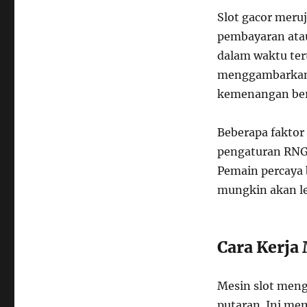
Slot gacor meru
pembayaran atau
dalam waktu tert
menggambarkan
kemenangan be
Beberapa faktor
pengaturan RNG
Pemain percaya 
mungkin akan l
Cara Kerja 
Mesin slot men
putaran. Ini me