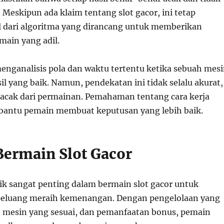
. Meskipun ada klaim tentang slot gacor, ini tetap
 dari algoritma yang dirancang untuk memberikan
ain yang adil.
enganalisis pola dan waktu tertentu ketika sebuah mes
l yang baik. Namun, pendekatan ini tidak selalu akurat,
 acak dari permainan. Pemahaman tentang cara kerja
bantu pemain membuat keputusan yang lebih baik.
 Bermain Slot Gacor
aik sangat penting dalam bermain slot gacor untuk
eluang meraih kemenangan. Dengan pengelolaan yang
n mesin yang sesuai, dan pemanfaatan bonus, pemain