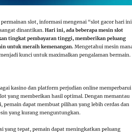
permainan slot, informasi mengenai “slot gacor hari in
 sangat dinantikan.
Hari ini, ada beberapa mesin slot
an tingkat pembayaran tinggi, memberikan peluang
ain untuk meraih kemenangan.
Mengetahui mesin man
 menjadi kunci untuk maximalkan pengalaman bermain.
rbagai kasino dan platform perjudian online memperbarui
slot yang memberikan hasil optimal. Dengan memantau
ni, pemain dapat membuat pilihan yang lebih cerdas dan
sin yang kurang menguntungkan.
i yang tepat, pemain dapat meningkatkan peluang