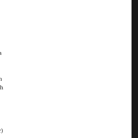
a
h
ih
r)