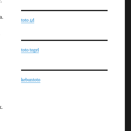
.
a.
toto 4d
.
toto togel
kebuntoto
k.