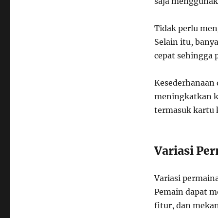
saja menggunaka
Tidak perlu men
Selain itu, ban
cepat sehingga 
Kesederhanaan 
meningkatkan k
termasuk kartu k
Variasi Pe
Variasi permaina
Pemain dapat m
fitur, dan meka