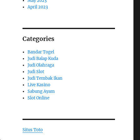
May 2023
April 2023
Categories
Bandar Togel
Judi Balap Kuda
Judi Olahraga
Judi Slot
Judi Tembak Ikan
Live Kasino
Sabung Ayam
Slot Online
Situs Toto