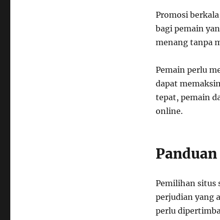
Promosi berkala
bagi pemain yan
menang tanpa me
Pemain perlu me
dapat memaksima
tepat, pemain d
online.
Panduan 
Pemilihan situs
perjudian yang
perlu dipertimb