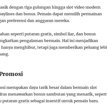
klasik dengan tiga gulungan hingga slot video modern
aylines dan bonus. Pemain dapat memilih permainan
gan preferensi dan anggaran mereka.
ahan seperti putaran gratis, simbol liar, dan bonus
ngkatkan pengalaman bermain. Hal ini menjadikan
 hanya menghibur, tetapi juga memberikan peluang leb
nang.
 Promosi
si merupakan daya tarik besar dalam bermain slot
situs menawarkan bonus sambutan yang menarik, sepert
au putaran gratis sebagai insentif untuk pemain baru.