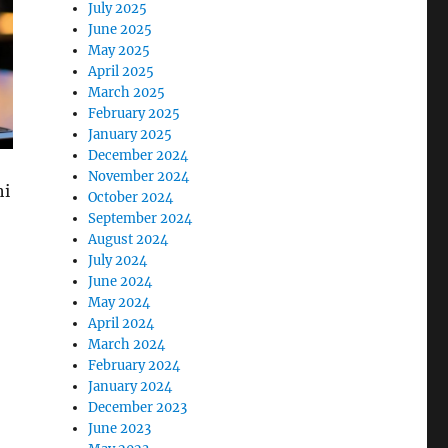
July 2025
June 2025
May 2025
April 2025
March 2025
February 2025
January 2025
December 2024
November 2024
hi
October 2024
September 2024
August 2024
July 2024
June 2024
May 2024
April 2024
March 2024
February 2024
January 2024
December 2023
June 2023