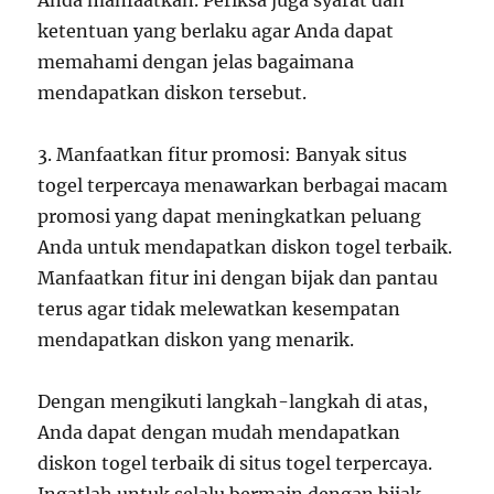
ketentuan yang berlaku agar Anda dapat
memahami dengan jelas bagaimana
mendapatkan diskon tersebut.
3. Manfaatkan fitur promosi: Banyak situs
togel terpercaya menawarkan berbagai macam
promosi yang dapat meningkatkan peluang
Anda untuk mendapatkan diskon togel terbaik.
Manfaatkan fitur ini dengan bijak dan pantau
terus agar tidak melewatkan kesempatan
mendapatkan diskon yang menarik.
Dengan mengikuti langkah-langkah di atas,
Anda dapat dengan mudah mendapatkan
diskon togel terbaik di situs togel terpercaya.
Ingatlah untuk selalu bermain dengan bijak