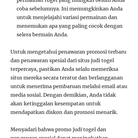
coba sebelumnya. Ini memungkinkan Anda
untuk menjelajahi variasi permainan dan
menemukan apa yang paling cocok dengan
selera bermain Anda.
Untuk mengetahui penawaran promosi terbaru
dan penawaran spesial dari situs judi togel
terpercaya, pastikan Anda selalu memeriksa
situs mereka secara teratur dan berlangganan
untuk menerima pembaruan melalui email atau
media sosial. Dengan demikian, Anda tidak
akan ketinggalan kesempatan untuk
mendapatkan diskon dan promosi menarik.
Menyadari bahwa promo judi togel dan
penawaran spesial dapat meningkatkan