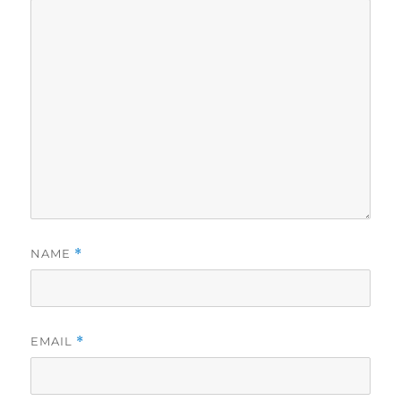
NAME
*
EMAIL
*