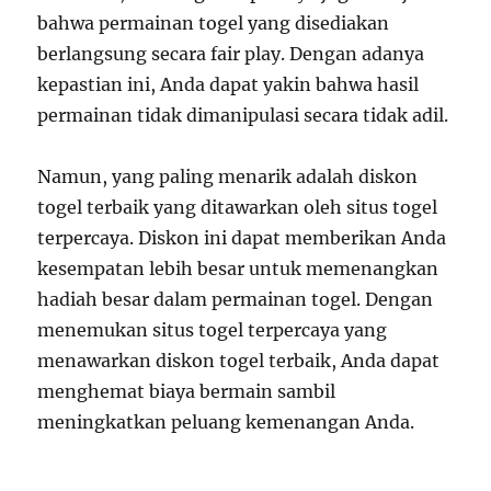
bahwa permainan togel yang disediakan
berlangsung secara fair play. Dengan adanya
kepastian ini, Anda dapat yakin bahwa hasil
permainan tidak dimanipulasi secara tidak adil.
Namun, yang paling menarik adalah diskon
togel terbaik yang ditawarkan oleh situs togel
terpercaya. Diskon ini dapat memberikan Anda
kesempatan lebih besar untuk memenangkan
hadiah besar dalam permainan togel. Dengan
menemukan situs togel terpercaya yang
menawarkan diskon togel terbaik, Anda dapat
menghemat biaya bermain sambil
meningkatkan peluang kemenangan Anda.