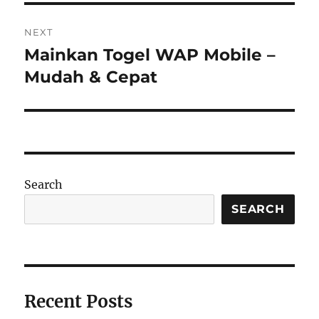
NEXT
Mainkan Togel WAP Mobile –
Next
post:
Mudah & Cepat
Search
SEARCH
Recent Posts