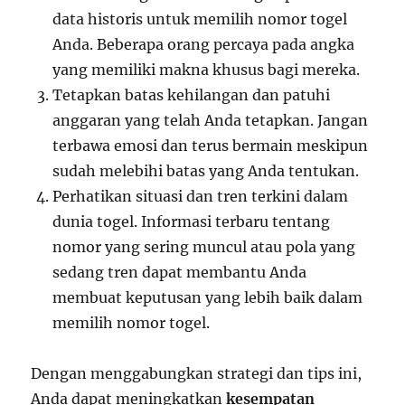
data historis untuk memilih nomor togel
Anda. Beberapa orang percaya pada angka
yang memiliki makna khusus bagi mereka.
Tetapkan batas kehilangan dan patuhi
anggaran yang telah Anda tetapkan. Jangan
terbawa emosi dan terus bermain meskipun
sudah melebihi batas yang Anda tentukan.
Perhatikan situasi dan tren terkini dalam
dunia togel. Informasi terbaru tentang
nomor yang sering muncul atau pola yang
sedang tren dapat membantu Anda
membuat keputusan yang lebih baik dalam
memilih nomor togel.
Dengan menggabungkan strategi dan tips ini,
Anda dapat meningkatkan
kesempatan