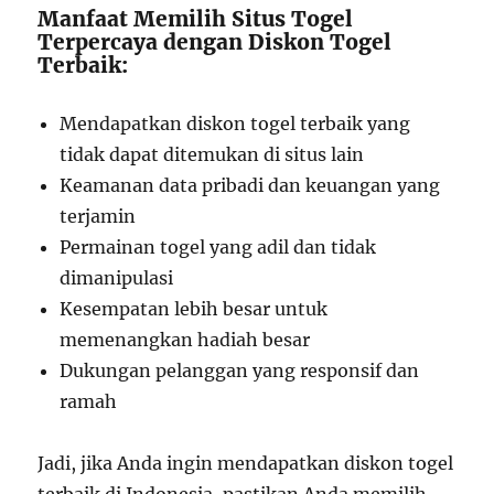
Manfaat Memilih Situs Togel
Terpercaya dengan Diskon Togel
Terbaik:
Mendapatkan diskon togel terbaik yang
tidak dapat ditemukan di situs lain
Keamanan data pribadi dan keuangan yang
terjamin
Permainan togel yang adil dan tidak
dimanipulasi
Kesempatan lebih besar untuk
memenangkan hadiah besar
Dukungan pelanggan yang responsif dan
ramah
Jadi, jika Anda ingin mendapatkan diskon togel
terbaik di Indonesia, pastikan Anda memilih