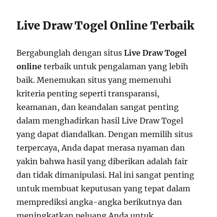
Live Draw Togel Online Terbaik
Bergabunglah dengan situs
Live Draw Togel
online
terbaik untuk pengalaman yang lebih
baik. Menemukan situs yang memenuhi
kriteria penting seperti transparansi,
keamanan, dan keandalan sangat penting
dalam menghadirkan hasil Live Draw Togel
yang dapat diandalkan. Dengan memilih situs
terpercaya, Anda dapat merasa nyaman dan
yakin bahwa hasil yang diberikan adalah fair
dan tidak dimanipulasi. Hal ini sangat penting
untuk membuat keputusan yang tepat dalam
memprediksi angka-angka berikutnya dan
meningkatkan peluang Anda untuk