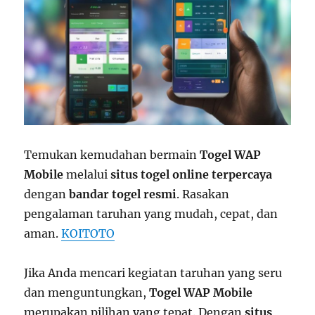
Temukan kemudahan bermain
Togel WAP
Mobile
melalui
situs togel online terpercaya
dengan
bandar togel resmi
. Rasakan
pengalaman taruhan yang mudah, cepat, dan
aman.
KOITOTO
Jika Anda mencari kegiatan taruhan yang seru
dan menguntungkan,
Togel WAP Mobile
merupakan pilihan yang tepat. Dengan
situs