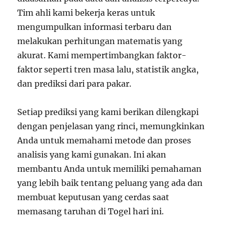
Tim ahli kami bekerja keras untuk
mengumpulkan informasi terbaru dan
melakukan perhitungan matematis yang
akurat. Kami mempertimbangkan faktor-
faktor seperti tren masa lalu, statistik angka,
dan prediksi dari para pakar.
Setiap prediksi yang kami berikan dilengkapi
dengan penjelasan yang rinci, memungkinkan
Anda untuk memahami metode dan proses
analisis yang kami gunakan. Ini akan
membantu Anda untuk memiliki pemahaman
yang lebih baik tentang peluang yang ada dan
membuat keputusan yang cerdas saat
memasang taruhan di Togel hari ini.