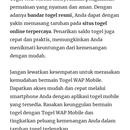
permainan yang nyaman dan aman. Dengan
adanya
bandar togel resmi
, Anda dapat dengan
yakin memasang taruhan pada
situs togel
online terpercaya
. Penarikan saldo togel juga
cepat dan praktis, memungkinkan Anda
menikmati keuntungan dari kemenangan
dengan mudah.
Jangan lewatkan kesempatan untuk merasakan
kemudahan bermain Togel WAP Mobile.
Dapatkan akses mudah dan cepat melalui
smartphone Anda dengan aplikasi togel mobile
yang tersedia. Rasakan keunggulan bermain
togel dengan Togel WAP Mobile dan
tingkatkan peluang kemenangan Anda dalam
taruhan togel terlengkap.