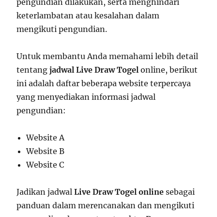
pengundian dilakukan, serta menghindari
keterlambatan atau kesalahan dalam
mengikuti pengundian.
Untuk membantu Anda memahami lebih detail
tentang
jadwal Live Draw Togel
online, berikut
ini adalah daftar beberapa website terpercaya
yang menyediakan informasi jadwal
pengundian:
Website A
Website B
Website C
Jadikan jadwal
Live Draw Togel online
sebagai
panduan dalam merencanakan dan mengikuti