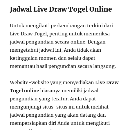
Jadwal Live Draw Togel Online
Untuk mengikuti perkembangan terkini dari
Live Draw Togel, penting untuk memeriksa
jadwal pengundian secara online. Dengan
mengetahui jadwal ini, Anda tidak akan
ketinggalan momen dan selalu dapat
memantau hasil pengundian secara langsung.
Website-website yang menyediakan
Live Draw
Togel online
biasanya memiliki jadwal
pengundian yang teratur. Anda dapat
mengunjungi situs-situs ini untuk melihat
jadwal pengundian yang akan datang dan
mempersiapkan diri Anda untuk mengikuti