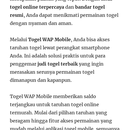
togel online terpercaya
dan
bandar togel
resmi
, Anda dapat menikmati permainan togel
dengan nyaman dan aman.
Melalui
Togel WAP Mobile
, Anda bisa akses
taruhan togel lewat perangkat smartphone
Anda. Ini adalah solusi praktis untuk para
penggemar
judi togel terbaik
yang ingin
merasakan serunya permainan togel
dimanapun dan kapanpun.
Togel WAP Mobile memberikan saldo
terjangkau untuk taruhan togel online
termurah. Mulai dari pilihan taruhan yang
beragam hingga fitur akses permainan yang
mudah melalui aplikasi togel mobile, semuanya