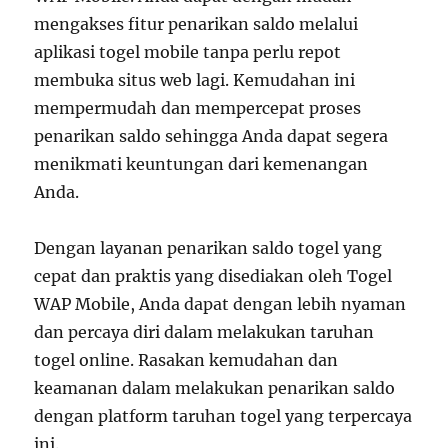
mengakses fitur penarikan saldo melalui
aplikasi togel mobile tanpa perlu repot
membuka situs web lagi. Kemudahan ini
mempermudah dan mempercepat proses
penarikan saldo sehingga Anda dapat segera
menikmati keuntungan dari kemenangan
Anda.
Dengan layanan penarikan saldo togel yang
cepat dan praktis yang disediakan oleh Togel
WAP Mobile, Anda dapat dengan lebih nyaman
dan percaya diri dalam melakukan taruhan
togel online. Rasakan kemudahan dan
keamanan dalam melakukan penarikan saldo
dengan platform taruhan togel yang terpercaya
ini.