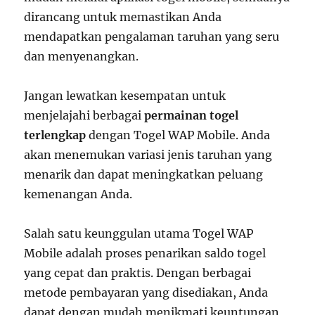
dirancang untuk memastikan Anda
mendapatkan pengalaman taruhan yang seru
dan menyenangkan.
Jangan lewatkan kesempatan untuk
menjelajahi berbagai
permainan togel
terlengkap
dengan Togel WAP Mobile. Anda
akan menemukan variasi jenis taruhan yang
menarik dan dapat meningkatkan peluang
kemenangan Anda.
Salah satu keunggulan utama Togel WAP
Mobile adalah proses penarikan saldo togel
yang cepat dan praktis. Dengan berbagai
metode pembayaran yang disediakan, Anda
dapat dengan mudah menikmati keuntungan