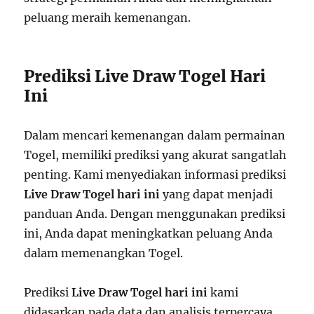
peluang meraih kemenangan.
Prediksi Live Draw Togel Hari
Ini
Dalam mencari kemenangan dalam permainan
Togel, memiliki prediksi yang akurat sangatlah
penting. Kami menyediakan informasi prediksi
Live Draw Togel hari ini
yang dapat menjadi
panduan Anda. Dengan menggunakan prediksi
ini, Anda dapat meningkatkan peluang Anda
dalam memenangkan Togel.
Prediksi
Live Draw Togel hari ini
kami
didasarkan pada data dan analisis terpercaya.