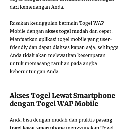
dari kemenangan Anda.
Rasakan keunggulan bermain Togel WAP
Mobile dengan
akses togel mudah
dan cepat.
Manfaatkan aplikasi togel mobile yang user-
friendly dan dapat diakses kapan saja, sehingga
Anda tidak akan melewatkan kesempatan
untuk memasang taruhan pada angka
keberuntungan Anda.
Akses Togel Lewat Smartphone
dengan Togel WAP Mobile
Anda bisa dengan mudah dan praktis
pasang
togel lewat smartphone
menggunakan Togel