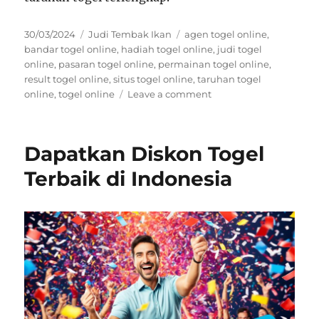
Posted
Categories
Tags
30/03/2024
Judi Tembak Ikan
agen togel online
,
on
bandar togel online
,
hadiah togel online
,
judi togel
online
,
pasaran togel online
,
permainan togel online
,
result togel online
,
situs togel online
,
taruhan togel
on
online
,
togel online
Leave a comment
Mainkan
Togel
WAP
Dapatkan Diskon Togel
Mobile
–
Terbaik di Indonesia
Mudah
&
Cepat