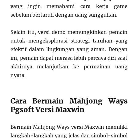
yang ingin memahami cara kerja game
sebelum bertaruh dengan uang sungguhan.
Selain itu, versi demo memungkinkan pemain
untuk mengeksplorasi strategi taruhan yang
efektif dalam lingkungan yang aman. Dengan
ini, pemain dapat merasa lebih percaya diri saat
akhirnya melanjutkan ke permainan uang
nyata.
Cara Bermain Mahjong Ways
Pgsoft Versi Maxwin
Bermain Mahjong Ways versi Maxwin memiliki
langkah-langkah yang jelas dan simbol-simbol