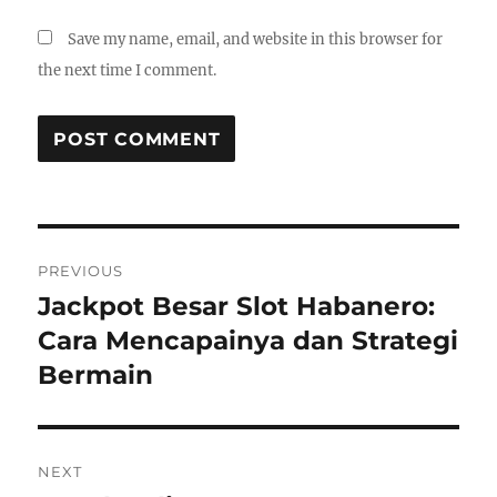
Save my name, email, and website in this browser for
the next time I comment.
Post
PREVIOUS
navigation
Jackpot Besar Slot Habanero:
Previous
post:
Cara Mencapainya dan Strategi
Bermain
NEXT