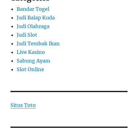
Bandar Togel
Judi Balap Kuda
Judi Olahraga
Judi Slot
Judi Tembak Ikan
Live Kasino
Sabung Ayam
Slot Online
Situs Toto