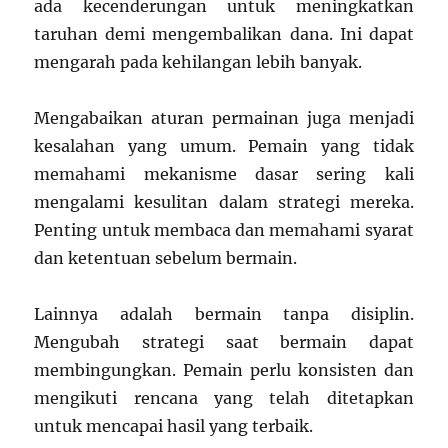
ada kecenderungan untuk meningkatkan
taruhan demi mengembalikan dana. Ini dapat
mengarah pada kehilangan lebih banyak.
Mengabaikan aturan permainan juga menjadi
kesalahan yang umum. Pemain yang tidak
memahami mekanisme dasar sering kali
mengalami kesulitan dalam strategi mereka.
Penting untuk membaca dan memahami syarat
dan ketentuan sebelum bermain.
Lainnya adalah bermain tanpa disiplin.
Mengubah strategi saat bermain dapat
membingungkan. Pemain perlu konsisten dan
mengikuti rencana yang telah ditetapkan
untuk mencapai hasil yang terbaik.