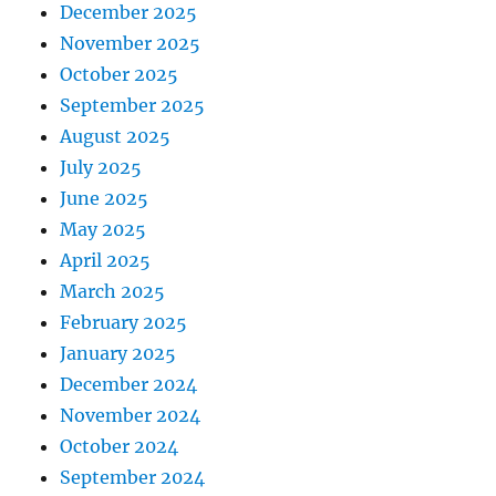
December 2025
November 2025
October 2025
September 2025
August 2025
July 2025
June 2025
May 2025
April 2025
March 2025
February 2025
January 2025
December 2024
November 2024
October 2024
September 2024