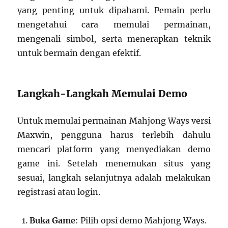
yang penting untuk dipahami. Pemain perlu
mengetahui cara memulai permainan,
mengenali simbol, serta menerapkan teknik
untuk bermain dengan efektif.
Langkah-Langkah Memulai Demo
Untuk memulai permainan Mahjong Ways versi
Maxwin, pengguna harus terlebih dahulu
mencari platform yang menyediakan demo
game ini. Setelah menemukan situs yang
sesuai, langkah selanjutnya adalah melakukan
registrasi atau login.
Buka Game
: Pilih opsi demo Mahjong Ways.