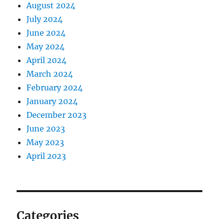
August 2024
July 2024
June 2024
May 2024
April 2024
March 2024
February 2024
January 2024
December 2023
June 2023
May 2023
April 2023
Categories