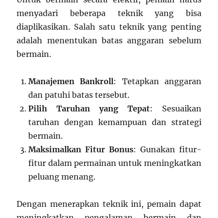
menyadari beberapa teknik yang bisa
diaplikasikan. Salah satu teknik yang penting
adalah menentukan batas anggaran sebelum
bermain.
Manajemen Bankroll
: Tetapkan anggaran
dan patuhi batas tersebut.
Pilih Taruhan yang Tepat
: Sesuaikan
taruhan dengan kemampuan dan strategi
bermain.
Maksimalkan Fitur Bonus
: Gunakan fitur-
fitur dalam permainan untuk meningkatkan
peluang menang.
Dengan menerapkan teknik ini, pemain dapat
meningkatkan pengalaman bermain dan