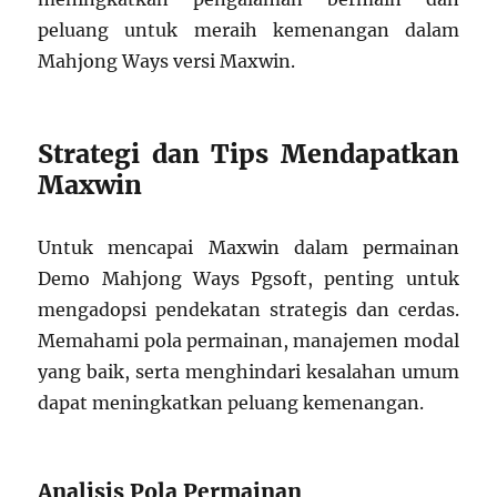
peluang untuk meraih kemenangan dalam
Mahjong Ways versi Maxwin.
Strategi dan Tips Mendapatkan
Maxwin
Untuk mencapai Maxwin dalam permainan
Demo Mahjong Ways Pgsoft, penting untuk
mengadopsi pendekatan strategis dan cerdas.
Memahami pola permainan, manajemen modal
yang baik, serta menghindari kesalahan umum
dapat meningkatkan peluang kemenangan.
Analisis Pola Permainan