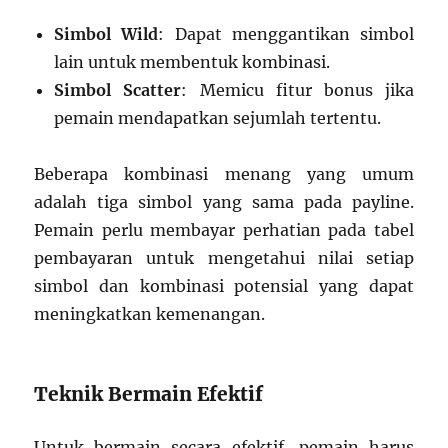
Simbol Wild
: Dapat menggantikan simbol
lain untuk membentuk kombinasi.
Simbol Scatter
: Memicu fitur bonus jika
pemain mendapatkan sejumlah tertentu.
Beberapa kombinasi menang yang umum
adalah tiga simbol yang sama pada payline.
Pemain perlu membayar perhatian pada tabel
pembayaran untuk mengetahui nilai setiap
simbol dan kombinasi potensial yang dapat
meningkatkan kemenangan.
Teknik Bermain Efektif
Untuk bermain secara efektif, pemain harus