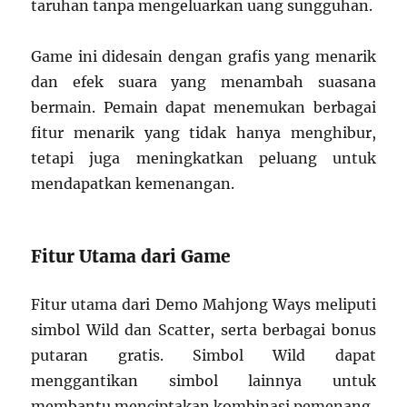
taruhan tanpa mengeluarkan uang sungguhan.
Game ini didesain dengan grafis yang menarik
dan efek suara yang menambah suasana
bermain. Pemain dapat menemukan berbagai
fitur menarik yang tidak hanya menghibur,
tetapi juga meningkatkan peluang untuk
mendapatkan kemenangan.
Fitur Utama dari Game
Fitur utama dari Demo Mahjong Ways meliputi
simbol Wild dan Scatter, serta berbagai bonus
putaran gratis. Simbol Wild dapat
menggantikan simbol lainnya untuk
membantu menciptakan kombinasi pemenang.