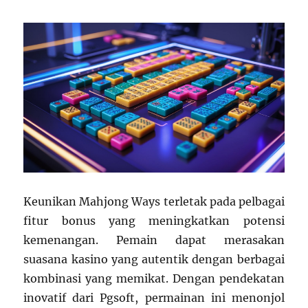
Keunikan Mahjong Ways terletak pada pelbagai
fitur bonus yang meningkatkan potensi
kemenangan. Pemain dapat merasakan
suasana kasino yang autentik dengan berbagai
kombinasi yang memikat. Dengan pendekatan
inovatif dari Pgsoft, permainan ini menonjol