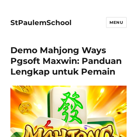
StPaulemSchool
MENU
Demo Mahjong Ways
Pgsoft Maxwin: Panduan
Lengkap untuk Pemain