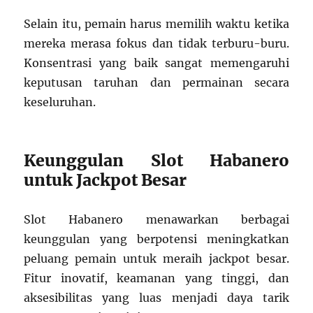
Selain itu, pemain harus memilih waktu ketika
mereka merasa fokus dan tidak terburu-buru.
Konsentrasi yang baik sangat memengaruhi
keputusan taruhan dan permainan secara
keseluruhan.
Keunggulan Slot Habanero
untuk Jackpot Besar
Slot Habanero menawarkan berbagai
keunggulan yang berpotensi meningkatkan
peluang pemain untuk meraih jackpot besar.
Fitur inovatif, keamanan yang tinggi, dan
aksesibilitas yang luas menjadi daya tarik