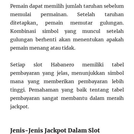
Pemain dapat memilih jumlah taruhan sebelum
memulai permainan. Setelah taruhan
ditetapkan, pemain memutar gulungan.
Kombinasi simbol yang muncul setelah
gulungan berhenti akan menentukan apakah
pemain menang atau tidak.
Setiap slot Habanero memiliki tabel
pembayaran yang jelas, menunjukkan simbol
mana yang memberikan pembayaran lebih
tinggi. Pemahaman yang baik tentang tabel
pembayaran sangat membantu dalam meraih
jackpot.
Jenis-Jenis Jackpot Dalam Slot