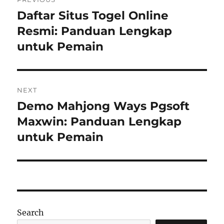
navigation
Daftar Situs Togel Online
Previous
post:
Resmi: Panduan Lengkap
untuk Pemain
NEXT
Demo Mahjong Ways Pgsoft
Next
post:
Maxwin: Panduan Lengkap
untuk Pemain
Search