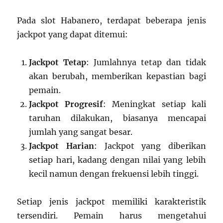
Pada slot Habanero, terdapat beberapa jenis
jackpot yang dapat ditemui:
Jackpot Tetap
: Jumlahnya tetap dan tidak
akan berubah, memberikan kepastian bagi
pemain.
Jackpot Progresif
: Meningkat setiap kali
taruhan dilakukan, biasanya mencapai
jumlah yang sangat besar.
Jackpot Harian
: Jackpot yang diberikan
setiap hari, kadang dengan nilai yang lebih
kecil namun dengan frekuensi lebih tinggi.
Setiap jenis jackpot memiliki karakteristik
tersendiri. Pemain harus mengetahui