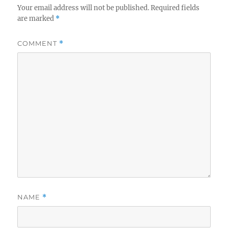
Your email address will not be published.
Required fields
are marked
*
COMMENT
*
NAME
*