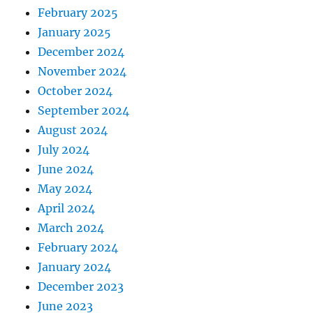
February 2025
January 2025
December 2024
November 2024
October 2024
September 2024
August 2024
July 2024
June 2024
May 2024
April 2024
March 2024
February 2024
January 2024
December 2023
June 2023