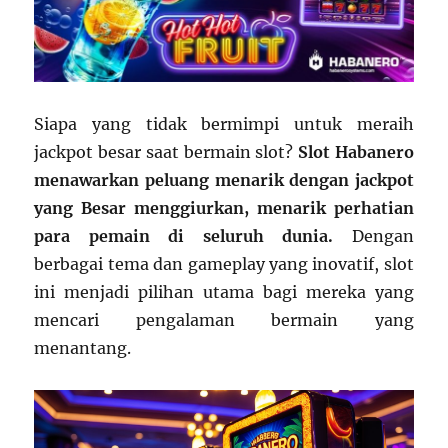
Siapa yang tidak bermimpi untuk meraih
jackpot besar saat bermain slot?
Slot Habanero
menawarkan peluang menarik dengan jackpot
yang Besar menggiurkan, menarik perhatian
para pemain di seluruh dunia.
Dengan
berbagai tema dan gameplay yang inovatif, slot
ini menjadi pilihan utama bagi mereka yang
mencari pengalaman bermain yang
menantang.