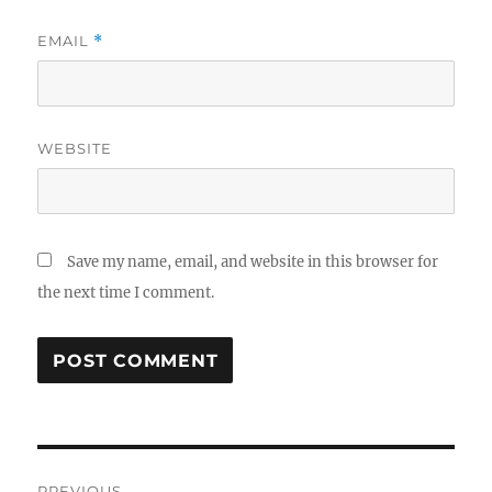
EMAIL
*
WEBSITE
Save my name, email, and website in this browser for
the next time I comment.
Post
PREVIOUS