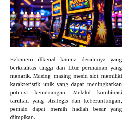
Habanero dikenal karena desainnya yang
berkualitas tinggi dan fitur permainan yang
menarik. Masing-masing mesin slot memiliki
karakteristik unik yang dapat meningkatkan
potensi kemenangan. Melalui kombinasi
taruhan yang strategis dan keberuntungan,
pemain dapat meraih hadiah besar yang
diimpikan.