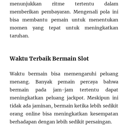
menunjukkan ritme tertentu dalam
memberikan pembayaran. Mengenali pola ini
bisa membantu pemain untuk menentukan
momen yang tepat untuk meningkatkan
taruhan.
Waktu Terbaik Bermain Slot
Waktu bermain bisa memengaruhi peluang
menang. Banyak pemain percaya bahwa
bermain pada jam-jam tertentu dapat
meningkatkan peluang jackpot. Meskipun ini
tidak ada jaminan, bermain ketika lebih sedikit
orang online bisa meningkatkan kesempatan
berhadapan dengan lebih sedikit persaingan.