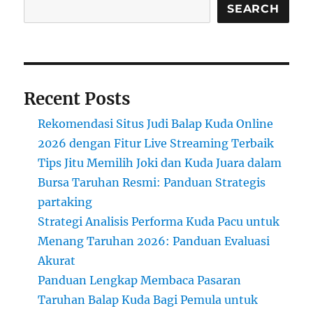
SEARCH
Recent Posts
Rekomendasi Situs Judi Balap Kuda Online
2026 dengan Fitur Live Streaming Terbaik
Tips Jitu Memilih Joki dan Kuda Juara dalam
Bursa Taruhan Resmi: Panduan Strategis
partaking
Strategi Analisis Performa Kuda Pacu untuk
Menang Taruhan 2026: Panduan Evaluasi
Akurat
Panduan Lengkap Membaca Pasaran
Taruhan Balap Kuda Bagi Pemula untuk