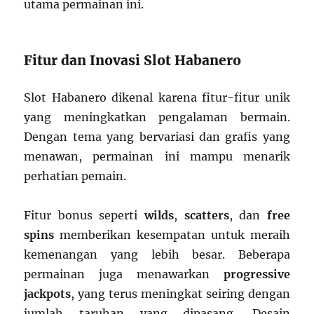
utama permainan ini.
Fitur dan Inovasi Slot Habanero
Slot Habanero dikenal karena fitur-fitur unik
yang meningkatkan pengalaman bermain.
Dengan tema yang bervariasi dan grafis yang
menawan, permainan ini mampu menarik
perhatian pemain.
Fitur bonus seperti
wilds
,
scatters
, dan
free
spins
memberikan kesempatan untuk meraih
kemenangan yang lebih besar. Beberapa
permainan juga menawarkan
progressive
jackpots
, yang terus meningkat seiring dengan
jumlah taruhan yang dipasang. Desain