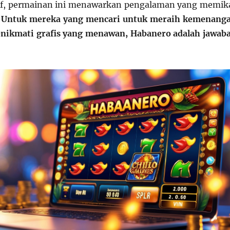
tif, permainan ini menawarkan pengalaman yang memik
.
Untuk mereka yang mencari untuk meraih kemenang
enikmati grafis yang menawan, Habanero adalah jawab