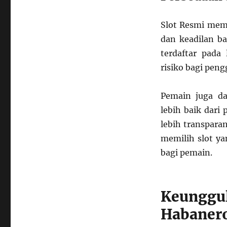
Slot Resmi memi
dan keadilan ba
terdaftar pad
risiko bagi pen
Pemain juga d
lebih baik dari
lebih transpara
memilih slot ya
bagi pemain.
Keungg
Habaner