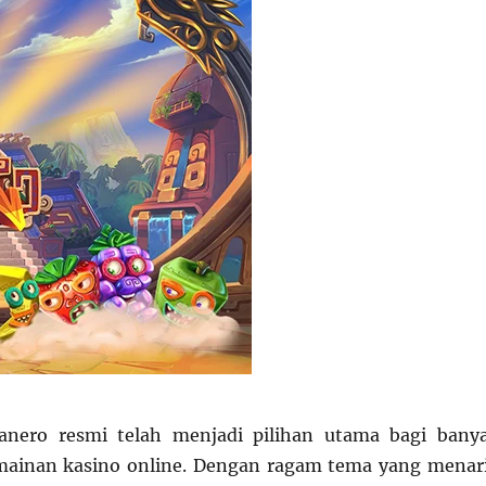
nero resmi telah menjadi pilihan utama bagi bany
ainan kasino online. Dengan ragam tema yang menar