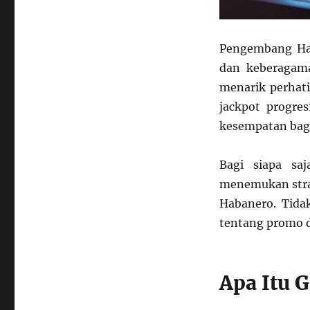
Pengembang Hab
dan keberagaman
menarik perhati
jackpot progr
kesempatan bag
Bagi siapa sa
menemukan strat
Habanero. Tidak
tentang promo d
Apa Itu 