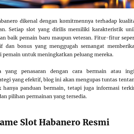
anero dikenal dengan komitmennya terhadap kualit
. Setiap slot yang dirilis memiliki karakteristik uni
an baik pemain baru maupun veteran. Fitur-fitur seper
esif dan bonus yang menggugah semangat memberik
i pemain untuk meningkatkan peluang mereka.
ja yang penasaran dengan cara bermain atau ing
egi yang efektif, blog ini akan mengupas tuntas tenta
 hanya panduan bermain, tetapi juga informasi terki
an pilihan permainan yang tersedia.
Game Slot Habanero Resmi