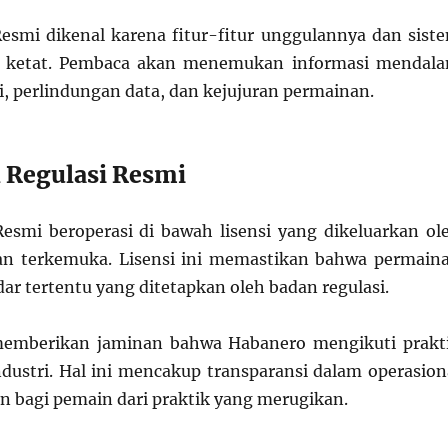
esmi dikenal karena fitur-fitur unggulannya dan sist
 ketat. Pembaca akan menemukan informasi mendal
i, perlindungan data, dan kejujuran permainan.
n Regulasi Resmi
esmi beroperasi di bawah lisensi yang dikeluarkan ol
ian terkemuka. Lisensi ini memastikan bahwa permain
r tertentu yang ditetapkan oleh badan regulasi.
 memberikan jaminan bahwa Habanero mengikuti prakt
ndustri. Hal ini mencakup transparansi dalam operasion
n bagi pemain dari praktik yang merugikan.