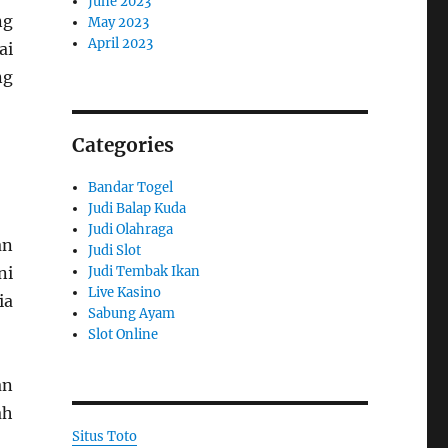
June 2023
ng
May 2023
April 2023
ai
ng
Categories
Bandar Togel
Judi Balap Kuda
Judi Olahraga
an
Judi Slot
Judi Tembak Ikan
ni
Live Kasino
ia
Sabung Ayam
Slot Online
an
ah
Situs Toto