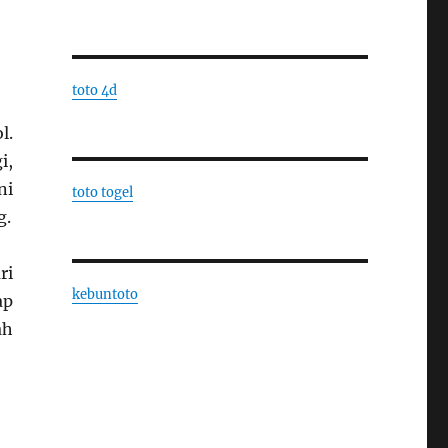
toto 4d
l.
i,
ni
toto togel
g.
ri
kebuntoto
ap
ah