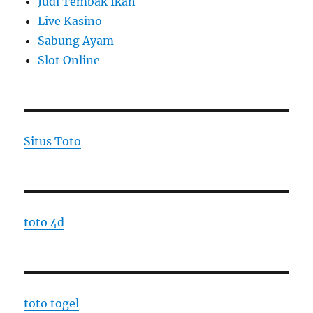
Judi Tembak Ikan
Live Kasino
Sabung Ayam
Slot Online
Situs Toto
toto 4d
toto togel