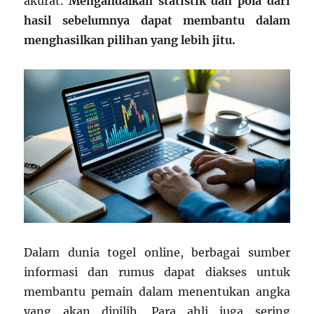
akurat.
Mengandalkan statistik dan pola dari
hasil sebelumnya dapat membantu dalam
menghasilkan pilihan yang lebih jitu.
Dalam dunia togel online, berbagai sumber
informasi dan rumus dapat diakses untuk
membantu pemain dalam menentukan angka
yang akan dipilih. Para ahli juga sering