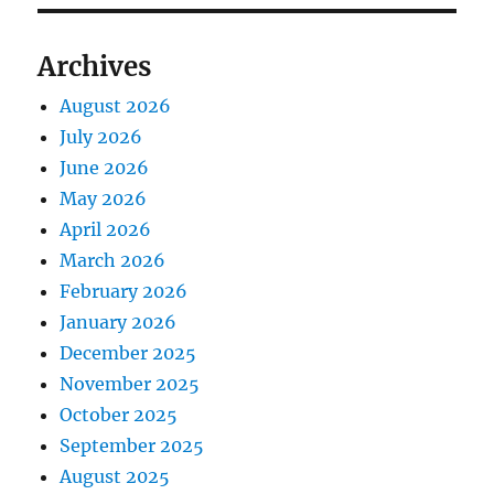
Archives
August 2026
July 2026
June 2026
May 2026
April 2026
March 2026
February 2026
January 2026
December 2025
November 2025
October 2025
September 2025
August 2025