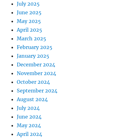
July 2025
June 2025
May 2025
April 2025
March 2025
February 2025
January 2025
December 2024
November 2024
October 2024
September 2024
August 2024
July 2024
June 2024
May 2024
April 2024