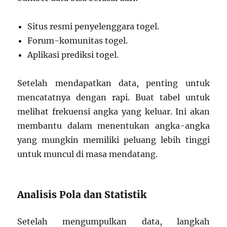
Situs resmi penyelenggara togel.
Forum-komunitas togel.
Aplikasi prediksi togel.
Setelah mendapatkan data, penting untuk
mencatatnya dengan rapi. Buat tabel untuk
melihat frekuensi angka yang keluar. Ini akan
membantu dalam menentukan angka-angka
yang mungkin memiliki peluang lebih tinggi
untuk muncul di masa mendatang.
Analisis Pola dan Statistik
Setelah mengumpulkan data, langkah