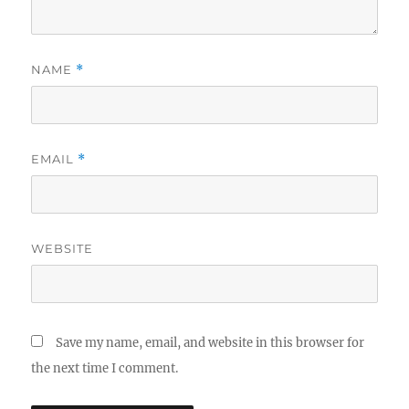
NAME
*
EMAIL
*
WEBSITE
Save my name, email, and website in this browser for
the next time I comment.