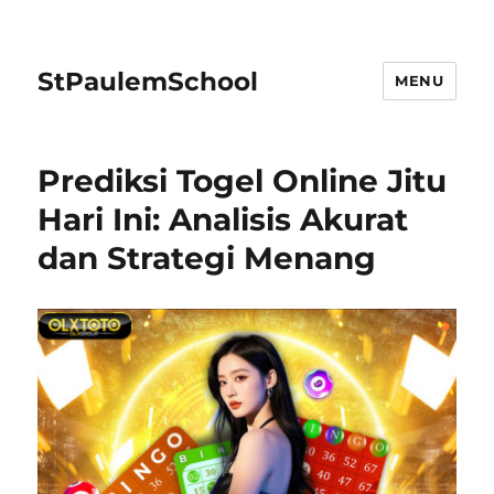
StPaulemSchool
MENU
Prediksi Togel Online Jitu
Hari Ini: Analisis Akurat
dan Strategi Menang