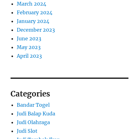
March 2024
February 2024
January 2024
December 2023
June 2023
May 2023
April 2023
Categories
Bandar Togel
Judi Balap Kuda
Judi Olahraga
Judi Slot