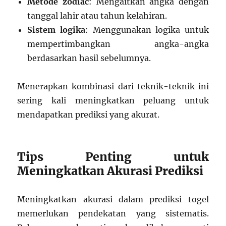
Metode zodiac
: Mengaitkan angka dengan
tanggal lahir atau tahun kelahiran.
Sistem logika
: Menggunakan logika untuk
mempertimbangkan angka-angka
berdasarkan hasil sebelumnya.
Menerapkan kombinasi dari teknik-teknik ini
sering kali meningkatkan peluang untuk
mendapatkan prediksi yang akurat.
Tips Penting untuk
Meningkatkan Akurasi Prediksi
Meningkatkan akurasi dalam prediksi togel
memerlukan pendekatan yang sistematis.