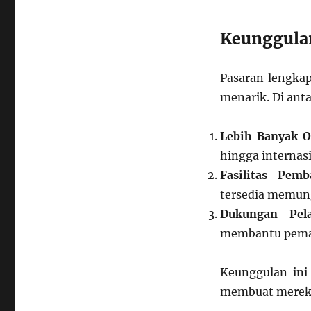
Keunggulan
Pasaran lengkap
menarik. Di ant
Lebih Banyak O
hingga internasi
Fasilitas Pem
tersedia memung
Dukungan Pel
membantu pemai
Keunggulan ini
membuat mereka