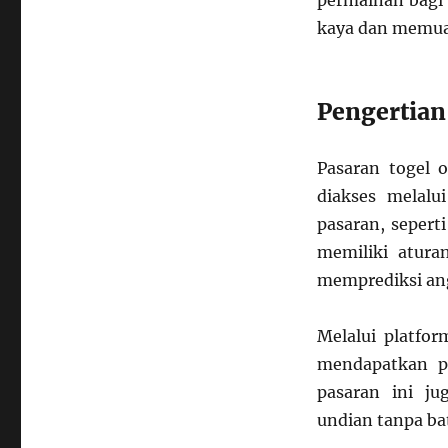
kaya dan memuas
Pengertian
Pasaran togel o
diakses melalu
pasaran, sepert
memiliki atura
memprediksi an
Melalui platfor
mendapatkan pe
pasaran ini j
undian tanpa ba