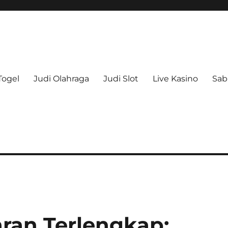
Togel
Judi Olahraga
Judi Slot
Live Kasino
Sab
aran Terlengkap: