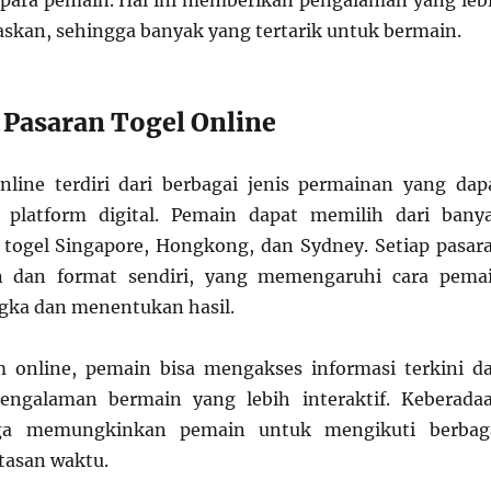
kan, sehingga banyak yang tertarik untuk bermain.
 Pasaran Togel Online
nline terdiri dari berbagai jenis permainan yang dap
i platform digital. Pemain dapat memilih dari bany
i togel Singapore, Hongkong, dan Sydney. Setiap pasar
n dan format sendiri, yang memengaruhi cara pema
gka dan menentukan hasil.
m online, pemain bisa mengakses informasi terkini d
ngalaman bermain yang lebih interaktif. Keberada
uga memungkinkan pemain untuk mengikuti berbag
tasan waktu.