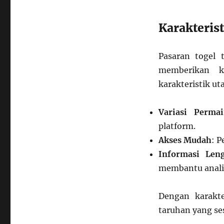
Karakteris
Pasaran togel 
memberikan k
karakteristik u
Variasi Perma
platform.
Akses Mudah
: 
Informasi Len
membantu analis
Dengan karakt
taruhan yang se