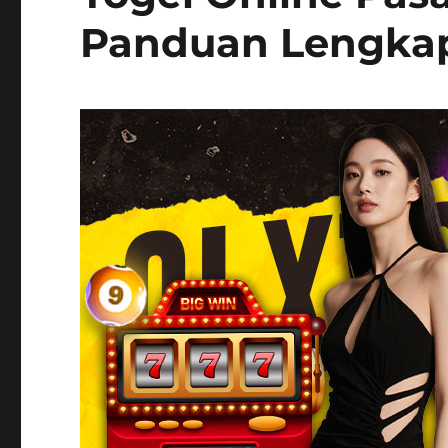
Panduan Lengka