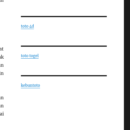
toto 4d
at
toto togel
ak
an
in
kebuntoto
an
an
ai