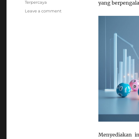
Terpercaya
yang berpengal
on
Leave a comment
Togel
Online
Pasaran
Terlengkap:
Panduan
Lengkap
untuk
Pemain
Menyediakan in