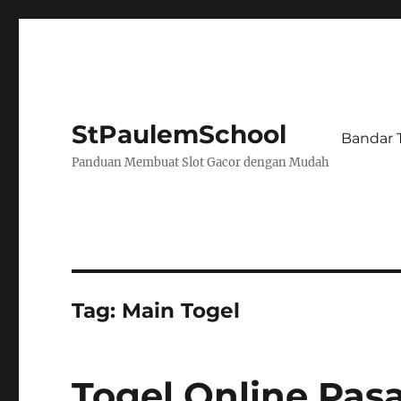
StPaulemSchool
Bandar 
Panduan Membuat Slot Gacor dengan Mudah
Tag:
Main Togel
Togel Online Pas