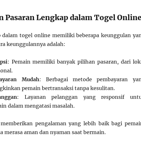
 Pasaran Lengkap dalam Togel Onlin
 dalam togel online memiliki beberapa keunggulan ya
ara keunggulannya adalah:
psi
: Pemain memiliki banyak pilihan pasaran, dari lok
onal.
bayaran Mudah
: Berbagai metode pembayaran ya
kinkan pemain bertransaksi tanpa kesulitan.
anggan
: Layanan pelanggan yang responsif unt
n dalam mengatasi masalah.
 memberikan pengalaman yang lebih baik bagi pemai
 merasa aman dan nyaman saat bermain.