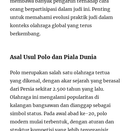
membawa banyak pengaruh terhadap cara
orang berpartisipasi dalam judi ini. Penting
untuk memahami evolusi praktik judi dalam
konteks olahraga global yang terus
berkembang.
Asal Usul Polo dan Piala Dunia
Polo merupakan salah satu olahraga tertua
yang dikenal, dengan akar sejarah yang berasal
dari Persia sekitar 2.500 tahun yang lalu.
Olahraga ini mengalami popularitas di
kalangan bangsawan dan dianggap sebagai
simbol status. Pada awal abad ke-20, polo
modern mulai terbentuk, dengan aturan dan
struktur kompetisi yang lebih terorganisir.