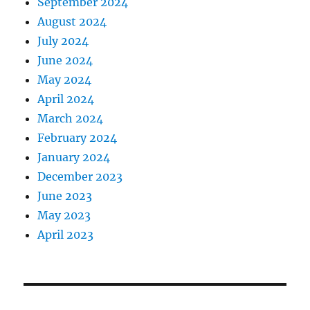
September 2024
August 2024
July 2024
June 2024
May 2024
April 2024
March 2024
February 2024
January 2024
December 2023
June 2023
May 2023
April 2023