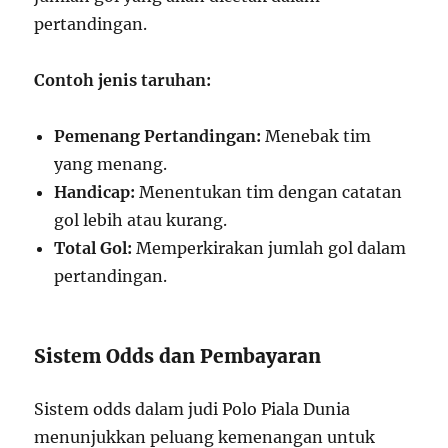
pertandingan.
Contoh jenis taruhan:
Pemenang Pertandingan:
Menebak tim
yang menang.
Handicap:
Menentukan tim dengan catatan
gol lebih atau kurang.
Total Gol:
Memperkirakan jumlah gol dalam
pertandingan.
Sistem Odds dan Pembayaran
Sistem odds dalam judi Polo Piala Dunia
menunjukkan peluang kemenangan untuk