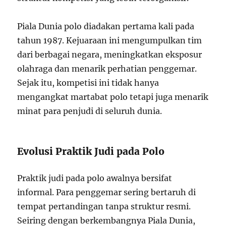
Piala Dunia polo diadakan pertama kali pada
tahun 1987. Kejuaraan ini mengumpulkan tim
dari berbagai negara, meningkatkan eksposur
olahraga dan menarik perhatian penggemar.
Sejak itu, kompetisi ini tidak hanya
mengangkat martabat polo tetapi juga menarik
minat para penjudi di seluruh dunia.
Evolusi Praktik Judi pada Polo
Praktik judi pada polo awalnya bersifat
informal. Para penggemar sering bertaruh di
tempat pertandingan tanpa struktur resmi.
Seiring dengan berkembangnya Piala Dunia,