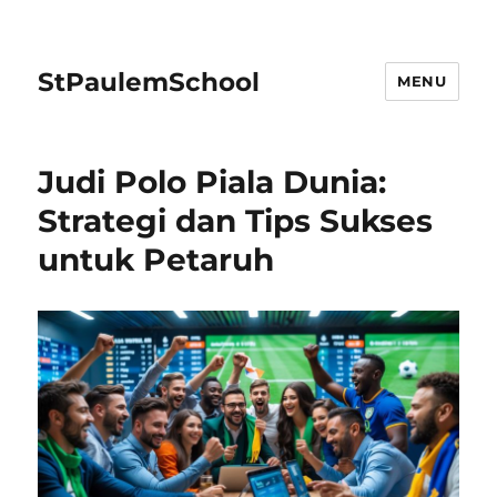
StPaulemSchool
MENU
Judi Polo Piala Dunia:
Strategi dan Tips Sukses
untuk Petaruh