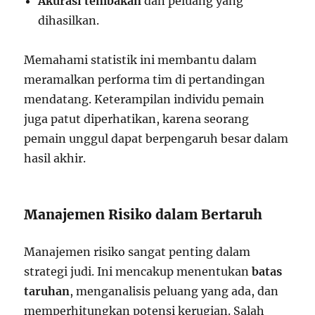
Akurasi tembakan
dan peluang yang
dihasilkan.
Memahami statistik ini membantu dalam
meramalkan performa tim di pertandingan
mendatang. Keterampilan individu pemain
juga patut diperhatikan, karena seorang
pemain unggul dapat berpengaruh besar dalam
hasil akhir.
Manajemen Risiko dalam Bertaruh
Manajemen risiko sangat penting dalam
strategi judi. Ini mencakup menentukan
batas
taruhan
, menganalisis peluang yang ada, dan
memperhitungkan potensi kerugian. Salah