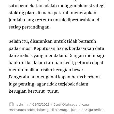
satu pendekatan adalah menggunakan
strategi
staking plan
, di mana petaruh menetapkan
jumlah uang tertentu untuk dipertaruhkan di
setiap pertandingan.
Selain itu, disarankan untuk tidak bertaruh
pada emosi. Keputusan harus berdasarkan data
dan analisis yang mendalam. Dengan membagi
bankroll ke dalam taruhan kecil, petaruh dapat
meminimalkan risiko kerugian besar.
Pengetahuan mengenai kapan harus berhenti
juga penting, agar tidak terjebak dalam
kerugian berturut-turut.
Author
Posted
Categories
Tags
admin
09/12/2025
Judi Olahraga
cara
on
membaca odds dalam judi olahraga
,
judi olahraga online