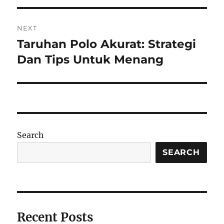
NEXT
Taruhan Polo Akurat: Strategi
Next
post:
Dan Tips Untuk Menang
Search
SEARCH
Recent Posts