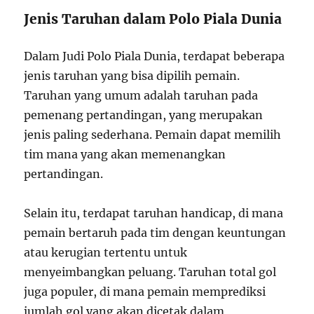
Jenis Taruhan dalam Polo Piala Dunia
Dalam Judi Polo Piala Dunia, terdapat beberapa
jenis taruhan yang bisa dipilih pemain.
Taruhan yang umum adalah taruhan pada
pemenang pertandingan, yang merupakan
jenis paling sederhana. Pemain dapat memilih
tim mana yang akan memenangkan
pertandingan.
Selain itu, terdapat taruhan handicap, di mana
pemain bertaruh pada tim dengan keuntungan
atau kerugian tertentu untuk
menyeimbangkan peluang. Taruhan total gol
juga populer, di mana pemain memprediksi
jumlah gol yang akan dicetak dalam