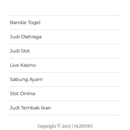
Bandar Togel
Judi Olahraga
Judi Slot
Live Kasino
Sabung Ayam
Slot Online
Judi Tembak Ikan
Copyright © 2025 |
OLXTOTO