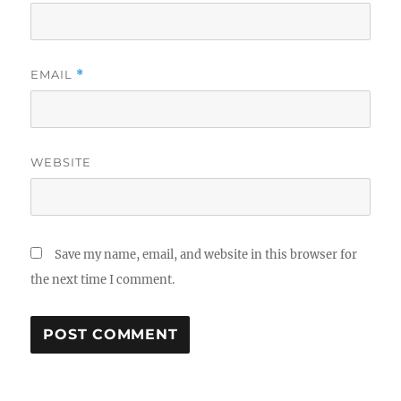
EMAIL
*
WEBSITE
Save my name, email, and website in this browser for
the next time I comment.