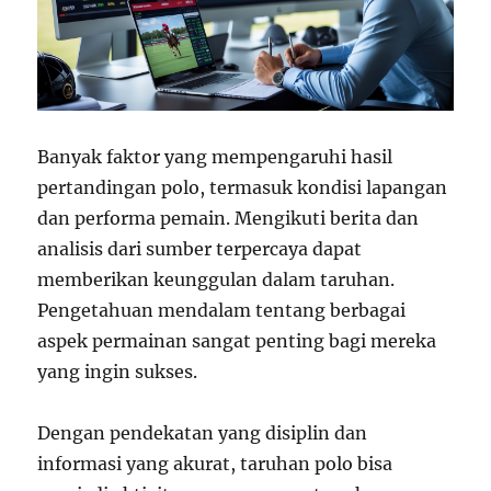
Banyak faktor yang mempengaruhi hasil
pertandingan polo, termasuk kondisi lapangan
dan performa pemain. Mengikuti berita dan
analisis dari sumber terpercaya dapat
memberikan keunggulan dalam taruhan.
Pengetahuan mendalam tentang berbagai
aspek permainan sangat penting bagi mereka
yang ingin sukses.
Dengan pendekatan yang disiplin dan
informasi yang akurat, taruhan polo bisa