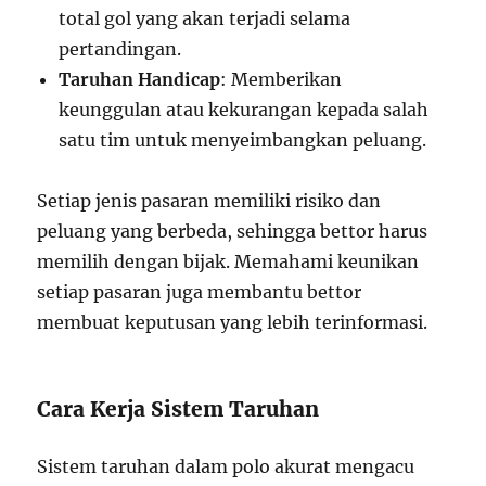
total gol yang akan terjadi selama
pertandingan.
Taruhan Handicap
: Memberikan
keunggulan atau kekurangan kepada salah
satu tim untuk menyeimbangkan peluang.
Setiap jenis pasaran memiliki risiko dan
peluang yang berbeda, sehingga bettor harus
memilih dengan bijak. Memahami keunikan
setiap pasaran juga membantu bettor
membuat keputusan yang lebih terinformasi.
Cara Kerja Sistem Taruhan
Sistem taruhan dalam polo akurat mengacu