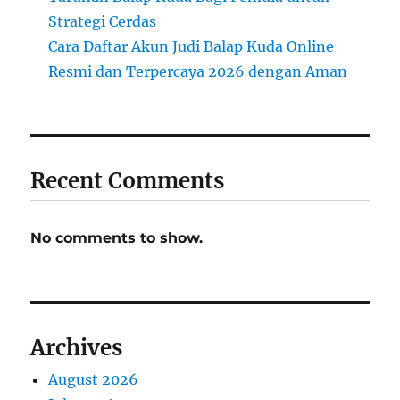
Strategi Cerdas
Cara Daftar Akun Judi Balap Kuda Online
Resmi dan Terpercaya 2026 dengan Aman
Recent Comments
No comments to show.
Archives
August 2026