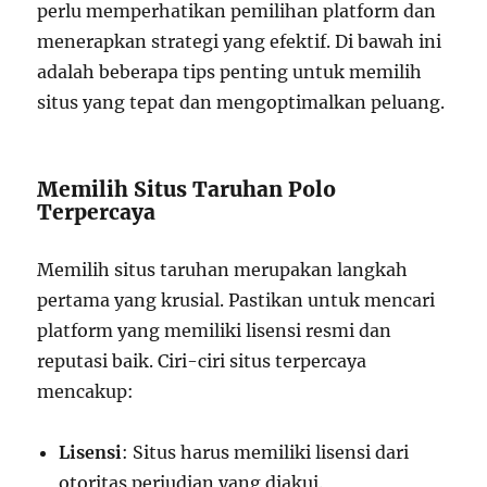
perlu memperhatikan pemilihan platform dan
menerapkan strategi yang efektif. Di bawah ini
adalah beberapa tips penting untuk memilih
situs yang tepat dan mengoptimalkan peluang.
Memilih Situs Taruhan Polo
Terpercaya
Memilih situs taruhan merupakan langkah
pertama yang krusial. Pastikan untuk mencari
platform yang memiliki lisensi resmi dan
reputasi baik. Ciri-ciri situs terpercaya
mencakup:
Lisensi
: Situs harus memiliki lisensi dari
otoritas perjudian yang diakui.