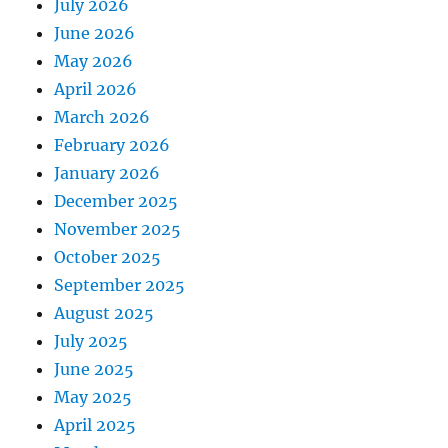
July 2026
June 2026
May 2026
April 2026
March 2026
February 2026
January 2026
December 2025
November 2025
October 2025
September 2025
August 2025
July 2025
June 2025
May 2025
April 2025