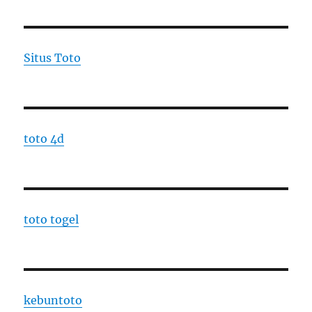
Situs Toto
toto 4d
toto togel
kebuntoto