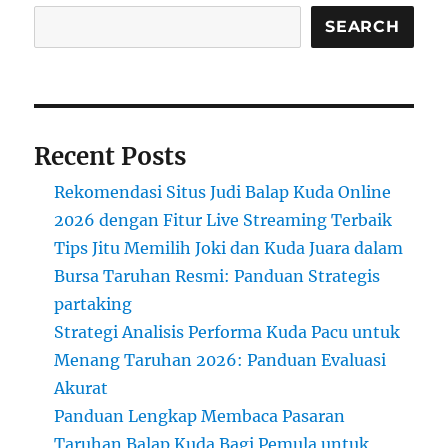
SEARCH
Recent Posts
Rekomendasi Situs Judi Balap Kuda Online
2026 dengan Fitur Live Streaming Terbaik
Tips Jitu Memilih Joki dan Kuda Juara dalam
Bursa Taruhan Resmi: Panduan Strategis
partaking
Strategi Analisis Performa Kuda Pacu untuk
Menang Taruhan 2026: Panduan Evaluasi
Akurat
Panduan Lengkap Membaca Pasaran
Taruhan Balap Kuda Bagi Pemula untuk