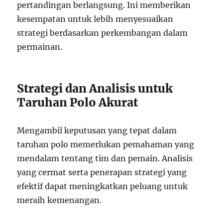
pertandingan berlangsung. Ini memberikan
kesempatan untuk lebih menyesuaikan
strategi berdasarkan perkembangan dalam
permainan.
Strategi dan Analisis untuk
Taruhan Polo Akurat
Mengambil keputusan yang tepat dalam
taruhan polo memerlukan pemahaman yang
mendalam tentang tim dan pemain. Analisis
yang cermat serta penerapan strategi yang
efektif dapat meningkatkan peluang untuk
meraih kemenangan.