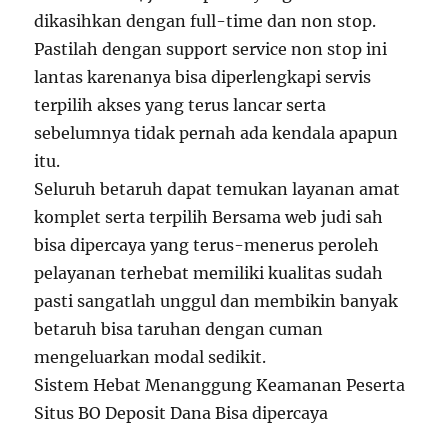
dikasihkan dengan full-time dan non stop.
Pastilah dengan support service non stop ini
lantas karenanya bisa diperlengkapi servis
terpilih akses yang terus lancar serta
sebelumnya tidak pernah ada kendala apapun
itu.
Seluruh betaruh dapat temukan layanan amat
komplet serta terpilih Bersama web judi sah
bisa dipercaya yang terus-menerus peroleh
pelayanan terhebat memiliki kualitas sudah
pasti sangatlah unggul dan membikin banyak
betaruh bisa taruhan dengan cuman
mengeluarkan modal sedikit.
Sistem Hebat Menanggung Keamanan Peserta
Situs BO Deposit Dana Bisa dipercaya