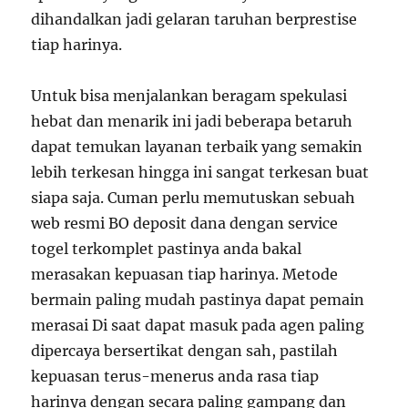
dihandalkan jadi gelaran taruhan berprestise
tiap harinya.
Untuk bisa menjalankan beragam spekulasi
hebat dan menarik ini jadi beberapa betaruh
dapat temukan layanan terbaik yang semakin
lebih terkesan hingga ini sangat terkesan buat
siapa saja. Cuman perlu memutuskan sebuah
web resmi BO deposit dana dengan service
togel terkomplet pastinya anda bakal
merasakan kepuasan tiap harinya. Metode
bermain paling mudah pastinya dapat pemain
merasai Di saat dapat masuk pada agen paling
dipercaya bersertikat dengan sah, pastilah
kepuasan terus-menerus anda rasa tiap
harinya dengan secara paling gampang dan