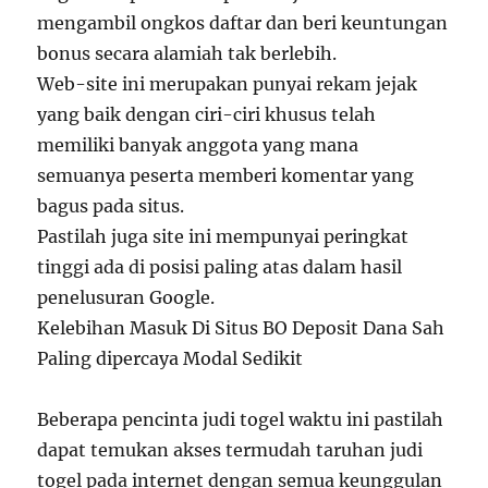
mengambil ongkos daftar dan beri keuntungan
bonus secara alamiah tak berlebih.
Web-site ini merupakan punyai rekam jejak
yang baik dengan ciri-ciri khusus telah
memiliki banyak anggota yang mana
semuanya peserta memberi komentar yang
bagus pada situs.
Pastilah juga site ini mempunyai peringkat
tinggi ada di posisi paling atas dalam hasil
penelusuran Google.
Kelebihan Masuk Di Situs BO Deposit Dana Sah
Paling dipercaya Modal Sedikit
Beberapa pencinta judi togel waktu ini pastilah
dapat temukan akses termudah taruhan judi
togel pada internet dengan semua keunggulan