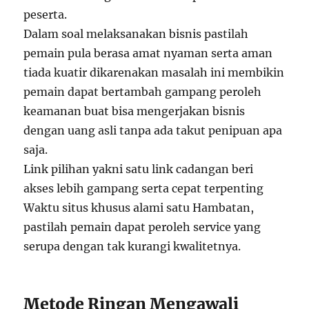
peserta.
Dalam soal melaksanakan bisnis pastilah
pemain pula berasa amat nyaman serta aman
tiada kuatir dikarenakan masalah ini membikin
pemain dapat bertambah gampang peroleh
keamanan buat bisa mengerjakan bisnis
dengan uang asli tanpa ada takut penipuan apa
saja.
Link pilihan yakni satu link cadangan beri
akses lebih gampang serta cepat terpenting
Waktu situs khusus alami satu Hambatan,
pastilah pemain dapat peroleh service yang
serupa dengan tak kurangi kwalitetnya.
Metode Ringan Mengawali