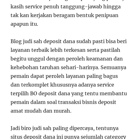
kasih service penuh tanggung-jawab hingga
tak kan kerjakan beragam bentuk penipuan
apapun itu.
Blog judi sah deposit dana sudah pasti bisa beri
layanan terbaik lebih terkesan serta pastilah
begitu unggul dengan peroleh keamanan dan
kehebohan taruhan sehari-harinya. Semuanya
pemain dapat peroleh layanan paling bagus
dan terkomplet khususnya adanya service
terpilih BO deposit dana yang tentu membantu
pemain dalam soal transaksi bisnis deposit
amat mudah dan murah.
Jadi biro judi sah paling dipercaya, tentunya
situs deposit dana ini punya sejumlah category