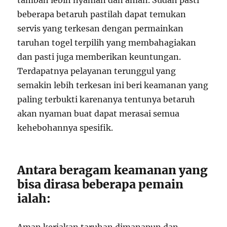
tambah lebih nyaman dan aman. Sudah pasti
beberapa betaruh pastilah dapat temukan
servis yang terkesan dengan permainkan
taruhan togel terpilih yang membahagiakan
dan pasti juga memberikan keuntungan.
Terdapatnya pelayanan terunggul yang
semakin lebih terkesan ini beri keamanan yang
paling terbukti karenanya tentunya betaruh
akan nyaman buat dapat merasai semua
kehebohannya spesifik.
Antara beragam keamanan yang
bisa dirasa beberapa pemain
ialah: