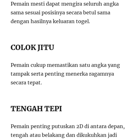
Pemain mesti dapat mengira seluruh angka
sama sesuai posisinya secara betul sama
dengan hasilnya keluaran togel.
COLOK JITU
Pemain cukup memastikan satu angka yang
tampak serta penting menerka ragamnya
secara tepat.
TENGAH TEPI
Pemain penting putuskan 2D di antara depan,
tengah atau belakang dan dikukuhkan jadi