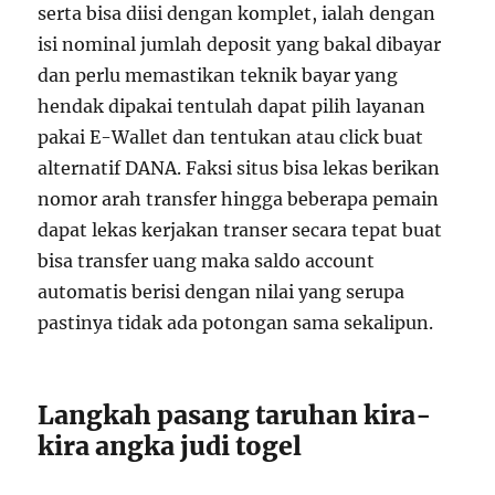
serta bisa diisi dengan komplet, ialah dengan
isi nominal jumlah deposit yang bakal dibayar
dan perlu memastikan teknik bayar yang
hendak dipakai tentulah dapat pilih layanan
pakai E-Wallet dan tentukan atau click buat
alternatif DANA. Faksi situs bisa lekas berikan
nomor arah transfer hingga beberapa pemain
dapat lekas kerjakan transer secara tepat buat
bisa transfer uang maka saldo account
automatis berisi dengan nilai yang serupa
pastinya tidak ada potongan sama sekalipun.
Langkah pasang taruhan kira-
kira angka judi togel