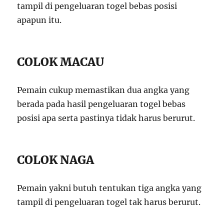
tampil di pengeluaran togel bebas posisi
apapun itu.
COLOK MACAU
Pemain cukup memastikan dua angka yang
berada pada hasil pengeluaran togel bebas
posisi apa serta pastinya tidak harus berurut.
COLOK NAGA
Pemain yakni butuh tentukan tiga angka yang
tampil di pengeluaran togel tak harus berurut.