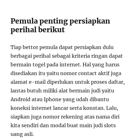
Pemula penting persiapkan
perihal berikut
Tiap bettor pemula dapat persiapkan dulu
berbagai perihal sebagai kriteria ringan dapat
bermain togel pada internet. Hal yang harus
disediakan itu yaitu nomor contact aktif juga
alamat e-mail diperlukan untuk proses daftar,
lantas butuh miliki alat bermain judi yaitu
Android atau Iphone yang udah dibantu
koneksi internet lancar serta konstan. Lalu,
siapkan juga nomor rekening atas nama diri
kita sendiri dan modal buat main judi slots
uang asli.