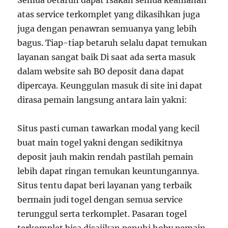
Semua betaruh dapat rsakan semua keamanan
atas service terkomplet yang dikasihkan juga
juga dengan penawran semuanya yang lebih
bagus. Tiap-tiap betaruh selalu dapat temukan
layanan sangat baik Di saat ada serta masuk
dalam website sah BO deposit dana dapat
dipercaya. Keunggulan masuk di site ini dapat
dirasa pemain langsung antara lain yakni:
Situs pasti cuman tawarkan modal yang kecil
buat main togel yakni dengan sedikitnya
deposit jauh makin rendah pastilah pemain
lebih dapat ringan temukan keuntungannya.
Situs tentu dapat beri layanan yang terbaik
bermain judi togel dengan semua service
terunggul serta terkomplet. Pasaran togel