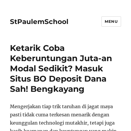
StPaulemSchool
MENU
Ketarik Coba
Keberuntungan Juta-an
Modal Sedikit? Masuk
Situs BO Deposit Dana
Sah! Bengkayang
Mengerjakan tiap trik taruhan di jagat maya
pasti tidak cuma terkesan menarik dengan
keunggulan technologi mutakhir, tetapi juga