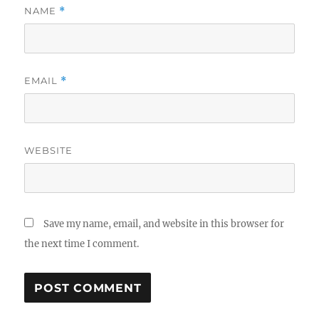
NAME
*
EMAIL
*
WEBSITE
Save my name, email, and website in this browser for
the next time I comment.