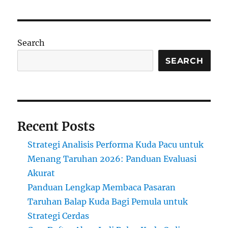
Search
SEARCH
Recent Posts
Strategi Analisis Performa Kuda Pacu untuk
Menang Taruhan 2026: Panduan Evaluasi
Akurat
Panduan Lengkap Membaca Pasaran
Taruhan Balap Kuda Bagi Pemula untuk
Strategi Cerdas