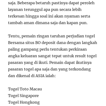
saja. Beberapa betaruh pastinya dapat peroleh
layanan terunggul apa pun secara lebih
terkesan hingga soal ini akan nyaman serta
tambah aman dimana saja dan kapan pun.
Tentu, pemain ringan taruhan perjudian togel
Bersama situs BO deposit dana dengan langkah
paling gampang perlu tentukan perkiraan
angka keluaran sangat tepat untuk result togel
pasaran yang di ikuti. Pemain dapat ikutinya
pasaran togel apa saja dan yang terkondang
dan dikenal di ASIA ialah:
Togel Toto Macau
Togel Singapore
Togel Hongkong