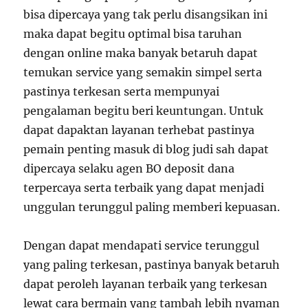
bisa dipercaya yang tak perlu disangsikan ini
maka dapat begitu optimal bisa taruhan
dengan online maka banyak betaruh dapat
temukan service yang semakin simpel serta
pastinya terkesan serta mempunyai
pengalaman begitu beri keuntungan. Untuk
dapat dapaktan layanan terhebat pastinya
pemain penting masuk di blog judi sah dapat
dipercaya selaku agen BO deposit dana
terpercaya serta terbaik yang dapat menjadi
unggulan terunggul paling memberi kepuasan.
Dengan dapat mendapati service terunggul
yang paling terkesan, pastinya banyak betaruh
dapat peroleh layanan terbaik yang terkesan
lewat cara bermain yang tambah lebih nyaman