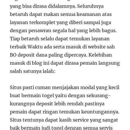
yang bisa dirasa didalamnya. Seluruhnya
betaruh dapat rsakan semua keamanan atas
layanan terkomplet yang diberi sampai juga
dengan penawran segala hal yang lebih bagus.
Tiap betaruh selalu dapat temukan layanan
terbaik Waktu ada serta masuk di website sah
BO deposit dana paling dipercaya. Kelebihan
masuk di blog ini dapat dirasa pemain langsung
salah satunya ialah:
Situs pasti cuman menjajakan modal yang kecil
buat bermain togel yaitu dengan sekurang-
kurangnya deposit lebih rendah pastinya
pemain dapat ringan temukan keuntungannya.
Situs tentunya dapat kasih service yang sangat
baik bermain judi togel dengan semua servis