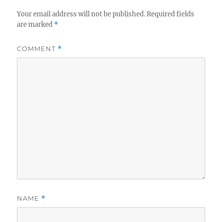
Your email address will not be published.
Required fields
are marked
*
COMMENT
*
NAME
*