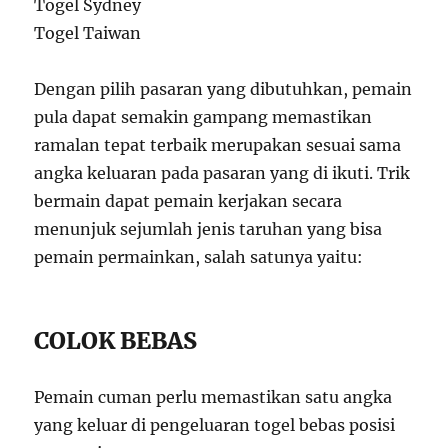
Togel Sydney
Togel Taiwan
Dengan pilih pasaran yang dibutuhkan, pemain
pula dapat semakin gampang memastikan
ramalan tepat terbaik merupakan sesuai sama
angka keluaran pada pasaran yang di ikuti. Trik
bermain dapat pemain kerjakan secara
menunjuk sejumlah jenis taruhan yang bisa
pemain permainkan, salah satunya yaitu:
COLOK BEBAS
Pemain cuman perlu memastikan satu angka
yang keluar di pengeluaran togel bebas posisi