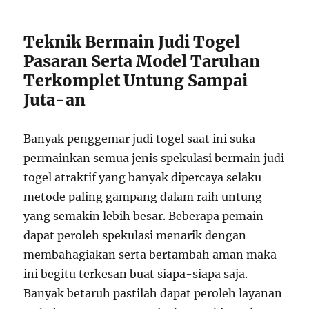
Teknik Bermain Judi Togel
Pasaran Serta Model Taruhan
Terkomplet Untung Sampai
Juta-an
Banyak penggemar judi togel saat ini suka
permainkan semua jenis spekulasi bermain judi
togel atraktif yang banyak dipercaya selaku
metode paling gampang dalam raih untung
yang semakin lebih besar. Beberapa pemain
dapat peroleh spekulasi menarik dengan
membahagiakan serta bertambah aman maka
ini begitu terkesan buat siapa-siapa saja.
Banyak betaruh pastilah dapat peroleh layanan