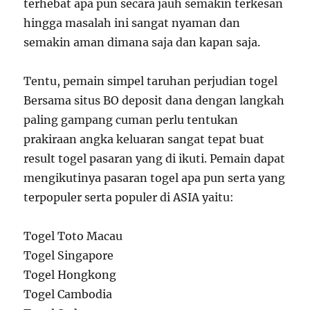
terhebat apa pun secara jauh semakin terkesan
hingga masalah ini sangat nyaman dan
semakin aman dimana saja dan kapan saja.
Tentu, pemain simpel taruhan perjudian togel
Bersama situs BO deposit dana dengan langkah
paling gampang cuman perlu tentukan
prakiraan angka keluaran sangat tepat buat
result togel pasaran yang di ikuti. Pemain dapat
mengikutinya pasaran togel apa pun serta yang
terpopuler serta populer di ASIA yaitu:
Togel Toto Macau
Togel Singapore
Togel Hongkong
Togel Cambodia