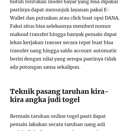
butuh tentukan model bayar yang bisa dipakai
pastinya dapat menunjuk layanan pakai E-
Wallet dan putuskan atau click buat opsi DANA.
Faksi situs bisa selekasnya memberi nomor
maksud transfer hingga banyak pemain dapat
lekas kerjakan transer secara tepat buat bisa
transfer uang hingga saldo account automatic
berisi dengan nilai yang serupa pastinya tidak
ada potongan sama sekalipun.
Teknik pasang taruhan kira-
kira angka judi togel
Bermain taruhan online togel pasti dapat
pemain lakukan secara taruhan uang asli