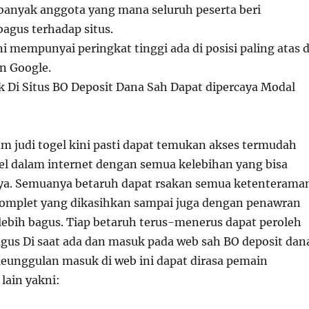
banyak anggota yang mana seluruh peserta beri
agus terhadap situs.
ini mempunyai peringkat tinggi ada di posisi paling atas d
an Google.
 Di Situs BO Deposit Dana Sah Dapat dipercaya Modal
 judi togel kini pasti dapat temukan akses termudah
gel dalam internet dengan semua kelebihan yang bisa
ya. Semuanya betaruh dapat rsakan semua ketenterama
rkomplet yang dikasihkan sampai juga dengan penawran
ebih bagus. Tiap betaruh terus-menerus dapat peroleh
bagus Di saat ada dan masuk pada web sah BO deposit dan
 Keunggulan masuk di web ini dapat dirasa pemain
lain yakni: