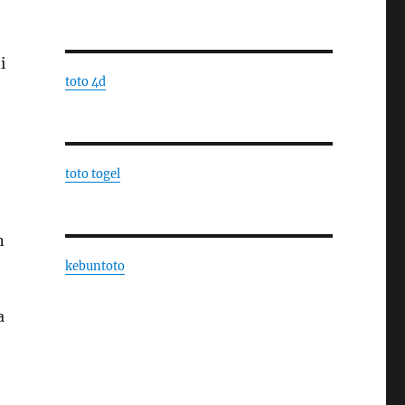
i
toto 4d
toto togel
n
kebuntoto
a