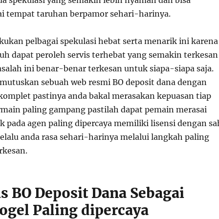
 spekulasi yang semakin lebih nyaman dan bisa
ai tempat taruhan berpamor sehari-harinya.
kukan pelbagai spekulasi hebat serta menarik ini karena
ruh dapat peroleh servis terhebat yang semakin terkesan
salah ini benar-benar terkesan untuk siapa-siapa saja.
mutuskan sebuah web resmi BO deposit dana dengan
erkomplet pastinya anda bakal merasakan kepuasan tiap
ermain paling gampang pastilah dapat pemain merasai
k pada agen paling dipercaya memiliki lisensi dengan sa
elalu anda rasa sehari-harinya melalui langkah paling
rkesan.
us BO Deposit Dana Sebagai
ogel Paling dipercaya