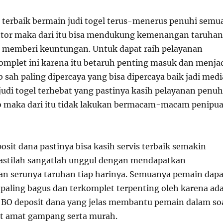
 terbaik bermain judi togel terus-menerus penuhi semu
ttor maka dari itu bisa mendukung kemenangan taruhan
n memberi keuntungan. Untuk dapat raih pelayanan
komplet ini karena itu betaruh penting masuk dan menja
 sah paling dipercaya yang bisa dipercaya baik jadi medi
judi togel terhebat yang pastinya kasih pelayanan penuh
 maka dari itu tidak lakukan bermacam-macam penipu
osit dana pastinya bisa kasih servis terbaik semakin
pastilah sangatlah unggul dengan mendapatkan
n serunya taruhan tiap harinya. Semuanya pemain dapa
 paling bagus dan terkomplet terpenting oleh karena ad
l BO deposit dana yang jelas membantu pemain dalam so
it amat gampang serta murah.