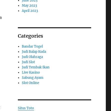
June 2023
May 2023
April 2023
a
Categories
Bandar Togel
Judi Balap Kuda
Judi Olahraga
Judi Slot
Judi Tembak Ikan
Live Kasino
Sabung Ayam
Slot Online
t
Situs Toto