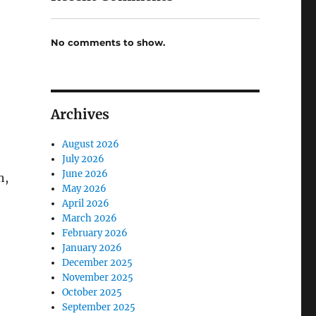
No comments to show.
Archives
August 2026
July 2026
June 2026
h,
May 2026
April 2026
March 2026
February 2026
January 2026
December 2025
November 2025
October 2025
September 2025