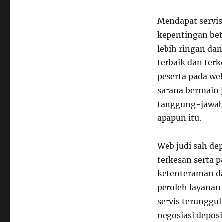
Mendapat servis
kepentingan be
lebih ringan da
terbaik dan ter
peserta pada web
sarana bermain 
tanggung-jawab
apapun itu.
Web judi sah dep
terkesan serta 
ketenteraman da
peroleh layanan
servis terunggu
negosiasi depos