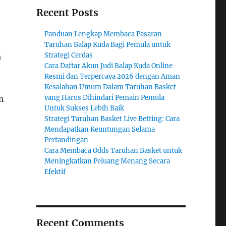
Recent Posts
Panduan Lengkap Membaca Pasaran
Taruhan Balap Kuda Bagi Pemula untuk
Strategi Cerdas
a
Cara Daftar Akun Judi Balap Kuda Online
Resmi dan Terpercaya 2026 dengan Aman
Kesalahan Umum Dalam Taruhan Basket
yang Harus Dihindari Pemain Pemula
n
Untuk Sukses Lebih Baik
Strategi Taruhan Basket Live Betting: Cara
Mendapatkan Keuntungan Selama
Pertandingan
Cara Membaca Odds Taruhan Basket untuk
Meningkatkan Peluang Menang Secara
Efektif
Recent Comments