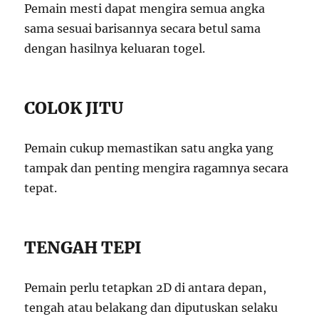
Pemain mesti dapat mengira semua angka
sama sesuai barisannya secara betul sama
dengan hasilnya keluaran togel.
COLOK JITU
Pemain cukup memastikan satu angka yang
tampak dan penting mengira ragamnya secara
tepat.
TENGAH TEPI
Pemain perlu tetapkan 2D di antara depan,
tengah atau belakang dan diputuskan selaku