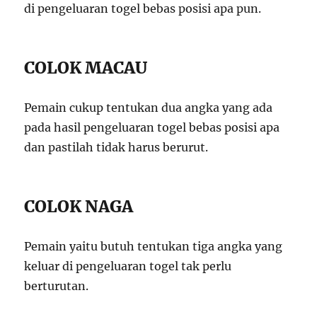
di pengeluaran togel bebas posisi apa pun.
COLOK MACAU
Pemain cukup tentukan dua angka yang ada
pada hasil pengeluaran togel bebas posisi apa
dan pastilah tidak harus berurut.
COLOK NAGA
Pemain yaitu butuh tentukan tiga angka yang
keluar di pengeluaran togel tak perlu
berturutan.