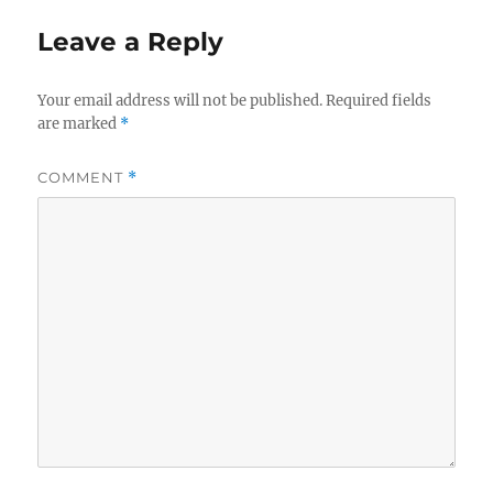
Leave a Reply
Your email address will not be published.
Required fields
are marked
*
COMMENT
*