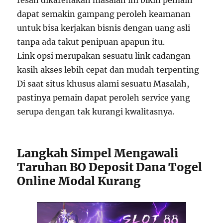
resah dikarenakan masalah ini bikin pemain
dapat semakin gampang peroleh keamanan
untuk bisa kerjakan bisnis dengan uang asli
tanpa ada takut penipuan apapun itu.
Link opsi merupakan sesuatu link cadangan
kasih akses lebih cepat dan mudah terpenting
Di saat situs khusus alami sesuatu Masalah,
pastinya pemain dapat peroleh service yang
serupa dengan tak kurangi kwalitasnya.
Langkah Simpel Mengawali
Taruhan BO Deposit Dana Togel
Online Modal Kurang