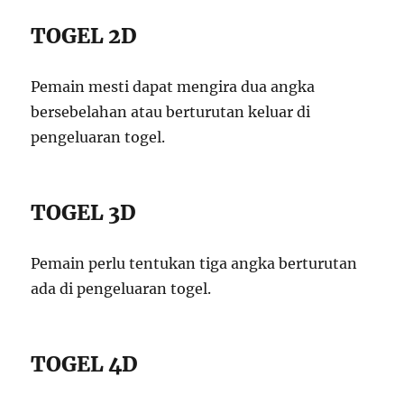
TOGEL 2D
Pemain mesti dapat mengira dua angka
bersebelahan atau berturutan keluar di
pengeluaran togel.
TOGEL 3D
Pemain perlu tentukan tiga angka berturutan
ada di pengeluaran togel.
TOGEL 4D