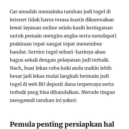
Car amudah memainka taruhan judi togel di
intenet tidak harus terasa kuatir dikarenakan
lewat layanan online selalu kasih keringanan
untuk pemain mengira angka serta mendapati
prakiraan tepat sangat tepat menembus
bandar. Service togel sehari-harinya akan
bagus sekali dengan pelayanan judi terbaik.
Nach, buat lekas coba hoki anda makin lebih
besar jadi lekas mulai langkah bermain judi
togel di web BO deposit dana terpercaya serta
terbaik yang bisa dihandalkan. Metode ringan
mengawali taruhan ini yakni:
Pemula penting persiapkan hal