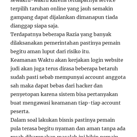
sewaktu-waktu karena terdapatnya service
terpilih taruhan online yang jauh semakin
gampang dapat dijalankan dimanapun tiada
dianggap siapa saja.
Terdapatnya beberapa Razia yang banyak
dilaksanakan pemerintahan pastinya pemain
begitu aman luput dari risiko itu.
Keamanan Waktu akan kerjakan login website
judi akan juga terus dirasa beberapa betaruh
sudah pasti sebab mempunyai account anggota
sah maka dapat bebas dari hacker dan
penyetopan karena sistem bisa pertanyakan
buat mengawasi keamanan tiap-tiap account
peserta.
Dalam soal lakukan bisnis pastinya pemain
pula terasa begitu nyaman dan aman tanpa ada