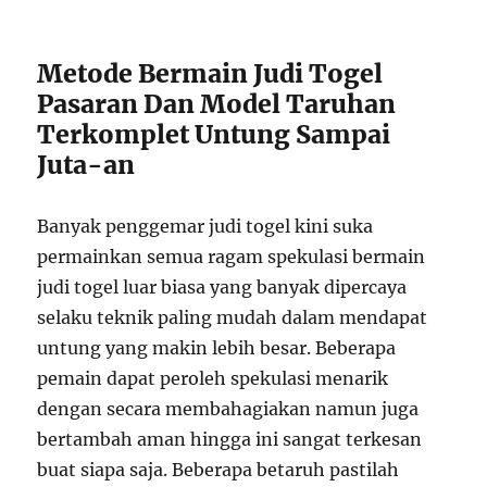
Metode Bermain Judi Togel
Pasaran Dan Model Taruhan
Terkomplet Untung Sampai
Juta-an
Banyak penggemar judi togel kini suka
permainkan semua ragam spekulasi bermain
judi togel luar biasa yang banyak dipercaya
selaku teknik paling mudah dalam mendapat
untung yang makin lebih besar. Beberapa
pemain dapat peroleh spekulasi menarik
dengan secara membahagiakan namun juga
bertambah aman hingga ini sangat terkesan
buat siapa saja. Beberapa betaruh pastilah