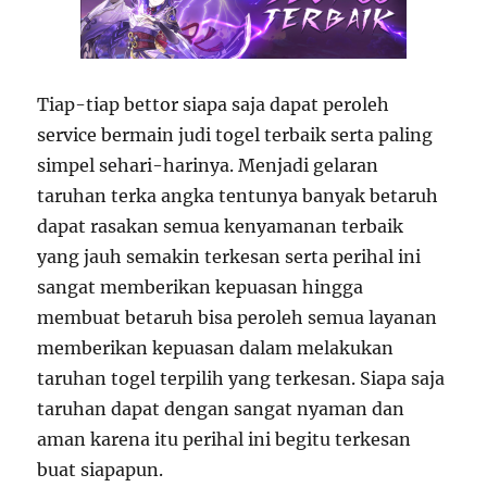
Tiap-tiap bettor siapa saja dapat peroleh
service bermain judi togel terbaik serta paling
simpel sehari-harinya. Menjadi gelaran
taruhan terka angka tentunya banyak betaruh
dapat rasakan semua kenyamanan terbaik
yang jauh semakin terkesan serta perihal ini
sangat memberikan kepuasan hingga
membuat betaruh bisa peroleh semua layanan
memberikan kepuasan dalam melakukan
taruhan togel terpilih yang terkesan. Siapa saja
taruhan dapat dengan sangat nyaman dan
aman karena itu perihal ini begitu terkesan
buat siapapun.