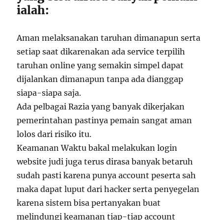
ialah:
Aman melaksanakan taruhan dimanapun serta
setiap saat dikarenakan ada service terpilih
taruhan online yang semakin simpel dapat
dijalankan dimanapun tanpa ada dianggap
siapa-siapa saja.
Ada pelbagai Razia yang banyak dikerjakan
pemerintahan pastinya pemain sangat aman
lolos dari risiko itu.
Keamanan Waktu bakal melakukan login
website judi juga terus dirasa banyak betaruh
sudah pasti karena punya account peserta sah
maka dapat luput dari hacker serta penyegelan
karena sistem bisa pertanyakan buat
melindungi keamanan tiap-tiap account