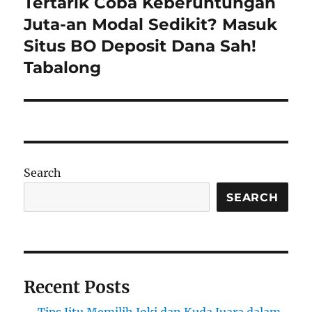
Tertarik Coba Keberuntungan
Next
post:
Juta-an Modal Sedikit? Masuk
Situs BO Deposit Dana Sah!
Tabalong
Search
SEARCH
Recent Posts