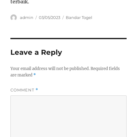
terbaik.
Author
Posted
Categories
admin
03/05/2023
Bandar Togel
on
Leave a Reply
Your email address will not be published.
Required fields
are marked
*
COMMENT
*