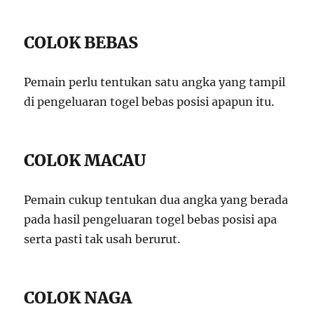
COLOK BEBAS
Pemain perlu tentukan satu angka yang tampil
di pengeluaran togel bebas posisi apapun itu.
COLOK MACAU
Pemain cukup tentukan dua angka yang berada
pada hasil pengeluaran togel bebas posisi apa
serta pasti tak usah berurut.
COLOK NAGA