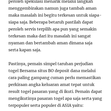
peroleh spekulasi menarik melalui langkah
menggembirakan namun juga tambah aman
maka masalah ini begitu terkesan untuk siapa-
siapa saja. Beberapa betaruh pastilah dapat
peroleh servis terpilih apa pun yang semakin
terkesan maka dari itu masalah ini sangat
nyaman dan bertambah aman dimana saja
serta kapan saja.
Pastinya, pemain simpel taruhan perjudian
togel Bersama situs BO deposit dana melalui
cara paling gampang cuman perlu memastikan
perkiraan angka keluaran amat tepat untuk
result togel pasaran yang di ikuti. Pemain dapat
mengikutinya pasaran togel apa saja serta yang
terpopuler serta populer di ASIA yaitu: