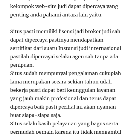
kelompok web-site judi dapat dipercaya yang
penting anda pahami antara lain yaitu:
Situs pasti memiliki lisensi jadi broker judi sah
dapat dipercaya pastinya mendapatkan
sertifikat dari suatu Instansi judi internasional
pastilah dipercayai selaku agen sah tanpa ada
penipuan.
Situs sudah mempunyai pengalaman cukuplah
lama merupakan secara sekian tahun udah
bekerja pasti dapat beri keunggulan layanan
yang jauh makin profesional dan terus dapat
dipercaya baik pasti perihal ini akan nyaman
buat siapa-siapa saja.
Situs selalu kasih pelayanan yang bagus serta
permudah pemain karena itu tidak mengambil