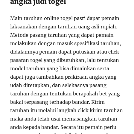
angka judi togel
Main taruhan online togel pasti dapat pemain
laksanakan dengan taruhan uang asli rupiah.
Metode pasang taruhan yang dapat pemain
melakukan dengan masuk spesifikasi taruhan,
didalamnya pemain dapat putuskan atau click
pasaran togel yang dibutuhkan, lalu tentukan
model taruhan yang bisa dimainkan serta
dapat juga tambahkan prakiraan angka yang
udah ditetapkan, dan selekasnya pasang
taruhan dengan tentukan berapakah bet yang
bakal terpasang terhadap bandar. Kirim
taruhan itu melalui langkah click kirim taruhan
maka anda telah usai memasangkan taruhan
anda kepada bandar. Secara itu pemain perlu