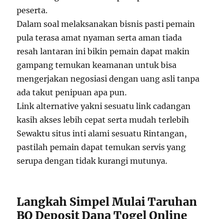
peserta.
Dalam soal melaksanakan bisnis pasti pemain
pula terasa amat nyaman serta aman tiada
resah lantaran ini bikin pemain dapat makin
gampang temukan keamanan untuk bisa
mengerjakan negosiasi dengan uang asli tanpa
ada takut penipuan apa pun.
Link alternative yakni sesuatu link cadangan
kasih akses lebih cepat serta mudah terlebih
Sewaktu situs inti alami sesuatu Rintangan,
pastilah pemain dapat temukan servis yang
serupa dengan tidak kurangi mutunya.
Langkah Simpel Mulai Taruhan
BO Deposit Dana Togel Online