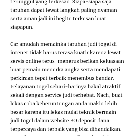
terunggul yang terkesan. Siapa-siapa saja
taruhan dapat lewat langkah paling nyaman
serta aman jadi ini begitu terkesan buat
siapapun.
Car amudah memainka taruhan judi togel di
intenet tidak harus terasa kuatir karena lewat
servis online terus-menerus berikan keluasaan
buat pemain menerka angka serta mendapati
perkiraan tepat terbaik menembus bandar.
Pelayanan togel sehari-harinya bakal atraktif
sekali dengan service judi terhebat. Nach, buat
lekas coba keberuntungan anda makin lebih
besar karena itu lekas mulai teknik bermain
judi togel dalam website BO deposit dana
terpercaya dan terbaik yang bisa dihandalkan.