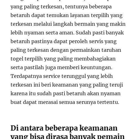
yang paling terkesan, tentunya beberapa
betaruh dapat temukan layanan terpilih yang
terkesan melalui langkah bermain yang makin
lebih nyaman serta aman. Sudah pasti banyak
betaruh pastinya dapat peroleh servis yang
paling terkesan dengan permainkan taruhan
togel terpilih yang paling membahagiakan
serta pastilah juga memberi keuntungan.
Terdapatnya service terunggul yang lebih
terkesan ini beri keamanan yang paling teruji
karena itu sudah pasti betaruh akan nyaman
buat dapat merasai semua serunya tertentu.
Di antara beberapa keamanan
yang bisa dirasa banyak pemain