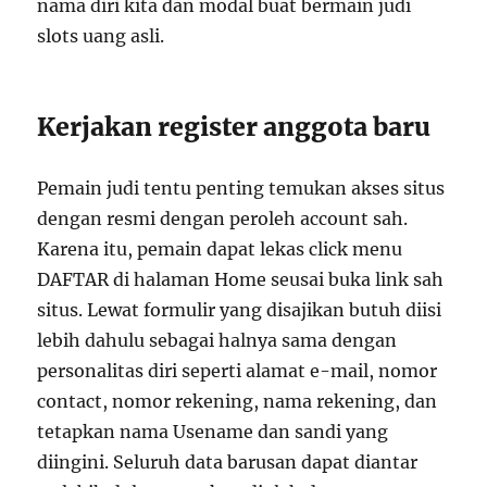
nama diri kita dan modal buat bermain judi
slots uang asli.
Kerjakan register anggota baru
Pemain judi tentu penting temukan akses situs
dengan resmi dengan peroleh account sah.
Karena itu, pemain dapat lekas click menu
DAFTAR di halaman Home seusai buka link sah
situs. Lewat formulir yang disajikan butuh diisi
lebih dahulu sebagai halnya sama dengan
personalitas diri seperti alamat e-mail, nomor
contact, nomor rekening, nama rekening, dan
tetapkan nama Usename dan sandi yang
diingini. Seluruh data barusan dapat diantar