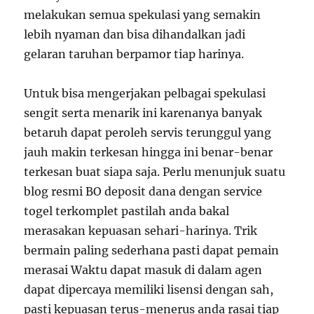
melakukan semua spekulasi yang semakin
lebih nyaman dan bisa dihandalkan jadi
gelaran taruhan berpamor tiap harinya.
Untuk bisa mengerjakan pelbagai spekulasi
sengit serta menarik ini karenanya banyak
betaruh dapat peroleh servis terunggul yang
jauh makin terkesan hingga ini benar-benar
terkesan buat siapa saja. Perlu menunjuk suatu
blog resmi BO deposit dana dengan service
togel terkomplet pastilah anda bakal
merasakan kepuasan sehari-harinya. Trik
bermain paling sederhana pasti dapat pemain
merasai Waktu dapat masuk di dalam agen
dapat dipercaya memiliki lisensi dengan sah,
pasti kepuasan terus-menerus anda rasai tiap