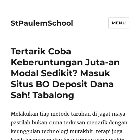
StPaulemSchool
MENU
Tertarik Coba
Keberuntungan Juta-an
Modal Sedikit? Masuk
Situs BO Deposit Dana
Sah! Tabalong
Melakukan tiap metode taruhan di jagat maya
pastilah bukan cuma terkesan menarik dengan
keunggulan technologi mutakhir, tetapi juga