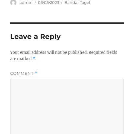
Author
Posted
Categories
admin
03/05/2023
Bandar Togel
on
Leave a Reply
Your email address will not be published.
Required fields
are marked
*
COMMENT
*