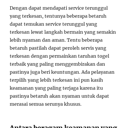
Dengan dapat mendapati service terunggul
yang terkesan, tentunya beberapa betaruh
dapat temukan service terunggul yang
terkesan lewat langkah bermain yang semakin
lebih nyaman dan aman. Tentu beberapa
betaruh pastilah dapat peroleh servis yang
terkesan dengan permainkan taruhan togel
terbaik yang paling menggembirakan dan
pastinya juga beri keuntungan. Ada pelayanan
terpilih yang lebih terkesan ini pun kasih
keamanan yang paling terjaga karena itu
pastinya betaruh akan nyaman untuk dapat
merasai semua serunya khusus.
Antara beragam keamanan yang