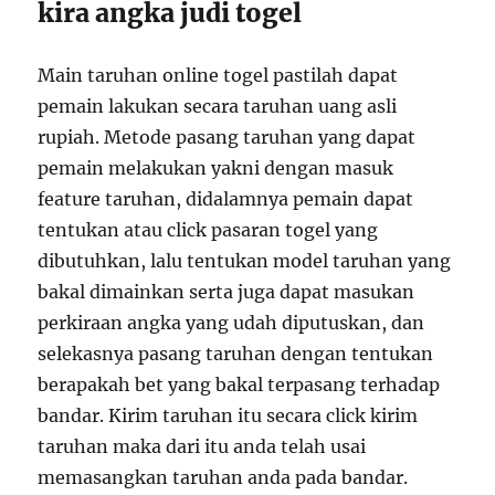
kira angka judi togel
Main taruhan online togel pastilah dapat
pemain lakukan secara taruhan uang asli
rupiah. Metode pasang taruhan yang dapat
pemain melakukan yakni dengan masuk
feature taruhan, didalamnya pemain dapat
tentukan atau click pasaran togel yang
dibutuhkan, lalu tentukan model taruhan yang
bakal dimainkan serta juga dapat masukan
perkiraan angka yang udah diputuskan, dan
selekasnya pasang taruhan dengan tentukan
berapakah bet yang bakal terpasang terhadap
bandar. Kirim taruhan itu secara click kirim
taruhan maka dari itu anda telah usai
memasangkan taruhan anda pada bandar.