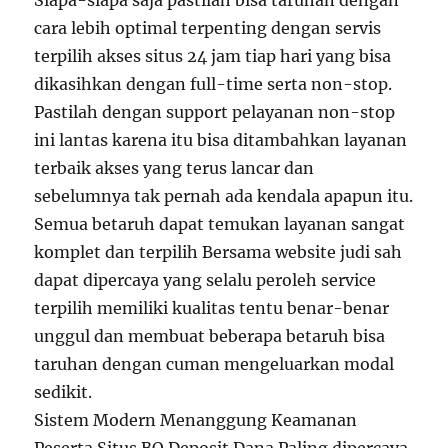
Siapa-siapa saja pastilah bisa taruhan dengan
cara lebih optimal terpenting dengan servis
terpilih akses situs 24 jam tiap hari yang bisa
dikasihkan dengan full-time serta non-stop.
Pastilah dengan support pelayanan non-stop
ini lantas karena itu bisa ditambahkan layanan
terbaik akses yang terus lancar dan
sebelumnya tak pernah ada kendala apapun itu.
Semua betaruh dapat temukan layanan sangat
komplet dan terpilih Bersama website judi sah
dapat dipercaya yang selalu peroleh service
terpilih memiliki kualitas tentu benar-benar
unggul dan membuat beberapa betaruh bisa
taruhan dengan cuman mengeluarkan modal
sedikit.
Sistem Modern Menanggung Keamanan