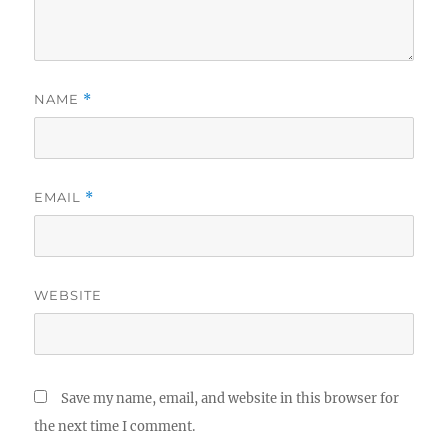
NAME
*
EMAIL
*
WEBSITE
Save my name, email, and website in this browser for
the next time I comment.