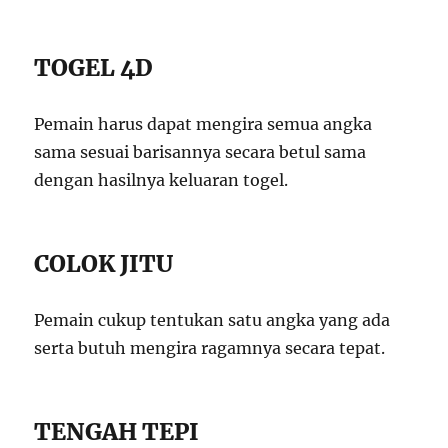
TOGEL 4D
Pemain harus dapat mengira semua angka
sama sesuai barisannya secara betul sama
dengan hasilnya keluaran togel.
COLOK JITU
Pemain cukup tentukan satu angka yang ada
serta butuh mengira ragamnya secara tepat.
TENGAH TEPI