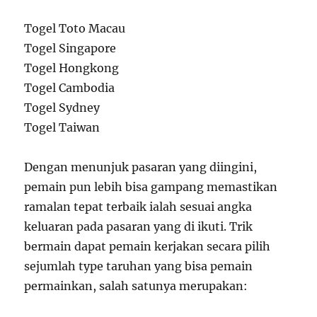
Togel Toto Macau
Togel Singapore
Togel Hongkong
Togel Cambodia
Togel Sydney
Togel Taiwan
Dengan menunjuk pasaran yang diingini,
pemain pun lebih bisa gampang memastikan
ramalan tepat terbaik ialah sesuai angka
keluaran pada pasaran yang di ikuti. Trik
bermain dapat pemain kerjakan secara pilih
sejumlah type taruhan yang bisa pemain
permainkan, salah satunya merupakan: