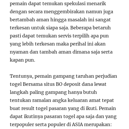
pemain dapat temukan spekulasi menarik
dengan secara menggembirakan namun juga
bertambah aman hingga masalah ini sangat
terkesan untuk siapa saja. Beberapa betaruh
pasti dapat temukan servis terpilih apa pun
yang lebih terkesan maka perihal ini akan
nyaman dan tambah aman dimana saja serta
kapan pun.
Tentunya, pemain gampang taruhan perjudian
togel Bersama situs BO deposit dana lewat
langkah paling gampang hanya butuh
tentukan ramalan angka keluaran amat tepat
buat result togel pasaran yang di ikuti. Pemain
dapat ikutinya pasaran togel apa saja dan yang
terpopuler serta populer di ASIA merupakan: