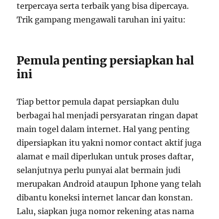
terpercaya serta terbaik yang bisa dipercaya.
Trik gampang mengawali taruhan ini yaitu:
Pemula penting persiapkan hal
ini
Tiap bettor pemula dapat persiapkan dulu
berbagai hal menjadi persyaratan ringan dapat
main togel dalam internet. Hal yang penting
dipersiapkan itu yakni nomor contact aktif juga
alamat e mail diperlukan untuk proses daftar,
selanjutnya perlu punyai alat bermain judi
merupakan Android ataupun Iphone yang telah
dibantu koneksi internet lancar dan konstan.
Lalu, siapkan juga nomor rekening atas nama