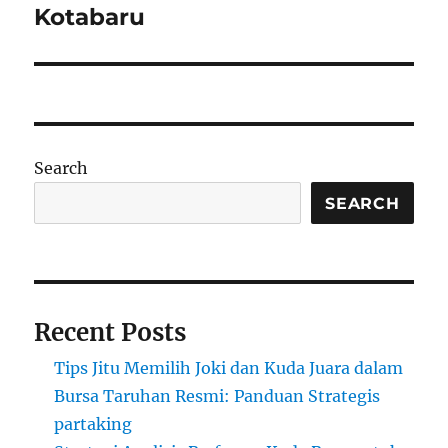
Kotabaru
Search
SEARCH
Recent Posts
Tips Jitu Memilih Joki dan Kuda Juara dalam
Bursa Taruhan Resmi: Panduan Strategis
partaking