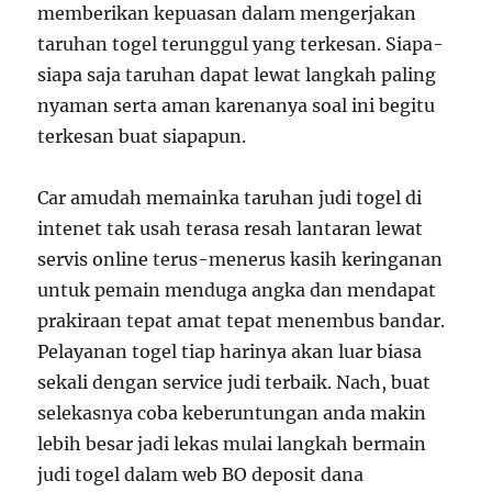
memberikan kepuasan dalam mengerjakan
taruhan togel terunggul yang terkesan. Siapa-
siapa saja taruhan dapat lewat langkah paling
nyaman serta aman karenanya soal ini begitu
terkesan buat siapapun.
Car amudah memainka taruhan judi togel di
intenet tak usah terasa resah lantaran lewat
servis online terus-menerus kasih keringanan
untuk pemain menduga angka dan mendapat
prakiraan tepat amat tepat menembus bandar.
Pelayanan togel tiap harinya akan luar biasa
sekali dengan service judi terbaik. Nach, buat
selekasnya coba keberuntungan anda makin
lebih besar jadi lekas mulai langkah bermain
judi togel dalam web BO deposit dana