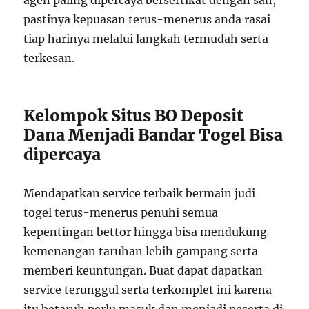
agen paling dipercaya bersertikat dengan sah,
pastinya kepuasan terus-menerus anda rasai
tiap harinya melalui langkah termudah serta
terkesan.
Kelompok Situs BO Deposit
Dana Menjadi Bandar Togel Bisa
dipercaya
Mendapatkan service terbaik bermain judi
togel terus-menerus penuhi semua
kepentingan bettor hingga bisa mendukung
kemenangan taruhan lebih gampang serta
memberi keuntungan. Buat dapat dapatkan
service terunggul serta terkomplet ini karena