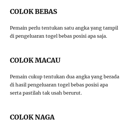
COLOK BEBAS
Pemain perlu tentukan satu angka yang tampil
di pengeluaran togel bebas posisi apa saja.
COLOK MACAU
Pemain cukup tentukan dua angka yang berada
di hasil pengeluaran togel bebas posisi apa
serta pastilah tak usah berurut.
COLOK NAGA