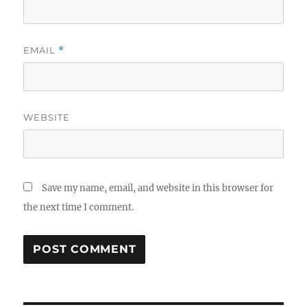
EMAIL
*
WEBSITE
Save my name, email, and website in this browser for
the next time I comment.