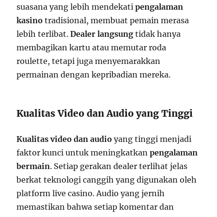
suasana yang lebih mendekati
pengalaman
kasino
tradisional, membuat pemain merasa
lebih terlibat.
Dealer langsung
tidak hanya
membagikan kartu atau memutar roda
roulette, tetapi juga menyemarakkan
permainan dengan kepribadian mereka.
Kualitas Video dan Audio yang Tinggi
Kualitas video dan audio
yang tinggi menjadi
faktor kunci untuk meningkatkan
pengalaman
bermain
. Setiap gerakan dealer terlihat jelas
berkat teknologi canggih yang digunakan oleh
platform live casino. Audio yang jernih
memastikan bahwa setiap komentar dan