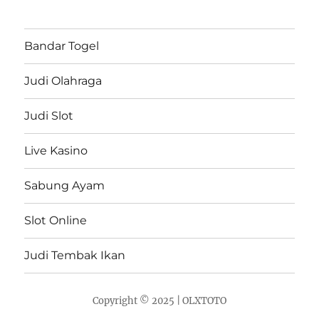
Bandar Togel
Judi Olahraga
Judi Slot
Live Kasino
Sabung Ayam
Slot Online
Judi Tembak Ikan
Copyright © 2025 |
OLXTOTO