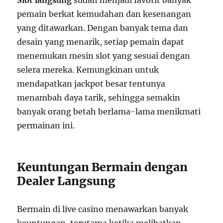
pemain berkat kemudahan dan kesenangan
yang ditawarkan. Dengan banyak tema dan
desain yang menarik, setiap pemain dapat
menemukan mesin slot yang sesuai dengan
selera mereka. Kemungkinan untuk
mendapatkan jackpot besar tentunya
menambah daya tarik, sehingga semakin
banyak orang betah berlama-lama menikmati
permainan ini.
Keuntungan Bermain dengan
Dealer Langsung
Bermain di live casino menawarkan banyak
keuntungan, terutama ketika melibatkan