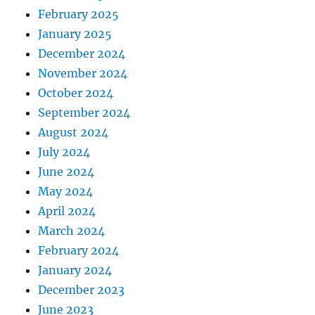
February 2025
January 2025
December 2024
November 2024
October 2024
September 2024
August 2024
July 2024
June 2024
May 2024
April 2024
March 2024
February 2024
January 2024
December 2023
June 2023