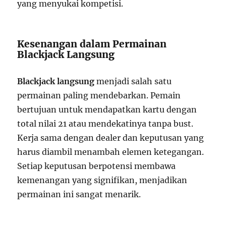
yang menyukai kompetisi.
Kesenangan dalam Permainan
Blackjack Langsung
Blackjack langsung
menjadi salah satu
permainan paling mendebarkan. Pemain
bertujuan untuk mendapatkan kartu dengan
total nilai 21 atau mendekatinya tanpa bust.
Kerja sama dengan dealer dan keputusan yang
harus diambil menambah elemen ketegangan.
Setiap keputusan berpotensi membawa
kemenangan yang signifikan, menjadikan
permainan ini sangat menarik.