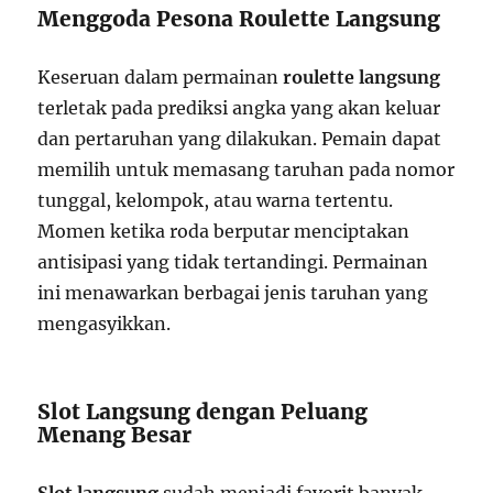
Menggoda Pesona Roulette Langsung
Keseruan dalam permainan
roulette langsung
terletak pada prediksi angka yang akan keluar
dan pertaruhan yang dilakukan. Pemain dapat
memilih untuk memasang taruhan pada nomor
tunggal, kelompok, atau warna tertentu.
Momen ketika roda berputar menciptakan
antisipasi yang tidak tertandingi. Permainan
ini menawarkan berbagai jenis taruhan yang
mengasyikkan.
Slot Langsung dengan Peluang
Menang Besar
Slot langsung
sudah menjadi favorit banyak