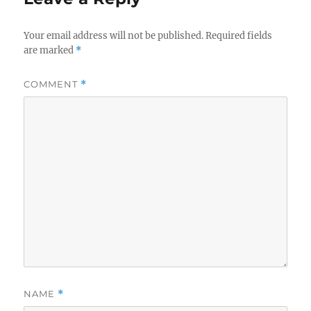
Your email address will not be published.
Required fields
are marked
*
COMMENT
*
NAME
*