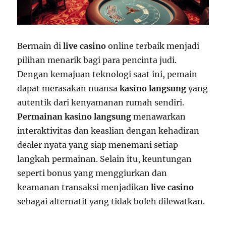
Bermain di
live casino
online terbaik menjadi
pilihan menarik bagi para pencinta judi.
Dengan kemajuan teknologi saat ini, pemain
dapat merasakan nuansa
kasino langsung
yang
autentik dari kenyamanan rumah sendiri.
Permainan kasino langsung
menawarkan
interaktivitas dan keaslian dengan kehadiran
dealer nyata yang siap menemani setiap
langkah permainan. Selain itu, keuntungan
seperti bonus yang menggiurkan dan
keamanan transaksi menjadikan
live casino
sebagai alternatif yang tidak boleh dilewatkan.