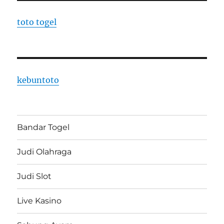
toto togel
kebuntoto
Bandar Togel
Judi Olahraga
Judi Slot
Live Kasino