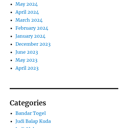
May 2024
April 2024
March 2024
February 2024
January 2024
December 2023
June 2023
May 2023
April 2023
Categories
Bandar Togel
Judi Balap Kuda