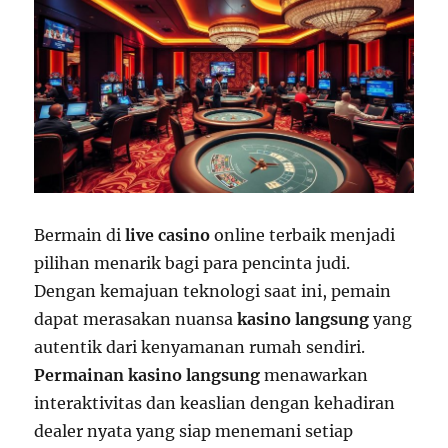
Bermain di
live casino
online terbaik menjadi
pilihan menarik bagi para pencinta judi.
Dengan kemajuan teknologi saat ini, pemain
dapat merasakan nuansa
kasino langsung
yang
autentik dari kenyamanan rumah sendiri.
Permainan kasino langsung
menawarkan
interaktivitas dan keaslian dengan kehadiran
dealer nyata yang siap menemani setiap