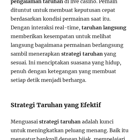
pengalaman taruhan
di live casino. Pemain
dituntut untuk membuat keputusan cepat
berdasarkan kondisi permainan saat itu.
Dengan interaksi real-time,
taruhan langsung
memberikan kesempatan untuk melihat
langsung bagaimana permainan berlangsung
sambil menerapkan
strategi taruhan
yang
sesuai. Ini menciptakan suasana yang hidup,
penuh dengan ketegangan yang membuat
setiap detik menjadi berharga.
Strategi Taruhan yang Efektif
Menguasai
strategi taruhan
adalah kunci
untuk meningkatkan peluang menang. Baik itu
mengatur bankroll dengan bijak, mempelajari