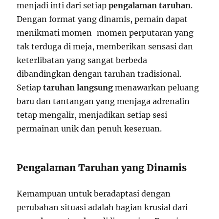
menjadi inti dari setiap
pengalaman taruhan
.
Dengan format yang dinamis, pemain dapat
menikmati momen-momen perputaran yang
tak terduga di meja, memberikan sensasi dan
keterlibatan yang sangat berbeda
dibandingkan dengan taruhan tradisional.
Setiap
taruhan langsung
menawarkan peluang
baru dan tantangan yang menjaga adrenalin
tetap mengalir, menjadikan setiap sesi
permainan unik dan penuh keseruan.
Pengalaman Taruhan yang Dinamis
Kemampuan untuk beradaptasi dengan
perubahan situasi adalah bagian krusial dari