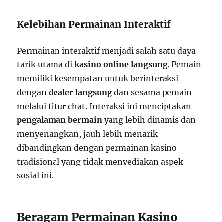
Kelebihan Permainan Interaktif
Permainan interaktif menjadi salah satu daya
tarik utama di
kasino online langsung
. Pemain
memiliki kesempatan untuk berinteraksi
dengan
dealer langsung
dan sesama pemain
melalui fitur chat. Interaksi ini menciptakan
pengalaman bermain
yang lebih dinamis dan
menyenangkan, jauh lebih menarik
dibandingkan dengan permainan kasino
tradisional yang tidak menyediakan aspek
sosial ini.
Beragam Permainan Kasino