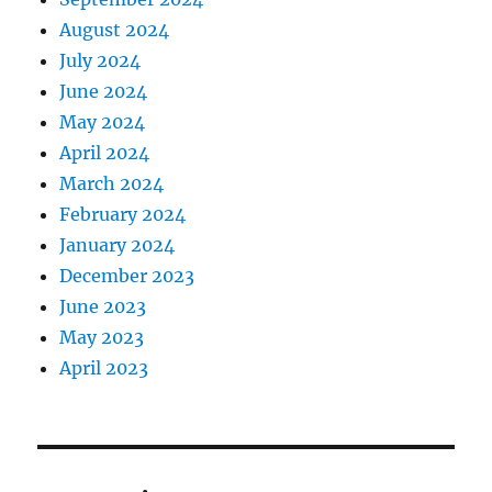
August 2024
July 2024
June 2024
May 2024
April 2024
March 2024
February 2024
January 2024
December 2023
June 2023
May 2023
April 2023