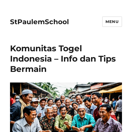
StPaulemSchool
MENU
Komunitas Togel
Indonesia – Info dan Tips
Bermain