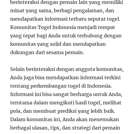
berinteraksi dengan pemain lain yang memiliki
minat yang sama, berbagi pengalaman, dan
mendapatkan informasi terbaru seputar togel.
Komunitas Togel Indonesia menjadi tempat
yang tepat bagi Anda untuk terhubung dengan
komunitas yang solid dan mendapatkan
dukungan dari sesama pemain.
Selain berinteraksi dengan anggota komunitas,
Anda juga bisa mendapatkan informasi terkini
tentang perkembangan togel di Indonesia.
Informasi ini bisa sangat berharga untuk Anda,
terutama dalam mengikuti hasil togel, melihat
pola, dan membuat prediksi yang lebih baik.
Dalam komunitas ini, Anda akan menemukan
berbagai ulasan, tips, dan strategi dari pemain