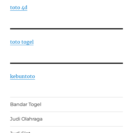
toto 4d
toto togel
kebuntoto
Bandar Togel
Judi Olahraga