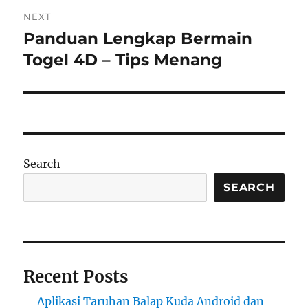
NEXT
Panduan Lengkap Bermain
Next
post:
Togel 4D – Tips Menang
Search
SEARCH
Recent Posts
Aplikasi Taruhan Balap Kuda Android dan