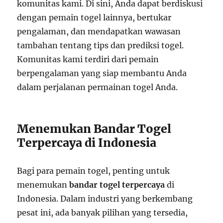
komunitas kami. Di sini, Anda dapat berdiskusi
dengan pemain togel lainnya, bertukar
pengalaman, dan mendapatkan wawasan
tambahan tentang tips dan prediksi togel.
Komunitas kami terdiri dari pemain
berpengalaman yang siap membantu Anda
dalam perjalanan permainan togel Anda.
Menemukan Bandar Togel
Terpercaya di Indonesia
Bagi para pemain togel, penting untuk
menemukan
bandar togel terpercaya
di
Indonesia. Dalam industri yang berkembang
pesat ini, ada banyak pilihan yang tersedia,