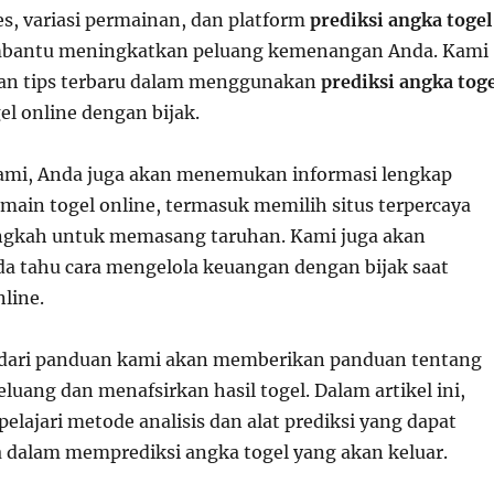
, variasi permainan, dan platform
prediksi angka togel
bantu meningkatkan peluang kemenangan Anda. Kami
n tips terbaru dalam menggunakan
prediksi angka toge
el online dengan bijak.
ami, Anda juga akan menemukan informasi lengkap
rmain togel online, termasuk memilih situs terpercaya
ngkah untuk memasang taruhan. Kami juga akan
 tahu cara mengelola keuangan dengan bijak saat
line.
 dari panduan kami akan memberikan panduan tentang
uang dan menafsirkan hasil togel. Dalam artikel ini,
lajari metode analisis dan alat prediksi yang dapat
dalam memprediksi angka togel yang akan keluar.