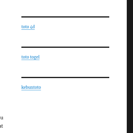
toto 4d
toto togel
kebuntoto
tu
at