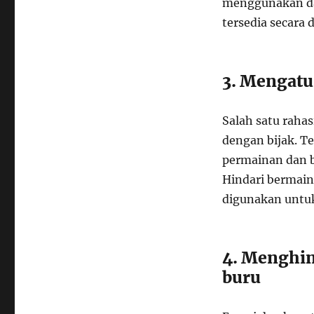
menggunakan dat
tersedia secara 
3. Mengatu
Salah satu raha
dengan bijak. T
permainan dan ba
Hindari bermain
digunakan untuk
4. Menghin
buru