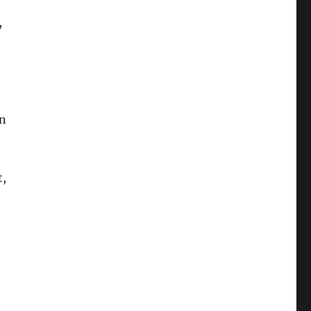
,
an
t,