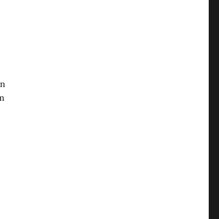
an
am