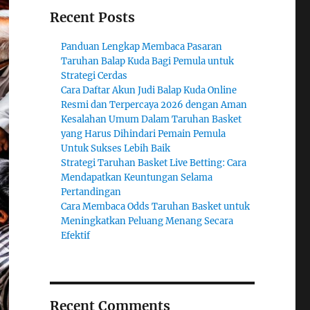
Recent Posts
Panduan Lengkap Membaca Pasaran
Taruhan Balap Kuda Bagi Pemula untuk
Strategi Cerdas
Cara Daftar Akun Judi Balap Kuda Online
Resmi dan Terpercaya 2026 dengan Aman
Kesalahan Umum Dalam Taruhan Basket
yang Harus Dihindari Pemain Pemula
Untuk Sukses Lebih Baik
Strategi Taruhan Basket Live Betting: Cara
Mendapatkan Keuntungan Selama
Pertandingan
Cara Membaca Odds Taruhan Basket untuk
Meningkatkan Peluang Menang Secara
Efektif
Recent Comments