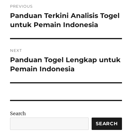
Post
PREVIOUS
navigation
Panduan Terkini Analisis Togel
Previous
post:
untuk Pemain Indonesia
NEXT
Panduan Togel Lengkap untuk
Next
post:
Pemain Indonesia
Search
SEARCH