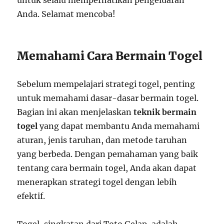
Anda. Selamat mencoba!
Memahami Cara Bermain Togel
Sebelum mempelajari strategi togel, penting
untuk memahami dasar-dasar bermain togel.
Bagian ini akan menjelaskan
teknik bermain
togel
yang dapat membantu Anda memahami
aturan, jenis taruhan, dan metode taruhan
yang berbeda. Dengan pemahaman yang baik
tentang cara bermain togel, Anda akan dapat
menerapkan strategi togel dengan lebih
efektif.
Togel, singkatan dari Toto Gelap, adalah