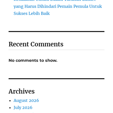
yang Harus Dihindari Pemain Pemula Untuk
Sukses Lebih Baik
Recent Comments
No comments to show.
Archives
August 2026
July 2026