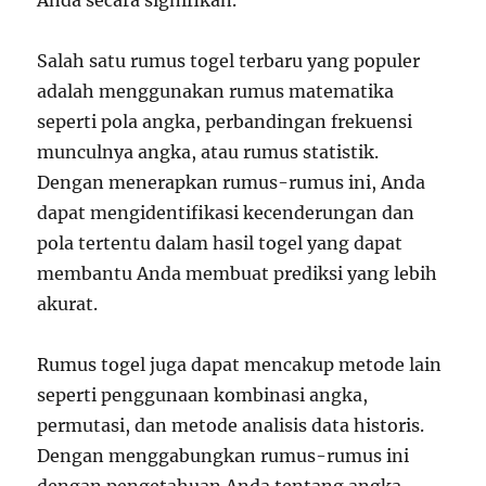
Salah satu rumus togel terbaru yang populer
adalah menggunakan rumus matematika
seperti pola angka, perbandingan frekuensi
munculnya angka, atau rumus statistik.
Dengan menerapkan rumus-rumus ini, Anda
dapat mengidentifikasi kecenderungan dan
pola tertentu dalam hasil togel yang dapat
membantu Anda membuat prediksi yang lebih
akurat.
Rumus togel juga dapat mencakup metode lain
seperti penggunaan kombinasi angka,
permutasi, dan metode analisis data historis.
Dengan menggabungkan rumus-rumus ini
dengan pengetahuan Anda tentang angka