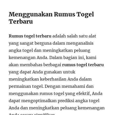
Menggunakan Rumus Togel
Terbaru
Rumus togel terbaru
adalah salah satu alat
yang sangat berguna dalam menganalisis
angka togel dan meningkatkan peluang
kemenangan Anda. Dalam bagian ini, kami
akan membahas berbagai
rumus togel terbaru
yang dapat Anda gunakan untuk
meningkatkan keberhasilan Anda dalam
permainan togel. Dengan memahami dan
menggunakan rumus togel yang efektif, Anda
dapat mengoptimalkan prediksi angka togel
Anda dan meningkatkan peluang kemenangan
Anda secara signifikan.