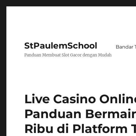
StPaulemSchool
Bandar 
Panduan Membuat Slot Gacor dengan Mudah
Live Casino Onlin
Panduan Bermain
Ribu di Platform 