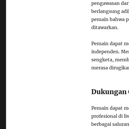
pengawasan dari
berlangsung adi
pemain bahwa p
ditawarkan.
Pemain dapat mem
independen. Mer
sengketa, memb
merasa dirugika
Dukungan C
Pemain dapat m
profesional di l
berbagai saluran