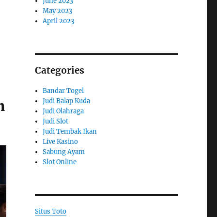
June 2023
May 2023
April 2023
Categories
Bandar Togel
Judi Balap Kuda
n
Judi Olahraga
Judi Slot
Judi Tembak Ikan
Live Kasino
Sabung Ayam
Slot Online
Situs Toto