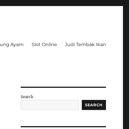
ung Ayam
Slot Online
Judi Tembak Ikan
Search
SEARCH