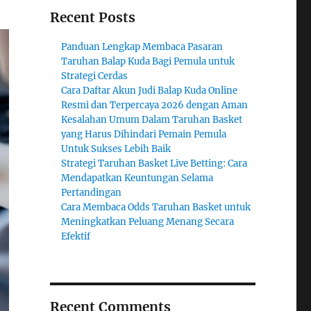
Recent Posts
Panduan Lengkap Membaca Pasaran
Taruhan Balap Kuda Bagi Pemula untuk
Strategi Cerdas
Cara Daftar Akun Judi Balap Kuda Online
Resmi dan Terpercaya 2026 dengan Aman
Kesalahan Umum Dalam Taruhan Basket
yang Harus Dihindari Pemain Pemula
Untuk Sukses Lebih Baik
Strategi Taruhan Basket Live Betting: Cara
Mendapatkan Keuntungan Selama
Pertandingan
Cara Membaca Odds Taruhan Basket untuk
Meningkatkan Peluang Menang Secara
Efektif
Recent Comments