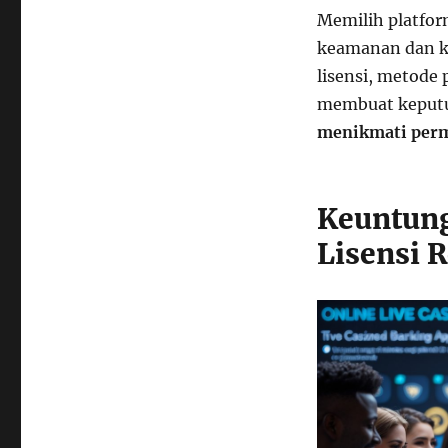
Memilih platfor
keamanan dan k
lisensi, metode
membuat keput
menikmati perm
Keuntung
Lisensi 