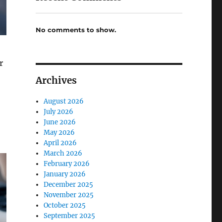
No comments to show.
r
Archives
August 2026
July 2026
June 2026
May 2026
April 2026
March 2026
February 2026
January 2026
December 2025
November 2025
October 2025
September 2025