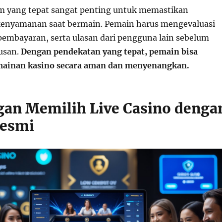
m yang tepat sangat penting untuk memastikan
enyamanan saat bermain. Pemain harus mengevaluasi
 pembayaran, serta ulasan dari pengguna lain sebelum
usan.
Dengan pendekatan yang tepat, pemain bisa
ainan kasino secara aman dan menyenangkan.
an Memilih Live Casino denga
Resmi