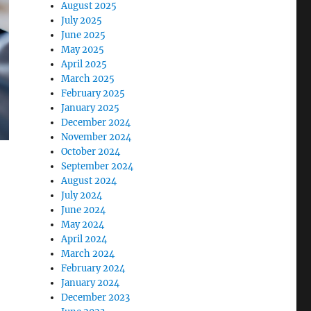
August 2025
July 2025
June 2025
May 2025
April 2025
March 2025
February 2025
January 2025
December 2024
November 2024
October 2024
September 2024
August 2024
July 2024
June 2024
May 2024
April 2024
March 2024
February 2024
January 2024
December 2023