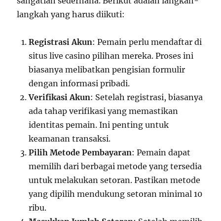
sangatlah sederhana. Berikut adalah langkah-
langkah yang harus diikuti:
Registrasi Akun
: Pemain perlu mendaftar di
situs live casino pilihan mereka. Proses ini
biasanya melibatkan pengisian formulir
dengan informasi pribadi.
Verifikasi Akun
: Setelah registrasi, biasanya
ada tahap verifikasi yang memastikan
identitas pemain. Ini penting untuk
keamanan transaksi.
Pilih Metode Pembayaran
: Pemain dapat
memilih dari berbagai metode yang tersedia
untuk melakukan setoran. Pastikan metode
yang dipilih mendukung setoran minimal 10
ribu.