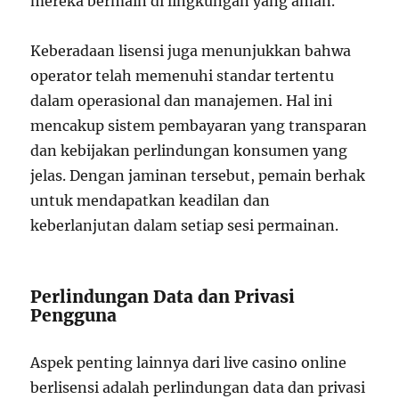
mereka bermain di lingkungan yang aman.
Keberadaan lisensi juga menunjukkan bahwa
operator telah memenuhi standar tertentu
dalam operasional dan manajemen. Hal ini
mencakup sistem pembayaran yang transparan
dan kebijakan perlindungan konsumen yang
jelas. Dengan jaminan tersebut, pemain berhak
untuk mendapatkan keadilan dan
keberlanjutan dalam setiap sesi permainan.
Perlindungan Data dan Privasi
Pengguna
Aspek penting lainnya dari live casino online
berlisensi adalah perlindungan data dan privasi