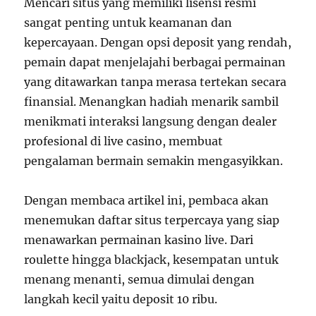
Mencari situs yang memiliki lisensi resmi
sangat penting untuk keamanan dan
kepercayaan. Dengan opsi deposit yang rendah,
pemain dapat menjelajahi berbagai permainan
yang ditawarkan tanpa merasa tertekan secara
finansial. Menangkan hadiah menarik sambil
menikmati interaksi langsung dengan dealer
profesional di live casino, membuat
pengalaman bermain semakin mengasyikkan.
Dengan membaca artikel ini, pembaca akan
menemukan daftar situs terpercaya yang siap
menawarkan permainan kasino live. Dari
roulette hingga blackjack, kesempatan untuk
menang menanti, semua dimulai dengan
langkah kecil yaitu deposit 10 ribu.