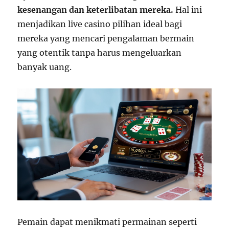
kesenangan dan keterlibatan mereka.
Hal ini
menjadikan live casino pilihan ideal bagi
mereka yang mencari pengalaman bermain
yang otentik tanpa harus mengeluarkan
banyak uang.
Pemain dapat menikmati permainan seperti