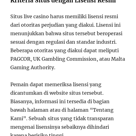
Kriteria Situs dengan Lisensi Resmi
Situs live casino harus memiliki lisensi resmi
dari otoritas perjudian yang diakui. Lisensi ini
menunjukkan bahwa situs tersebut beroperasi
sesuai dengan regulasi dan standar industri.
Beberapa otoritas yang diakui dapat meliputi
PAGCOR, UK Gambling Commission, atau Malta
Gaming Authority.
Pemain dapat memeriksa lisensi yang
dicantumkan di website situs tersebut.
Biasanya, informasi ini tersedia di bagian
bawah halaman atau di halaman “Tentang
Kami”. Sebuah situs yang tidak transparan
mengenai lisensinya sebaiknya dihindari
karena berisiko tinggi.