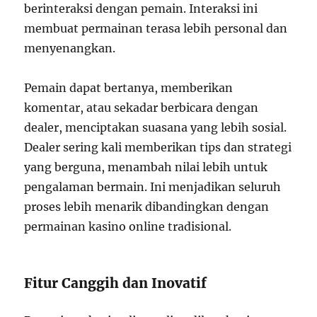
berinteraksi dengan pemain. Interaksi ini
membuat permainan terasa lebih personal dan
menyenangkan.
Pemain dapat bertanya, memberikan
komentar, atau sekadar berbicara dengan
dealer, menciptakan suasana yang lebih sosial.
Dealer sering kali memberikan tips dan strategi
yang berguna, menambah nilai lebih untuk
pengalaman bermain. Ini menjadikan seluruh
proses lebih menarik dibandingkan dengan
permainan kasino online tradisional.
Fitur Canggih dan Inovatif