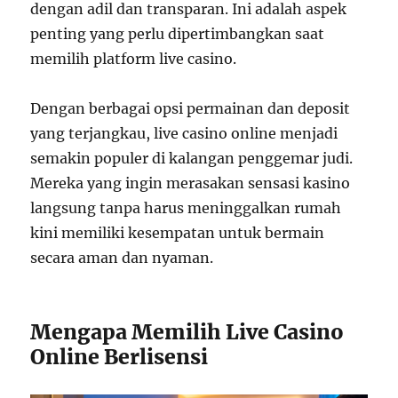
dengan adil dan transparan. Ini adalah aspek
penting yang perlu dipertimbangkan saat
memilih platform live casino.
Dengan berbagai opsi permainan dan deposit
yang terjangkau, live casino online menjadi
semakin populer di kalangan penggemar judi.
Mereka yang ingin merasakan sensasi kasino
langsung tanpa harus meninggalkan rumah
kini memiliki kesempatan untuk bermain
secara aman dan nyaman.
Mengapa Memilih Live Casino
Online Berlisensi