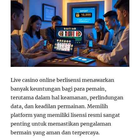
Live casino online berlisensi menawarkan
banyak keuntungan bagi para pemain,
terutama dalam hal keamanan, perlindungan
data, dan keadilan permainan. Memilih
platform yang memiliki lisensi resmi sangat
penting untuk memastikan pengalaman
bermain yang aman dan terpercaya.