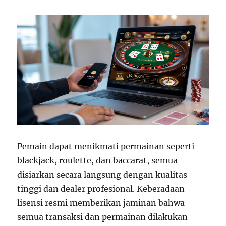
Pemain dapat menikmati permainan seperti
blackjack, roulette, dan baccarat, semua
disiarkan secara langsung dengan kualitas
tinggi dan dealer profesional. Keberadaan
lisensi resmi memberikan jaminan bahwa
semua transaksi dan permainan dilakukan