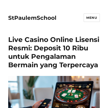
StPaulemSchool
MENU
Live Casino Online Lisensi
Resmi: Deposit 10 Ribu
untuk Pengalaman
Bermain yang Terpercaya