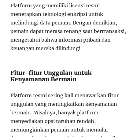
Platform yang memiliki lisensi resmi
menerapkan teknologi enkripsi untuk
melindungi data pemain. Dengan demikian,
pemain dapat merasa tenang saat bertransaksi,
mengetahui bahwa informasi pribadi dan
keuangan mereka dilindungi.
Fitur-fitur Unggulan untuk
Kenyamanan Bermain
Platform resmi sering kali menawarkan fitur
unggulan yang meningkatkan kenyamanan
bermain. Misalnya, banyak platform
menyediakan opsi taruhan rendah,
memungkinkan pemain untuk memulai