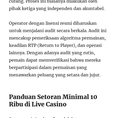
curang. Proses ini biasanya dilakukan oleh
pihak ketiga yang independen dan akuntabel.
Operator dengan lisensi resmi diharuskan
untuk menjalani audit secara berkala. Audit ini
mencakup pemeriksaan algoritma permainan,
keadilan RTP (Return to Player), dan operasi
lainnya. Dengan adanya audit yang rutin,
pemain dapat memverifikasi bahwa mereka
berpartisipasi dalam permainan yang
menawarkan peluang yang setara dan jujur.
Panduan Setoran Minimal 10
Ribu di Live Casino