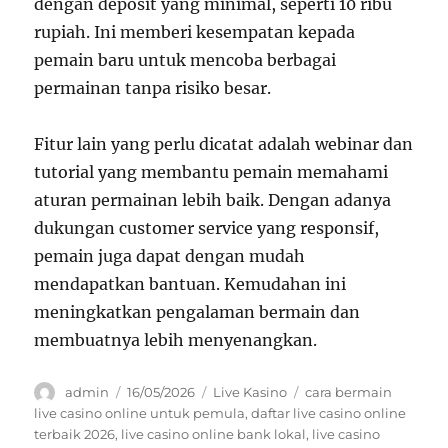
dengan deposit yang minimal, seperti 10 ribu
rupiah. Ini memberi kesempatan kepada
pemain baru untuk mencoba berbagai
permainan tanpa risiko besar.
Fitur lain yang perlu dicatat adalah webinar dan
tutorial yang membantu pemain memahami
aturan permainan lebih baik. Dengan adanya
dukungan customer service yang responsif,
pemain juga dapat dengan mudah
mendapatkan bantuan. Kemudahan ini
meningkatkan pengalaman bermain dan
membuatnya lebih menyenangkan.
Author
Posted
Categories
Tags
admin
16/05/2026
Live Kasino
cara bermain
on
live casino online untuk pemula
,
daftar live casino online
terbaik 2026
,
live casino online bank lokal
,
live casino