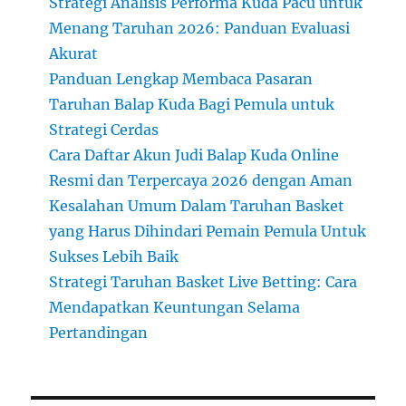
Strategi Analisis Performa Kuda Pacu untuk
Menang Taruhan 2026: Panduan Evaluasi
Akurat
Panduan Lengkap Membaca Pasaran
Taruhan Balap Kuda Bagi Pemula untuk
Strategi Cerdas
Cara Daftar Akun Judi Balap Kuda Online
Resmi dan Terpercaya 2026 dengan Aman
Kesalahan Umum Dalam Taruhan Basket
yang Harus Dihindari Pemain Pemula Untuk
Sukses Lebih Baik
Strategi Taruhan Basket Live Betting: Cara
Mendapatkan Keuntungan Selama
Pertandingan