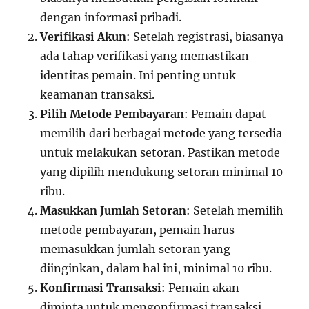
dengan informasi pribadi.
Verifikasi Akun
: Setelah registrasi, biasanya
ada tahap verifikasi yang memastikan
identitas pemain. Ini penting untuk
keamanan transaksi.
Pilih Metode Pembayaran
: Pemain dapat
memilih dari berbagai metode yang tersedia
untuk melakukan setoran. Pastikan metode
yang dipilih mendukung setoran minimal 10
ribu.
Masukkan Jumlah Setoran
: Setelah memilih
metode pembayaran, pemain harus
memasukkan jumlah setoran yang
diinginkan, dalam hal ini, minimal 10 ribu.
Konfirmasi Transaksi
: Pemain akan
diminta untuk mengonfirmasi transaksi.