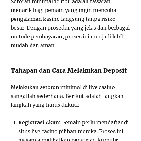
Setoran minimal 10 ribu adalah tawaran
menarik bagi pemain yang ingin mencoba
pengalaman kasino langsung tanpa risiko
besar. Dengan prosedur yang jelas dan berbagai
metode pembayaran, proses ini menjadi lebih
mudah dan aman.
Tahapan dan Cara Melakukan Deposit
Melakukan setoran minimal di live casino
sangatlah sederhana. Berikut adalah langkah-
langkah yang harus diikuti:
Registrasi Akun
: Pemain perlu mendaftar di
situs live casino pilihan mereka. Proses ini
biasanya melibatkan pengisian formulir