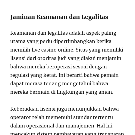
Jaminan Keamanan dan Legalitas
Keamanan dan legalitas adalah aspek paling
utama yang perlu dipertimbangkan ketika
memilih live casino online. Situs yang memiliki
lisensi dari otoritas judi yang diakui menjamin
bahwa mereka beroperasi sesuai dengan
regulasi yang ketat. Ini berarti bahwa pemain
dapat merasa tenang mengetahui bahwa
mereka bermain di lingkungan yang aman.
Keberadaan lisensi juga menunjukkan bahwa
operator telah memenuhi standar tertentu
dalam operasional dan manajemen. Hal ini
mencakup sistem pembayaran yang transparan