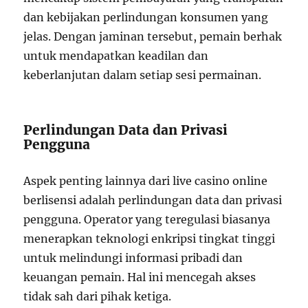
dan kebijakan perlindungan konsumen yang
jelas. Dengan jaminan tersebut, pemain berhak
untuk mendapatkan keadilan dan
keberlanjutan dalam setiap sesi permainan.
Perlindungan Data dan Privasi
Pengguna
Aspek penting lainnya dari live casino online
berlisensi adalah perlindungan data dan privasi
pengguna. Operator yang teregulasi biasanya
menerapkan teknologi enkripsi tingkat tinggi
untuk melindungi informasi pribadi dan
keuangan pemain. Hal ini mencegah akses
tidak sah dari pihak ketiga.