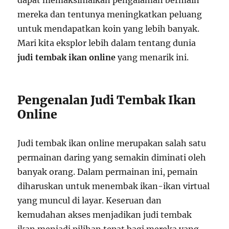
mereka dan tentunya meningkatkan peluang
untuk mendapatkan koin yang lebih banyak.
Mari kita eksplor lebih dalam tentang dunia
judi tembak ikan online
yang menarik ini.
Pengenalan Judi Tembak Ikan
Online
Judi tembak ikan online merupakan salah satu
permainan daring yang semakin diminati oleh
banyak orang. Dalam permainan ini, pemain
diharuskan untuk menembak ikan-ikan virtual
yang muncul di layar. Keseruan dan
kemudahan akses menjadikan judi tembak
ikan menjadi pilihan tepat bagi mereka yang