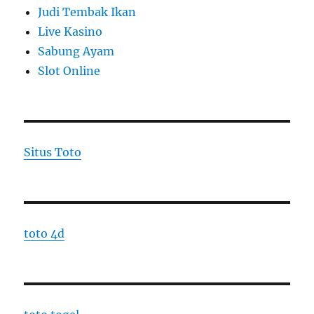
Judi Tembak Ikan
Live Kasino
Sabung Ayam
Slot Online
Situs Toto
toto 4d