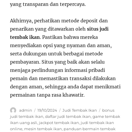
yang transparan dan terpercaya.
Akhirnya, perhatikan metode deposit dan
penarikan yang ditawarkan oleh
situs judi
tembak ikan
. Pastikan bahwa mereka
menyediakan opsi yang nyaman dan aman,
serta dukungan untuk berbagai metode
pembayaran. Situs yang baik akan selalu
menjaga perlindungan informasi pribadi
pemain dan memastikan transaksi dilakukan
dengan aman, sehingga anda dapat menikmati
permainan tanpa rasa khawatir.
Author
Posted
Categories
Tags
admin
19/10/2024
Judi Tembak Ikan
bonus
on
judi tembak ikan
,
daftar judi tembak ikan
,
game tembak
ikan uang asli
,
jackpot tembak ikan
,
judi tembak ikan
online
,
mesin tembak ikan
,
panduan bermain tembak