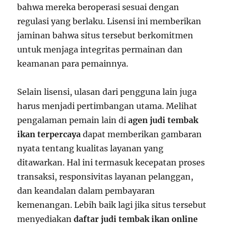
bahwa mereka beroperasi sesuai dengan
regulasi yang berlaku. Lisensi ini memberikan
jaminan bahwa situs tersebut berkomitmen
untuk menjaga integritas permainan dan
keamanan para pemainnya.
Selain lisensi, ulasan dari pengguna lain juga
harus menjadi pertimbangan utama. Melihat
pengalaman pemain lain di
agen judi tembak
ikan terpercaya
dapat memberikan gambaran
nyata tentang kualitas layanan yang
ditawarkan. Hal ini termasuk kecepatan proses
transaksi, responsivitas layanan pelanggan,
dan keandalan dalam pembayaran
kemenangan. Lebih baik lagi jika situs tersebut
menyediakan
daftar judi tembak ikan online