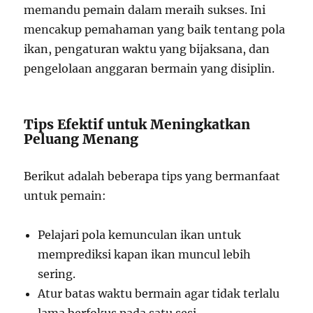
memandu pemain dalam meraih sukses. Ini
mencakup pemahaman yang baik tentang pola
ikan, pengaturan waktu yang bijaksana, dan
pengelolaan anggaran bermain yang disiplin.
Tips Efektif untuk Meningkatkan
Peluang Menang
Berikut adalah beberapa tips yang bermanfaat
untuk pemain:
Pelajari pola kemunculan ikan untuk
memprediksi kapan ikan muncul lebih
sering.
Atur batas waktu bermain agar tidak terlalu
lama berfokus pada satu sesi.