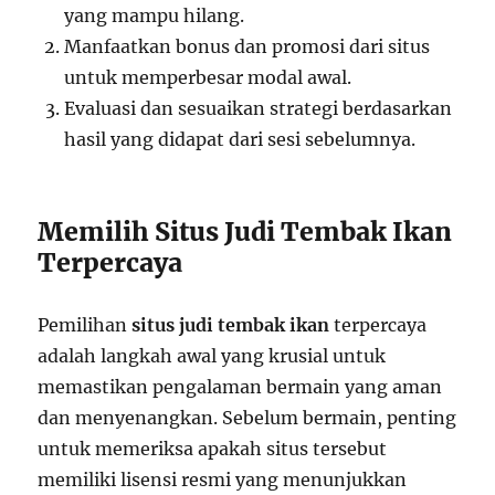
yang mampu hilang.
Manfaatkan bonus dan promosi dari situs
untuk memperbesar modal awal.
Evaluasi dan sesuaikan strategi berdasarkan
hasil yang didapat dari sesi sebelumnya.
Memilih Situs Judi Tembak Ikan
Terpercaya
Pemilihan
situs judi tembak ikan
terpercaya
adalah langkah awal yang krusial untuk
memastikan pengalaman bermain yang aman
dan menyenangkan. Sebelum bermain, penting
untuk memeriksa apakah situs tersebut
memiliki lisensi resmi yang menunjukkan