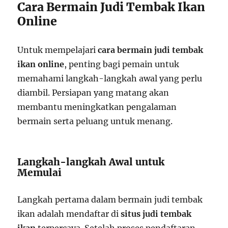
Cara Bermain Judi Tembak Ikan
Online
Untuk mempelajari
cara bermain judi tembak
ikan online
, penting bagi pemain untuk
memahami langkah-langkah awal yang perlu
diambil. Persiapan yang matang akan
membantu meningkatkan pengalaman
bermain serta peluang untuk menang.
Langkah-langkah Awal untuk
Memulai
Langkah pertama dalam bermain judi tembak
ikan adalah mendaftar di
situs judi tembak
ikan
terpercaya. Setelah proses pendaftaran,