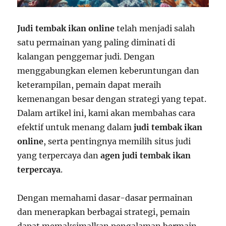
Judi tembak ikan online
telah menjadi salah
satu permainan yang paling diminati di
kalangan penggemar judi. Dengan
menggabungkan elemen keberuntungan dan
keterampilan, pemain dapat meraih
kemenangan besar dengan strategi yang tepat.
Dalam artikel ini, kami akan membahas cara
efektif untuk menang dalam
judi tembak ikan
online
, serta pentingnya memilih situs judi
yang terpercaya dan
agen judi tembak ikan
terpercaya
.
Dengan memahami dasar-dasar permainan
dan menerapkan berbagai strategi, pemain
dapat memaksimalkan pengalaman bermain