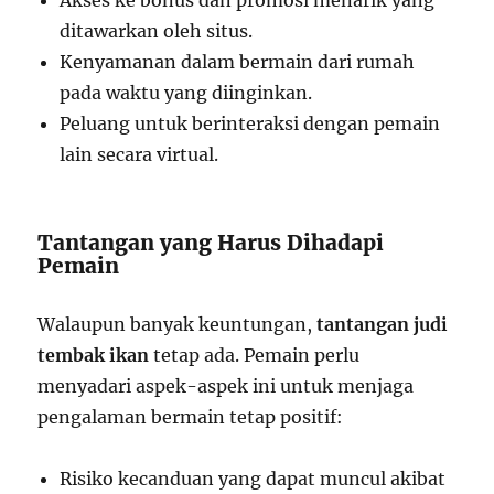
ditawarkan oleh situs.
Kenyamanan dalam bermain dari rumah
pada waktu yang diinginkan.
Peluang untuk berinteraksi dengan pemain
lain secara virtual.
Tantangan yang Harus Dihadapi
Pemain
Walaupun banyak keuntungan,
tantangan judi
tembak ikan
tetap ada. Pemain perlu
menyadari aspek-aspek ini untuk menjaga
pengalaman bermain tetap positif:
Risiko kecanduan yang dapat muncul akibat