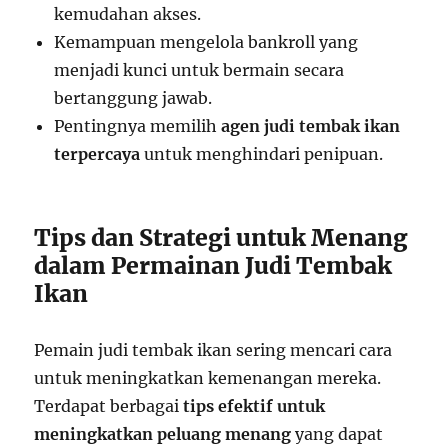
kemudahan akses.
Kemampuan mengelola bankroll yang
menjadi kunci untuk bermain secara
bertanggung jawab.
Pentingnya memilih
agen judi tembak ikan
terpercaya
untuk menghindari penipuan.
Tips dan Strategi untuk Menang
dalam Permainan Judi Tembak
Ikan
Pemain judi tembak ikan sering mencari cara
untuk meningkatkan kemenangan mereka.
Terdapat berbagai
tips efektif untuk
meningkatkan peluang menang
yang dapat