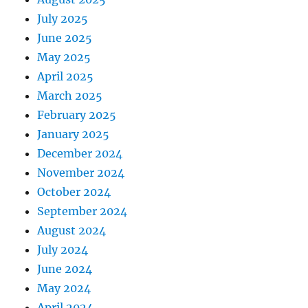
July 2025
June 2025
May 2025
April 2025
March 2025
February 2025
January 2025
December 2024
November 2024
October 2024
September 2024
August 2024
July 2024
June 2024
May 2024
April 2024