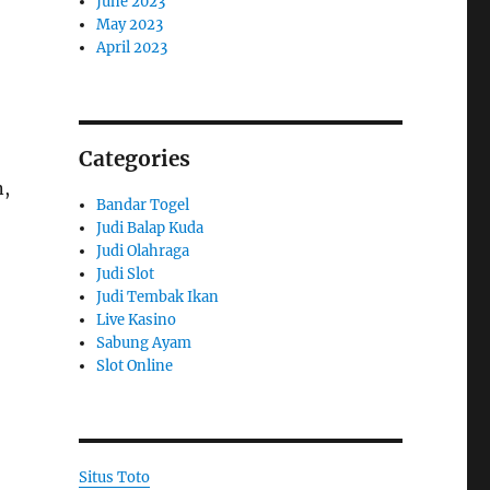
June 2023
May 2023
April 2023
Categories
n,
Bandar Togel
Judi Balap Kuda
Judi Olahraga
Judi Slot
Judi Tembak Ikan
Live Kasino
Sabung Ayam
Slot Online
Situs Toto