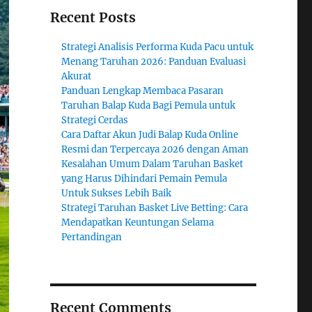
Recent Posts
Strategi Analisis Performa Kuda Pacu untuk
Menang Taruhan 2026: Panduan Evaluasi
Akurat
Panduan Lengkap Membaca Pasaran
Taruhan Balap Kuda Bagi Pemula untuk
Strategi Cerdas
Cara Daftar Akun Judi Balap Kuda Online
Resmi dan Terpercaya 2026 dengan Aman
Kesalahan Umum Dalam Taruhan Basket
yang Harus Dihindari Pemain Pemula
Untuk Sukses Lebih Baik
Strategi Taruhan Basket Live Betting: Cara
Mendapatkan Keuntungan Selama
Pertandingan
Recent Comments