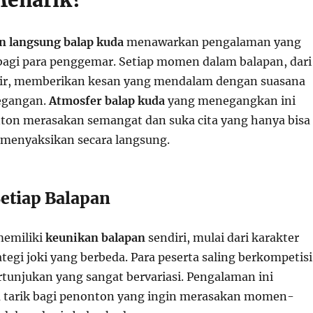
 Menarik?
an langsung balap kuda
menawarkan pengalaman yang
 bagi para penggemar. Setiap momen dalam balapan, dari
hir, memberikan kesan yang mendalam dengan suasana
egangan.
Atmosfer balap kuda
yang menegangkan ini
on merasakan semangat dan suka cita yang hanya bisa
 menyaksikan secara langsung.
etiap Balapan
memiliki
keunikan balapan
sendiri, mulai dari karakter
tegi joki yang berbeda. Para peserta saling berkompetisi
unjukan yang sangat bervariasi. Pengalaman ini
tarik bagi penonton yang ingin merasakan momen-