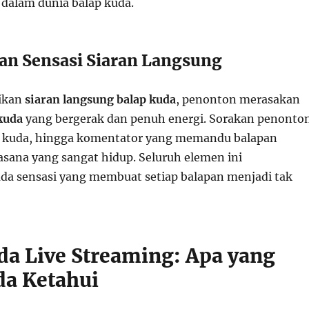
dalam dunia balap kuda.
an Sensasi Siaran Langsung
ikan
siaran langsung balap kuda
, penonton merasakan
kuda
yang bergerak dan penuh energi. Sorakan penonto
i kuda, hingga komentator yang memandu balapan
sana yang sangat hidup. Seluruh elemen ini
ada sensasi yang membuat setiap balapan menjadi tak
da Live Streaming: Apa yang
da Ketahui