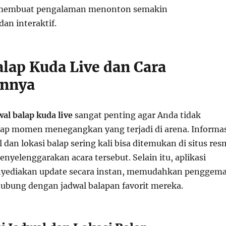
 membuat pengalaman menonton semakin
n interaktif.
alap Kuda Live dan Cara
nnya
wal balap kuda live
sangat penting agar Anda tidak
ap momen menegangkan yang terjadi di arena. Informa
dan lokasi balap sering kali bisa ditemukan di situs res
yelenggarakan acara tersebut. Selain itu, aplikasi
nyediakan update secara instan, memudahkan penggema
hubung dengan jadwal balapan favorit mereka.