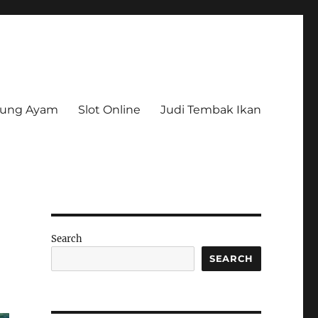
ung Ayam
Slot Online
Judi Tembak Ikan
Search
SEARCH