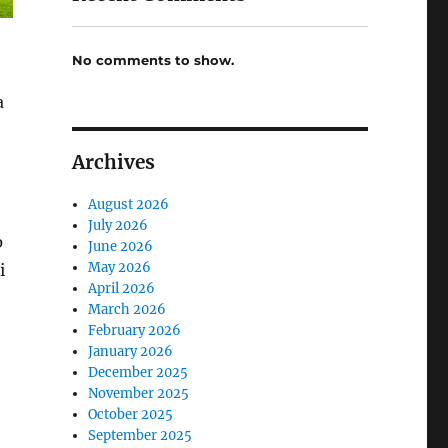
No comments to show.
a
Archives
August 2026
July 2026
p
June 2026
May 2026
i
April 2026
March 2026
February 2026
January 2026
December 2025
November 2025
October 2025
September 2025