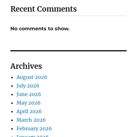
Recent Comments
No comments to show.
Archives
August 2026
July 2026
June 2026
May 2026
April 2026
March 2026
February 2026
January 2026