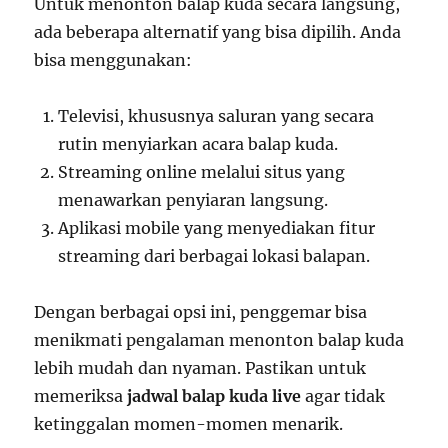
Untuk menonton balap kuda secara langsung,
ada beberapa alternatif yang bisa dipilih. Anda
bisa menggunakan:
Televisi, khususnya saluran yang secara
rutin menyiarkan acara balap kuda.
Streaming online melalui situs yang
menawarkan penyiaran langsung.
Aplikasi mobile yang menyediakan fitur
streaming dari berbagai lokasi balapan.
Dengan berbagai opsi ini, penggemar bisa
menikmati pengalaman menonton balap kuda
lebih mudah dan nyaman. Pastikan untuk
memeriksa
jadwal balap kuda live
agar tidak
ketinggalan momen-momen menarik.