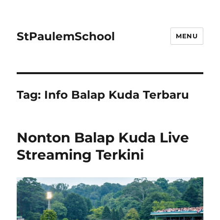
StPaulemSchool
MENU
Tag:
Info Balap Kuda Terbaru
Nonton Balap Kuda Live
Streaming Terkini