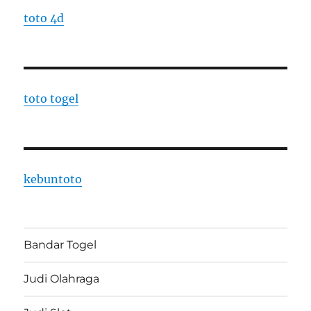
toto 4d
toto togel
kebuntoto
Bandar Togel
Judi Olahraga