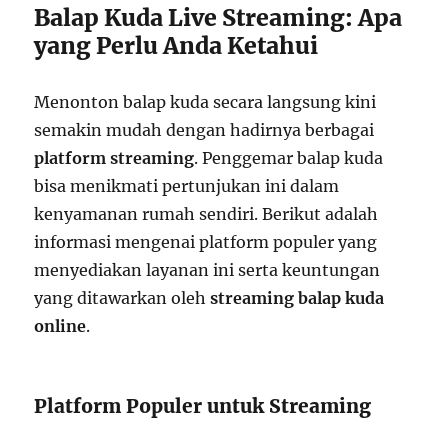
Balap Kuda Live Streaming: Apa
yang Perlu Anda Ketahui
Menonton balap kuda secara langsung kini
semakin mudah dengan hadirnya berbagai
platform streaming
. Penggemar balap kuda
bisa menikmati pertunjukan ini dalam
kenyamanan rumah sendiri. Berikut adalah
informasi mengenai platform populer yang
menyediakan layanan ini serta keuntungan
yang ditawarkan oleh
streaming balap kuda
online
.
Platform Populer untuk Streaming