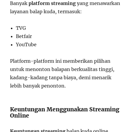
Banyak
platform streaming
yang menawarkan
layanan balap kuda, termasuk:
TVG
Betfair
YouTube
Platform-platform ini memberikan pilihan
untuk menonton balapan berkualitas tinggi,
kadang-kadang tanpa biaya, demi menarik
lebih banyak penonton.
Keuntungan Menggunakan Streaming
Online
Keuntungan streaming
balap kuda online