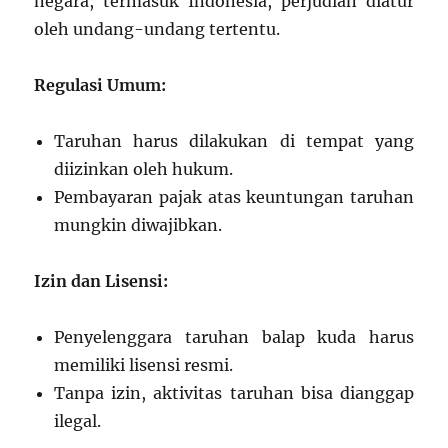
negara, termasuk Indonesia, perjudian diatur
oleh undang-undang tertentu.
Regulasi Umum:
Taruhan harus dilakukan di tempat yang
diizinkan oleh hukum.
Pembayaran pajak atas keuntungan taruhan
mungkin diwajibkan.
Izin dan Lisensi:
Penyelenggara taruhan balap kuda harus
memiliki lisensi resmi.
Tanpa izin, aktivitas taruhan bisa dianggap
ilegal.