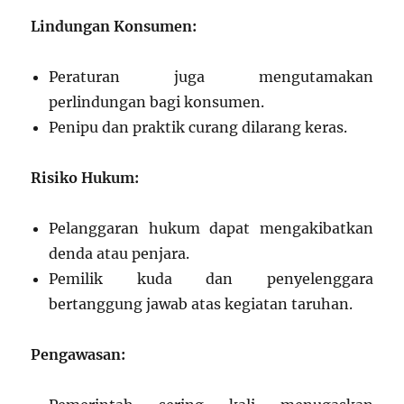
Lindungan Konsumen:
Peraturan juga mengutamakan
perlindungan bagi konsumen.
Penipu dan praktik curang dilarang keras.
Risiko Hukum:
Pelanggaran hukum dapat mengakibatkan
denda atau penjara.
Pemilik kuda dan penyelenggara
bertanggung jawab atas kegiatan taruhan.
Pengawasan: