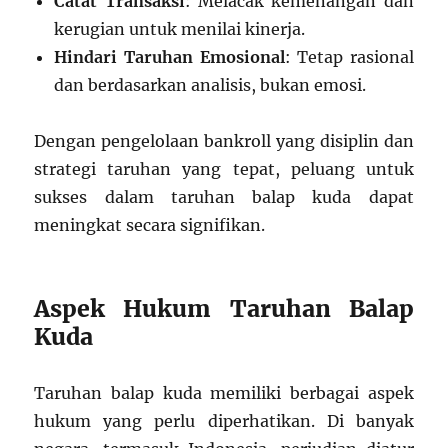
Catat Transaksi
: Melacak kemenangan dan
kerugian untuk menilai kinerja.
Hindari Taruhan Emosional
: Tetap rasional
dan berdasarkan analisis, bukan emosi.
Dengan pengelolaan bankroll yang disiplin dan
strategi taruhan yang tepat, peluang untuk
sukses dalam taruhan balap kuda dapat
meningkat secara signifikan.
Aspek Hukum Taruhan Balap
Kuda
Taruhan balap kuda memiliki berbagai aspek
hukum yang perlu diperhatikan. Di banyak