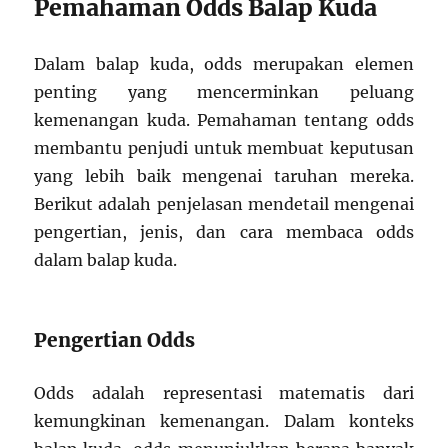
Pemahaman Odds Balap Kuda
Dalam balap kuda, odds merupakan elemen
penting yang mencerminkan peluang
kemenangan kuda. Pemahaman tentang odds
membantu penjudi untuk membuat keputusan
yang lebih baik mengenai taruhan mereka.
Berikut adalah penjelasan mendetail mengenai
pengertian, jenis, dan cara membaca odds
dalam balap kuda.
Pengertian Odds
Odds adalah representasi matematis dari
kemungkinan kemenangan. Dalam konteks