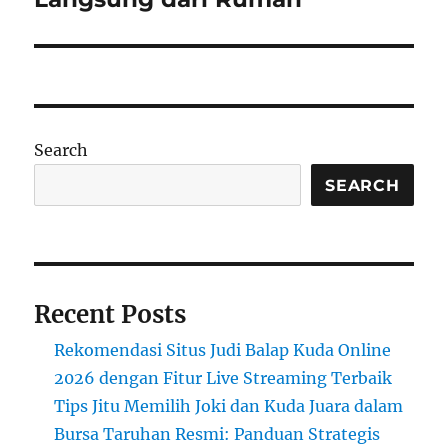
Search
SEARCH
Recent Posts
Rekomendasi Situs Judi Balap Kuda Online
2026 dengan Fitur Live Streaming Terbaik
Tips Jitu Memilih Joki dan Kuda Juara dalam
Bursa Taruhan Resmi: Panduan Strategis