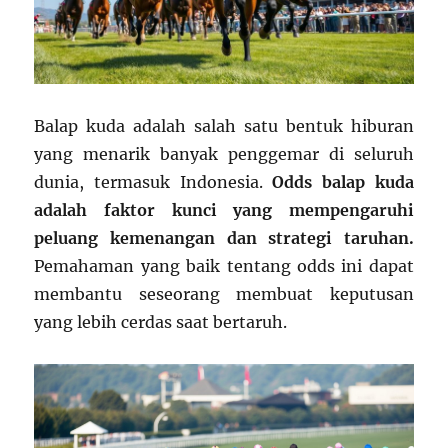
Balap kuda adalah salah satu bentuk hiburan
yang menarik banyak penggemar di seluruh
dunia, termasuk Indonesia.
Odds balap kuda
adalah faktor kunci yang mempengaruhi
peluang kemenangan dan strategi taruhan.
Pemahaman yang baik tentang odds ini dapat
membantu seseorang membuat keputusan
yang lebih cerdas saat bertaruh.