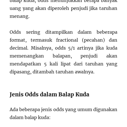
balap kuda, odds menunjukkan berapa banyak
uang yang akan diperoleh penjudi jika taruhan
menang.
Odds sering ditampilkan dalam beberapa
format, termasuk fractional (pecahan) dan
decimal. Misalnya, odds 5/1 artinya jika kuda
memenangkan balapan, penjudi akan
mendapatkan 5 kali lipat dari taruhan yang
dipasang, ditambah taruhan awalnya.
Jenis Odds dalam Balap Kuda
Ada beberapa jenis odds yang umum digunakan
dalam balap kuda: