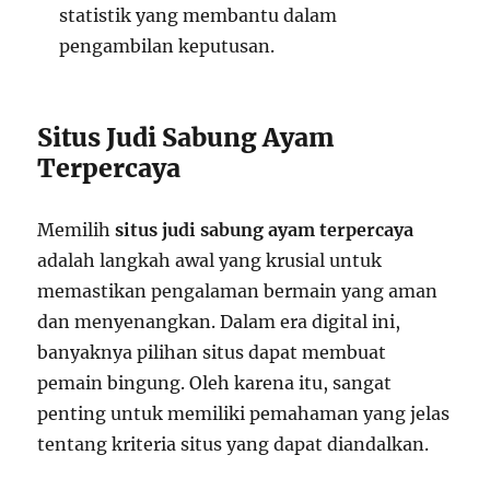
statistik yang membantu dalam
pengambilan keputusan.
Situs Judi Sabung Ayam
Terpercaya
Memilih
situs judi sabung ayam terpercaya
adalah langkah awal yang krusial untuk
memastikan pengalaman bermain yang aman
dan menyenangkan. Dalam era digital ini,
banyaknya pilihan situs dapat membuat
pemain bingung. Oleh karena itu, sangat
penting untuk memiliki pemahaman yang jelas
tentang kriteria situs yang dapat diandalkan.