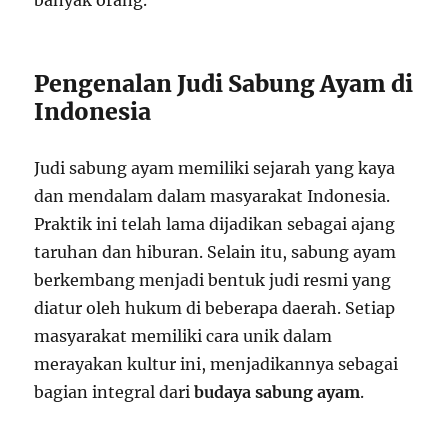
Pengenalan Judi Sabung Ayam di
Indonesia
Judi sabung ayam memiliki sejarah yang kaya
dan mendalam dalam masyarakat Indonesia.
Praktik ini telah lama dijadikan sebagai ajang
taruhan dan hiburan. Selain itu, sabung ayam
berkembang menjadi bentuk judi resmi yang
diatur oleh hukum di beberapa daerah. Setiap
masyarakat memiliki cara unik dalam
merayakan kultur ini, menjadikannya sebagai
bagian integral dari
budaya sabung ayam
.