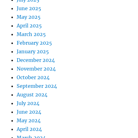
June 2025
May 2025
April 2025
March 2025
February 2025
January 2025
December 2024
November 2024
October 2024
September 2024
August 2024
July 2024
June 2024
May 2024
April 2024
March 2024