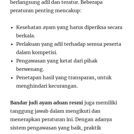
berlangsung adil dan teratur. Beberapa
peraturan penting mencakup:
Kesehatan ayam yang harus diperiksa secara
berkala.
Perlakuan yang adil terhadap semua peserta
dalam kompetisi.
Pengawasan yang ketat dari pihak
berwenang.
Penetapan hasil yang transparan, untuk
menghindari kecurangan.
Bandar judi ayam aduan resmi
juga memiliki
tanggung jawab dalam mengikuti dan
menerapkan peraturan ini. Dengan adanya
sistem pengawasan yang baik, praktik