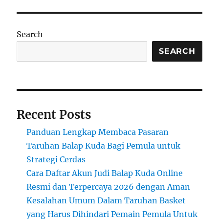
Search
SEARCH
Recent Posts
Panduan Lengkap Membaca Pasaran
Taruhan Balap Kuda Bagi Pemula untuk
Strategi Cerdas
Cara Daftar Akun Judi Balap Kuda Online
Resmi dan Terpercaya 2026 dengan Aman
Kesalahan Umum Dalam Taruhan Basket
yang Harus Dihindari Pemain Pemula Untuk