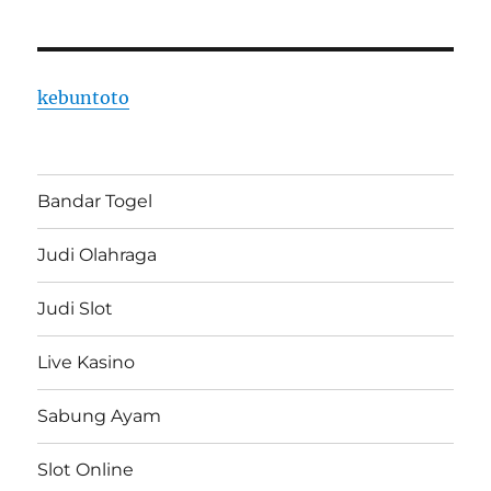
kebuntoto
Bandar Togel
Judi Olahraga
Judi Slot
Live Kasino
Sabung Ayam
Slot Online