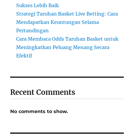
Sukses Lebih Baik
Strategi Taruhan Basket Live Betting: Cara
Mendapatkan Keuntungan Selama
Pertandingan
Cara Membaca Odds Taruhan Basket untuk
Meningkatkan Peluang Menang Secara
Efektif
Recent Comments
No comments to show.