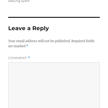
sabung ayam
Leave a Reply
Your email address will not be published.
Required fields
are marked
*
COMMENT
*