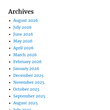
Archives
August 2026
July 2026
June 2026
May 2026
April 2026
March 2026
February 2026
January 2026
December 2025
November 2025
October 2025
September 2025
August 2025
July 2025