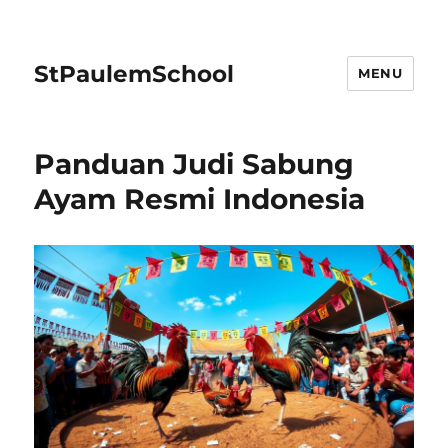
StPaulemSchool
MENU
Panduan Judi Sabung
Ayam Resmi Indonesia