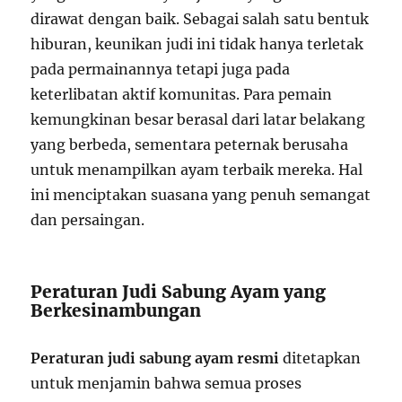
dirawat dengan baik. Sebagai salah satu bentuk
hiburan, keunikan judi ini tidak hanya terletak
pada permainannya tetapi juga pada
keterlibatan aktif komunitas. Para pemain
kemungkinan besar berasal dari latar belakang
yang berbeda, sementara peternak berusaha
untuk menampilkan ayam terbaik mereka. Hal
ini menciptakan suasana yang penuh semangat
dan persaingan.
Peraturan Judi Sabung Ayam yang
Berkesinambungan
Peraturan judi sabung ayam resmi
ditetapkan
untuk menjamin bahwa semua proses