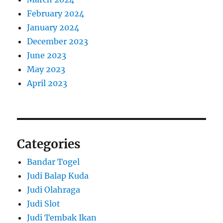
February 2024
January 2024
December 2023
June 2023
May 2023
April 2023
Categories
Bandar Togel
Judi Balap Kuda
Judi Olahraga
Judi Slot
Judi Tembak Ikan