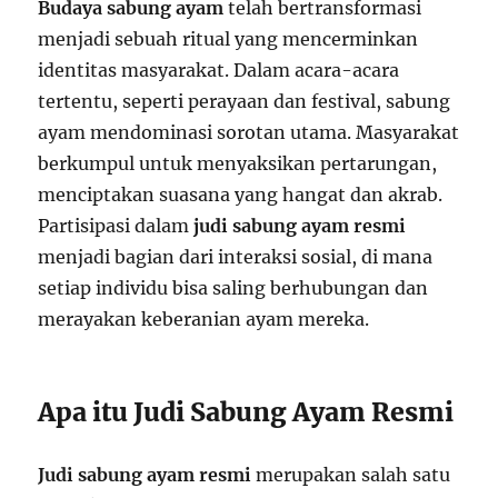
Budaya sabung ayam
telah bertransformasi
menjadi sebuah ritual yang mencerminkan
identitas masyarakat. Dalam acara-acara
tertentu, seperti perayaan dan festival, sabung
ayam mendominasi sorotan utama. Masyarakat
berkumpul untuk menyaksikan pertarungan,
menciptakan suasana yang hangat dan akrab.
Partisipasi dalam
judi sabung ayam resmi
menjadi bagian dari interaksi sosial, di mana
setiap individu bisa saling berhubungan dan
merayakan keberanian ayam mereka.
Apa itu Judi Sabung Ayam Resmi
Judi sabung ayam resmi
merupakan salah satu