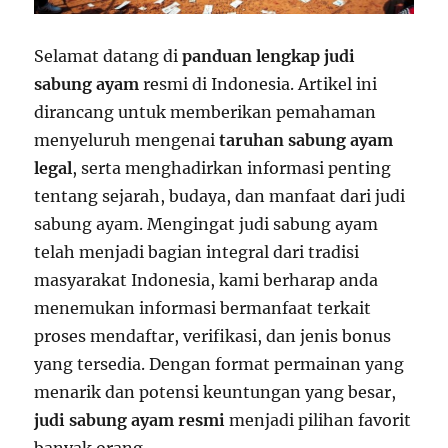
Selamat datang di
panduan lengkap judi
sabung ayam
resmi di Indonesia. Artikel ini
dirancang untuk memberikan pemahaman
menyeluruh mengenai
taruhan sabung ayam
legal
, serta menghadirkan informasi penting
tentang sejarah, budaya, dan manfaat dari judi
sabung ayam. Mengingat judi sabung ayam
telah menjadi bagian integral dari tradisi
masyarakat Indonesia, kami berharap anda
menemukan informasi bermanfaat terkait
proses mendaftar, verifikasi, dan jenis bonus
yang tersedia. Dengan format permainan yang
menarik dan potensi keuntungan yang besar,
judi sabung ayam resmi
menjadi pilihan favorit
banyak orang.