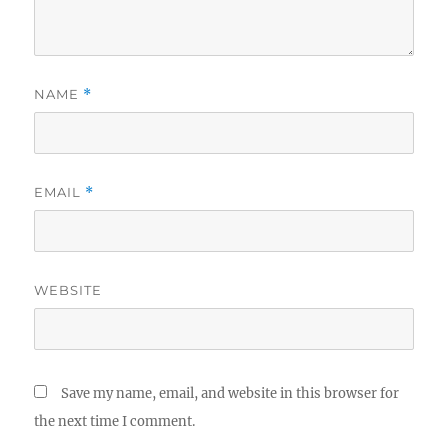
NAME
*
EMAIL
*
WEBSITE
Save my name, email, and website in this browser for
the next time I comment.