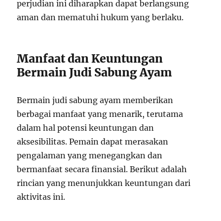
perjudian ini diharapkan dapat berlangsung
aman dan mematuhi hukum yang berlaku.
Manfaat dan Keuntungan
Bermain Judi Sabung Ayam
Bermain judi sabung ayam memberikan
berbagai manfaat yang menarik, terutama
dalam hal potensi keuntungan dan
aksesibilitas. Pemain dapat merasakan
pengalaman yang menegangkan dan
bermanfaat secara finansial. Berikut adalah
rincian yang menunjukkan keuntungan dari
aktivitas ini.