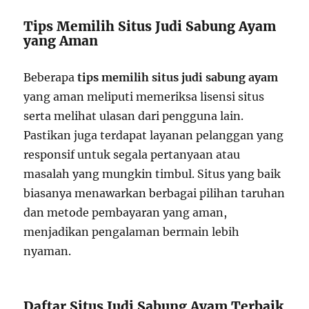
Tips Memilih Situs Judi Sabung Ayam
yang Aman
Beberapa
tips memilih situs judi sabung ayam
yang aman meliputi memeriksa lisensi situs
serta melihat ulasan dari pengguna lain.
Pastikan juga terdapat layanan pelanggan yang
responsif untuk segala pertanyaan atau
masalah yang mungkin timbul. Situs yang baik
biasanya menawarkan berbagai pilihan taruhan
dan metode pembayaran yang aman,
menjadikan pengalaman bermain lebih
nyaman.
Daftar Situs Judi Sabung Ayam Terbaik