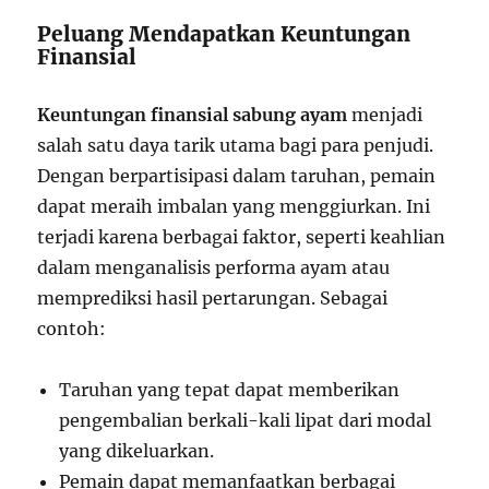
Peluang Mendapatkan Keuntungan
Finansial
Keuntungan finansial sabung ayam
menjadi
salah satu daya tarik utama bagi para penjudi.
Dengan berpartisipasi dalam taruhan, pemain
dapat meraih imbalan yang menggiurkan. Ini
terjadi karena berbagai faktor, seperti keahlian
dalam menganalisis performa ayam atau
memprediksi hasil pertarungan. Sebagai
contoh:
Taruhan yang tepat dapat memberikan
pengembalian berkali-kali lipat dari modal
yang dikeluarkan.
Pemain dapat memanfaatkan berbagai