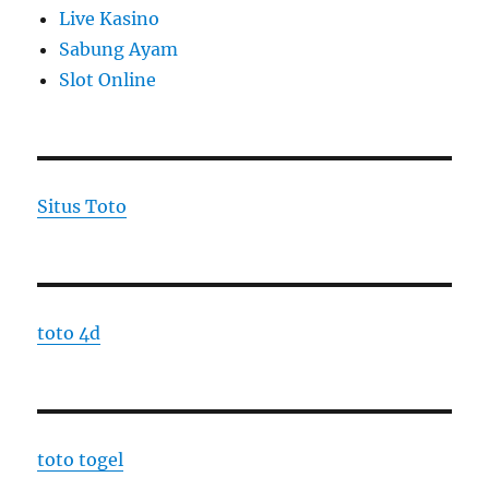
Live Kasino
Sabung Ayam
Slot Online
Situs Toto
toto 4d
toto togel