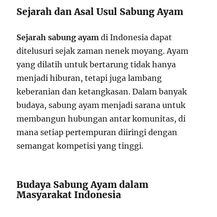
Sejarah dan Asal Usul Sabung Ayam
Sejarah sabung ayam
di Indonesia dapat
ditelusuri sejak zaman nenek moyang. Ayam
yang dilatih untuk bertarung tidak hanya
menjadi hiburan, tetapi juga lambang
keberanian dan ketangkasan. Dalam banyak
budaya, sabung ayam menjadi sarana untuk
membangun hubungan antar komunitas, di
mana setiap pertempuran diiringi dengan
semangat kompetisi yang tinggi.
Budaya Sabung Ayam dalam
Masyarakat Indonesia