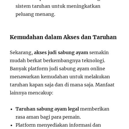
sistem taruhan untuk meningkatkan
peluang menang.
Kemudahan dalam Akses dan Taruhan
Sekarang,
akses judi sabung ayam
semakin
mudah berkat berkembangnya teknologi.
Banyak platform judi sabung ayam online
menawarkan kemudahan untuk melakukan
taruhan kapan saja dan di mana saja. Manfaat
lainnya mencakup:
Taruhan sabung ayam legal
memberikan
rasa aman bagi para pemain.
Platform menyediakan informasi dan