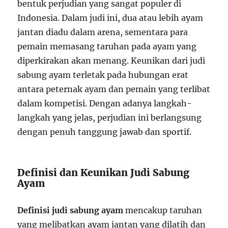
bentuk perjudian yang sangat populer di
Indonesia. Dalam judi ini, dua atau lebih ayam
jantan diadu dalam arena, sementara para
pemain memasang taruhan pada ayam yang
diperkirakan akan menang. Keunikan dari judi
sabung ayam terletak pada hubungan erat
antara peternak ayam dan pemain yang terlibat
dalam kompetisi. Dengan adanya langkah-
langkah yang jelas, perjudian ini berlangsung
dengan penuh tanggung jawab dan sportif.
Definisi dan Keunikan Judi Sabung
Ayam
Definisi judi sabung ayam
mencakup taruhan
yang melibatkan ayam jantan yang dilatih dan