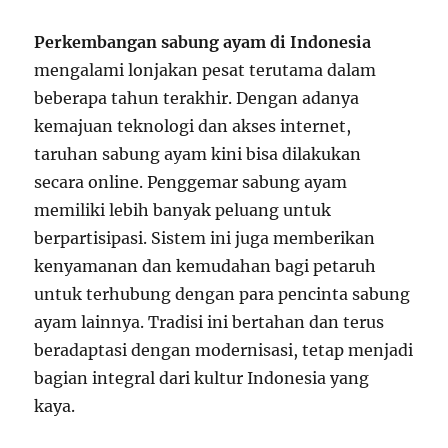
Perkembangan sabung ayam di Indonesia
mengalami lonjakan pesat terutama dalam
beberapa tahun terakhir. Dengan adanya
kemajuan teknologi dan akses internet,
taruhan sabung ayam kini bisa dilakukan
secara online. Penggemar sabung ayam
memiliki lebih banyak peluang untuk
berpartisipasi. Sistem ini juga memberikan
kenyamanan dan kemudahan bagi petaruh
untuk terhubung dengan para pencinta sabung
ayam lainnya. Tradisi ini bertahan dan terus
beradaptasi dengan modernisasi, tetap menjadi
bagian integral dari kultur Indonesia yang
kaya.