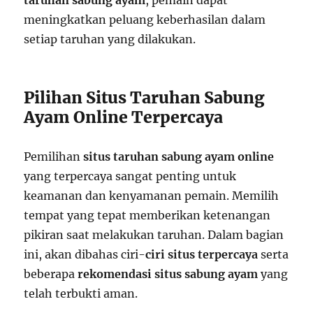
meningkatkan peluang keberhasilan dalam
setiap taruhan yang dilakukan.
Pilihan Situs Taruhan Sabung
Ayam Online Terpercaya
Pemilihan
situs taruhan sabung ayam online
yang terpercaya sangat penting untuk
keamanan dan kenyamanan pemain. Memilih
tempat yang tepat memberikan ketenangan
pikiran saat melakukan taruhan. Dalam bagian
ini, akan dibahas ciri-
ciri situs terpercaya
serta
beberapa
rekomendasi situs sabung ayam
yang
telah terbukti aman.