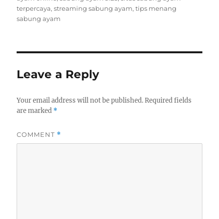
terpercaya
,
streaming sabung ayam
,
tips menang
sabung ayam
Leave a Reply
Your email address will not be published.
Required fields
are marked
*
COMMENT
*