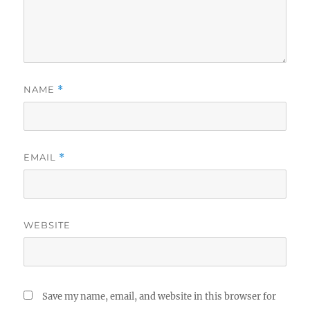
NAME
*
EMAIL
*
WEBSITE
Save my name, email, and website in this browser for