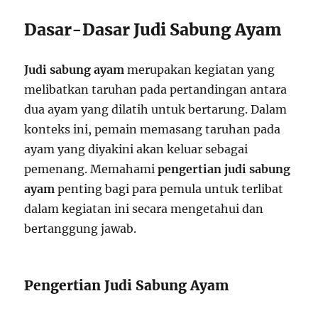
Dasar-Dasar Judi Sabung Ayam
Judi sabung ayam
merupakan kegiatan yang
melibatkan taruhan pada pertandingan antara
dua ayam yang dilatih untuk bertarung. Dalam
konteks ini, pemain memasang taruhan pada
ayam yang diyakini akan keluar sebagai
pemenang. Memahami
pengertian judi sabung
ayam
penting bagi para pemula untuk terlibat
dalam kegiatan ini secara mengetahui dan
bertanggung jawab.
Pengertian Judi Sabung Ayam