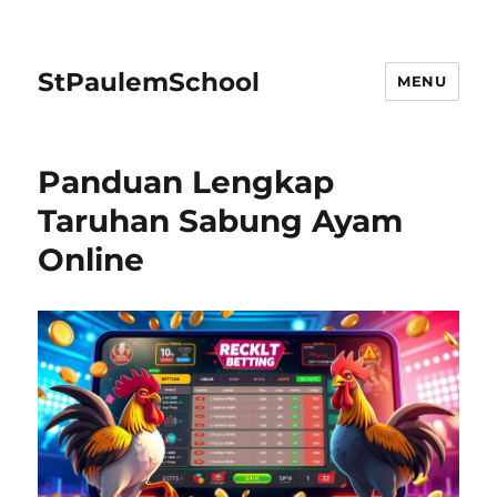
StPaulemSchool
MENU
Panduan Lengkap
Taruhan Sabung Ayam
Online