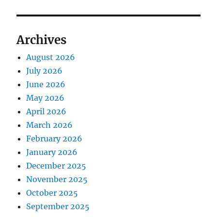
Archives
August 2026
July 2026
June 2026
May 2026
April 2026
March 2026
February 2026
January 2026
December 2025
November 2025
October 2025
September 2025