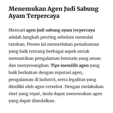
Menemukan Agen Judi Sabung
Ayam Terpercaya
Mencari
agen judi sabung ayam terpercaya
adalah langkah penting sebelum memulai
taruhan. Proses ini memerlukan pemahaman
yang baik tentang berbagai aspek untuk
memastikan pengalaman bermain yang aman
dan menyenangkan.
Tips memilih agen
yang
baik berkaitan dengan reputasi agen,
pengalaman di industri, serta legalitas yang
dimiliki oleh agen tersebut. Dengan melakukan
riset yang tepat, Anda dapat menemukan agen
yang dapat diandalkan.