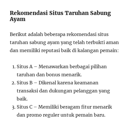
Rekomendasi Situs Taruhan Sabung
Ayam
Berikut adalah beberapa rekomendasi situs
taruhan sabung ayam yang telah terbukti aman
dan memiliki reputasi baik di kalangan pemain:
Situs A – Menawarkan berbagai pilihan
taruhan dan bonus menarik.
Situs B – Dikenal karena keamanan
transaksi dan dukungan pelanggan yang
baik.
Situs C – Memiliki beragam fitur menarik
dan promo reguler untuk pemain baru.