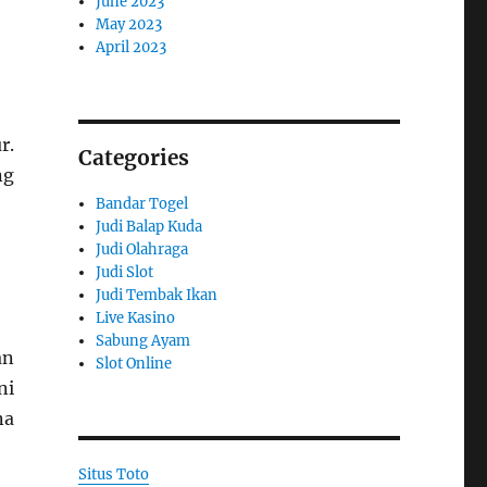
June 2023
May 2023
April 2023
r.
Categories
ng
Bandar Togel
Judi Balap Kuda
Judi Olahraga
Judi Slot
Judi Tembak Ikan
Live Kasino
Sabung Ayam
an
Slot Online
ni
na
Situs Toto