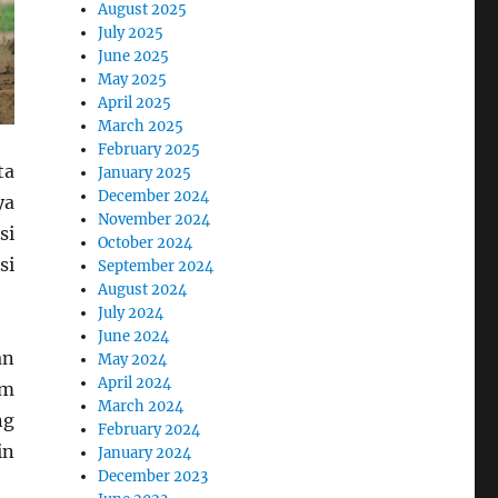
August 2025
July 2025
June 2025
May 2025
April 2025
March 2025
February 2025
ta
January 2025
December 2024
ya
November 2024
si
October 2024
si
September 2024
August 2024
July 2024
June 2024
an
May 2024
April 2024
am
March 2024
ng
February 2024
in
January 2024
December 2023