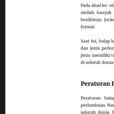
Pada abad ke-16
sinilah banyak
berdirinya Jock
formal.
Saat ini, balap
dan jenis perlo
jenis memiliki 
di seluruh dunia
Peraturan 
Peraturan bala
perlombaan. Nam
seluruh dunia. 