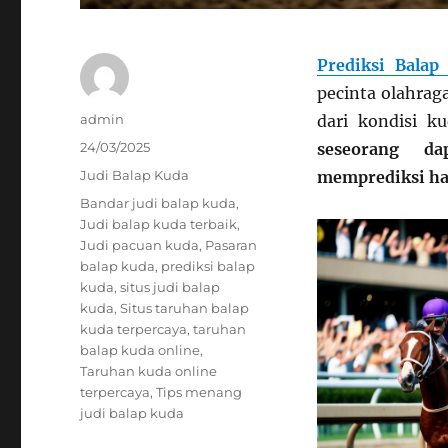
Prediksi Balap
pecinta olahrag
Author
admin
dari kondisi k
Posted
24/03/2025
seseorang da
on
Categories
Judi Balap Kuda
memprediksi has
Tags
Bandar judi balap kuda
,
Judi balap kuda terbaik
,
Judi pacuan kuda
,
Pasaran
balap kuda
,
prediksi balap
kuda
,
situs judi balap
kuda
,
Situs taruhan balap
kuda terpercaya
,
taruhan
balap kuda online
,
Taruhan kuda online
terpercaya
,
Tips menang
judi balap kuda