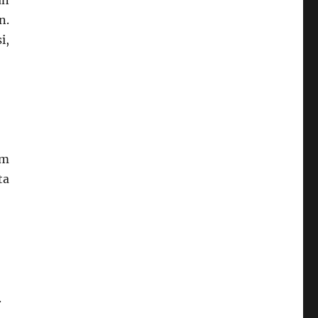
an
n.
i,
am
ta
.