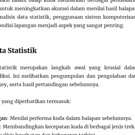
diksi dalam balap kuda melibatkan berbagai pendekat
untuk meningkatkan akurasi dalam menilai hasil balapa
analisis data statistik, penggunaan sistem komputerisas
ndisi lapangan menjadi aspek yang sangat penting.
ta Statistik
statistik merupakan langkah awal yang krusial dal
diksi. Ini melibatkan pengumpulan dan pengolahan da
key, serta hasil pertandingan sebelumnya.
 yang diperhatikan termasuk:
gan
: Menilai performa kuda dalam balapan sebelumnya.
: Membandingkan kecepatan kuda di berbagai jenis trek