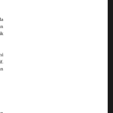
da
an
ik
ni
f.
an