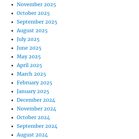
November 2025
October 2025
September 2025
August 2025
July 2025
June 2025
May 2025
April 2025
March 2025
February 2025
January 2025
December 2024
November 2024
October 2024
September 2024
August 2024