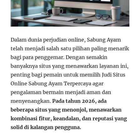
Dalam dunia perjudian online, Sabung Ayam
telah menjadi salah satu pilihan paling menarik
bagi para penggemar. Dengan semakin
banyaknya situs yang menawarkan layanan ini,
penting bagi pemain untuk memilih Judi Situs
Online Sabung Ayam Terpercaya agar
pengalaman bermain menjadi aman dan
menyenangkan.
Pada tahun 2026, ada
beberapa situs yang menonjol, menawarkan
kombinasi fitur, keandalan, dan reputasi yang
solid di kalangan pengguna.