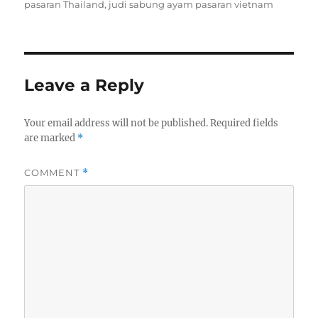
pasaran Thailand
,
judi sabung ayam pasaran vietnam
Leave a Reply
Your email address will not be published.
Required fields
are marked
*
COMMENT
*