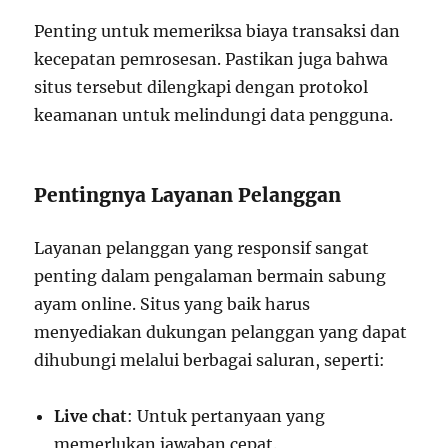
Penting untuk memeriksa biaya transaksi dan
kecepatan pemrosesan. Pastikan juga bahwa
situs tersebut dilengkapi dengan protokol
keamanan untuk melindungi data pengguna.
Pentingnya Layanan Pelanggan
Layanan pelanggan yang responsif sangat
penting dalam pengalaman bermain sabung
ayam online. Situs yang baik harus
menyediakan dukungan pelanggan yang dapat
dihubungi melalui berbagai saluran, seperti:
Live chat
: Untuk pertanyaan yang
memerlukan jawaban cepat.