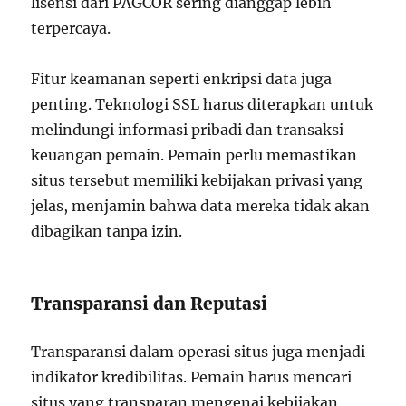
lisensi dari PAGCOR sering dianggap lebih
terpercaya.
Fitur keamanan seperti enkripsi data juga
penting. Teknologi SSL harus diterapkan untuk
melindungi informasi pribadi dan transaksi
keuangan pemain. Pemain perlu memastikan
situs tersebut memiliki kebijakan privasi yang
jelas, menjamin bahwa data mereka tidak akan
dibagikan tanpa izin.
Transparansi dan Reputasi
Transparansi dalam operasi situs juga menjadi
indikator kredibilitas. Pemain harus mencari
situs yang transparan mengenai kebijakan