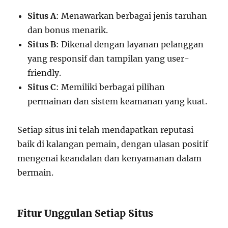
Situs A
: Menawarkan berbagai jenis taruhan
dan bonus menarik.
Situs B
: Dikenal dengan layanan pelanggan
yang responsif dan tampilan yang user-
friendly.
Situs C
: Memiliki berbagai pilihan
permainan dan sistem keamanan yang kuat.
Setiap situs ini telah mendapatkan reputasi
baik di kalangan pemain, dengan ulasan positif
mengenai keandalan dan kenyamanan dalam
bermain.
Fitur Unggulan Setiap Situs