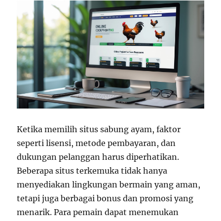
Ketika memilih situs sabung ayam, faktor
seperti lisensi, metode pembayaran, dan
dukungan pelanggan harus diperhatikan.
Beberapa situs terkemuka tidak hanya
menyediakan lingkungan bermain yang aman,
tetapi juga berbagai bonus dan promosi yang
menarik. Para pemain dapat menemukan