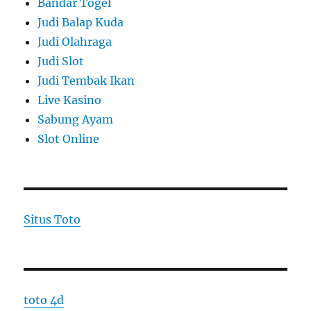
Bandar Togel
Judi Balap Kuda
Judi Olahraga
Judi Slot
Judi Tembak Ikan
Live Kasino
Sabung Ayam
Slot Online
Situs Toto
toto 4d