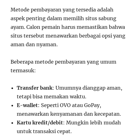
Metode pembayaran yang tersedia adalah
aspek penting dalam memilih situs sabung
ayam. Calon pemain harus memastikan bahwa
situs tersebut menawarkan berbagai opsi yang
aman dan nyaman.
Beberapa metode pembayaran yang umum
termasuk:
Transfer bank
: Umumnya dianggap aman,
tetapi bisa memakan waktu.
E-wallet
: Seperti OVO atau GoPay,
menawarkan kenyamanan dan kecepatan.
Kartu kredit/debit
: Mungkin lebih mudah
untuk transaksi cepat.