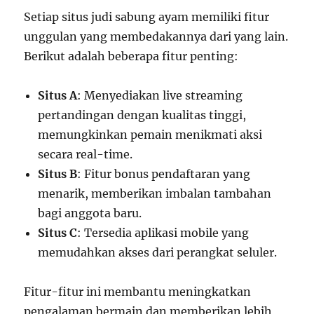
Setiap situs judi sabung ayam memiliki fitur
unggulan yang membedakannya dari yang lain.
Berikut adalah beberapa fitur penting:
Situs A
: Menyediakan live streaming
pertandingan dengan kualitas tinggi,
memungkinkan pemain menikmati aksi
secara real-time.
Situs B
: Fitur bonus pendaftaran yang
menarik, memberikan imbalan tambahan
bagi anggota baru.
Situs C
: Tersedia aplikasi mobile yang
memudahkan akses dari perangkat seluler.
Fitur-fitur ini membantu meningkatkan
pengalaman bermain dan memberikan lebih