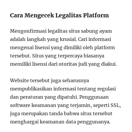
Cara Mengecek Legalitas Platform
Mengonfirmasi legalitas situs sabung ayam
adalah langkah yang krusial. Cari informasi
mengenai lisensi yang dimiliki oleh platform
tersebut. Situs yang terpercaya biasanya
memiliki lisensi dari otoritas judi yang diakui.
Website tersebut juga seharusnya
mempublikasikan informasi tentang regulasi
dan peraturan yang dipatuhi. Penggunaan
software keamanan yang terjamin, seperti SSL,
juga merupakan tanda bahwa situs tersebut
menghargai keamanan data penggunanya.