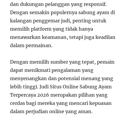
dan dukungan pelanggan yang responsif.
Dengan semakin populernya sabung ayam di
kalangan penggemar judi, penting untuk
memilih platform yang tidak hanya
menawarkan keamanan, tetapi juga keadilan
dalam permainan.
Dengan memilih sumber yang tepat, pemain
dapat menikmati pengalaman yang
menyenangkan dan potensial menang yang
lebih tinggi. Judi Situs Online Sabung Ayam
Terpercaya 2026 merupakan pilihan yang
cerdas bagi mereka yang mencari kepuasan
dalam perjudian online yang aman.