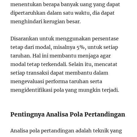
menentukan berapa banyak uang yang dapat
dipertaruhkan dalam satu waktu, dia dapat
menghindari kerugian besar.
Disarankan untuk menggunakan persentase
tetap dari modal, misalnya 5%, untuk setiap
taruhan. Hal ini membantu menjaga agar
modal tetap terkendali. Selain itu, mencatat
setiap transaksi dapat membantu dalam
mengevaluasi performa taruhan serta
mengidentifikasi pola yang mungkin terjadi.
Pentingnya Analisa Pola Pertandingan
Analisa pola pertandingan adalah teknik yang