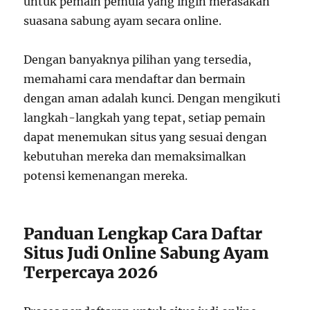
untuk pemain pemula yang ingin merasakan
suasana sabung ayam secara online.
Dengan banyaknya pilihan yang tersedia,
memahami cara mendaftar dan bermain
dengan aman adalah kunci. Dengan mengikuti
langkah-langkah yang tepat, setiap pemain
dapat menemukan situs yang sesuai dengan
kebutuhan mereka dan memaksimalkan
potensi kemenangan mereka.
Panduan Lengkap Cara Daftar
Situs Judi Online Sabung Ayam
Terpercaya 2026