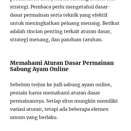
strategi. Pembaca perlu mengetahui dasar-
dasar permainan serta teknik yang efektif
untuk meningkatkan peluang menang. Berikut
adalah rincian penting terkait aturan dasar,
strategi menang, dan panduan taruhan.
Memahami Aturan Dasar Permainan
Sabung Ayam Online
Sebelum terjun ke judi sabung ayam online,
pemain harus memahami aturan dasar
permainannya. Setiap situs mungkin memiliki
variasi aturan, tetapi ada beberapa elemen
umum yang berlaku.