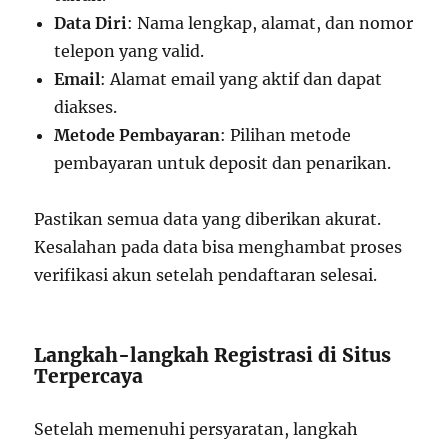
Data Diri
: Nama lengkap, alamat, dan nomor
telepon yang valid.
Email
: Alamat email yang aktif dan dapat
diakses.
Metode Pembayaran
: Pilihan metode
pembayaran untuk deposit dan penarikan.
Pastikan semua data yang diberikan akurat.
Kesalahan pada data bisa menghambat proses
verifikasi akun setelah pendaftaran selesai.
Langkah-langkah Registrasi di Situs
Terpercaya
Setelah memenuhi persyaratan, langkah