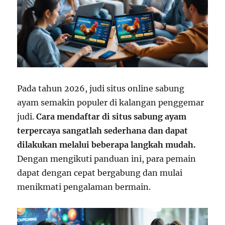
Pada tahun 2026, judi situs online sabung
ayam semakin populer di kalangan penggemar
judi.
Cara mendaftar di situs sabung ayam
terpercaya sangatlah sederhana dan dapat
dilakukan melalui beberapa langkah mudah.
Dengan mengikuti panduan ini, para pemain
dapat dengan cepat bergabung dan mulai
menikmati pengalaman bermain.