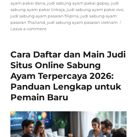
ayam pakai dana
,
judi sabung ayam pakai gopay
,
judi
sabung ayam pakai linkaja
,
judi sabung ayam pakai ovo
,
judi sabung ayam pasaran filipina
,
judi sabung ayam
pasaran Thailand
,
judi sabung ayam pasaran vietnam
on
Leave a comment
Judi
Situs
Online
Cara Daftar dan Main Judi
Sabung
Ayam
Situs Online Sabung
Terpercaya
Ayam Terpercaya 2026:
2026:
Platform
Panduan Lengkap untuk
Aman
dan
Pemain Baru
Gacor
Untuk
Pemain
Cerdas