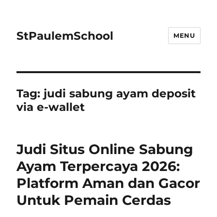
StPaulemSchool
MENU
Tag:
judi sabung ayam deposit
via e-wallet
Judi Situs Online Sabung
Ayam Terpercaya 2026:
Platform Aman dan Gacor
Untuk Pemain Cerdas