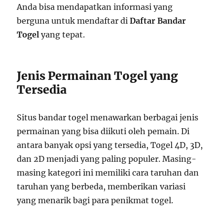
Anda bisa mendapatkan informasi yang
berguna untuk mendaftar di
Daftar Bandar
Togel
yang tepat.
Jenis Permainan Togel yang
Tersedia
Situs bandar togel menawarkan berbagai jenis
permainan yang bisa diikuti oleh pemain. Di
antara banyak opsi yang tersedia, Togel 4D, 3D,
dan 2D menjadi yang paling populer. Masing-
masing kategori ini memiliki cara taruhan dan
taruhan yang berbeda, memberikan variasi
yang menarik bagi para penikmat togel.