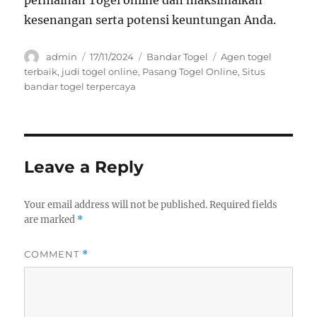
kesenangan serta potensi keuntungan Anda.
Author
Posted
Categories
Tags
admin
17/11/2024
Bandar Togel
Agen togel
on
terbaik
,
judi togel online
,
Pasang Togel Online
,
Situs
bandar togel terpercaya
Leave a Reply
Your email address will not be published.
Required fields
are marked
*
COMMENT
*