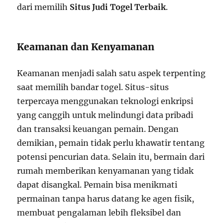
dari memilih
Situs Judi Togel Terbaik
.
Keamanan dan Kenyamanan
Keamanan menjadi salah satu aspek terpenting
saat memilih bandar togel. Situs-situs
terpercaya menggunakan teknologi enkripsi
yang canggih untuk melindungi data pribadi
dan transaksi keuangan pemain. Dengan
demikian, pemain tidak perlu khawatir tentang
potensi pencurian data. Selain itu, bermain dari
rumah memberikan kenyamanan yang tidak
dapat disangkal. Pemain bisa menikmati
permainan tanpa harus datang ke agen fisik,
membuat pengalaman lebih fleksibel dan