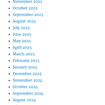
November 2025
October 2025
September 2025
August 2025
July 2025
June 2025
May 2025
April 2025
March 2025
February 2025
January 2025
December 2024
November 2024
October 2024
September 2024
August 2024