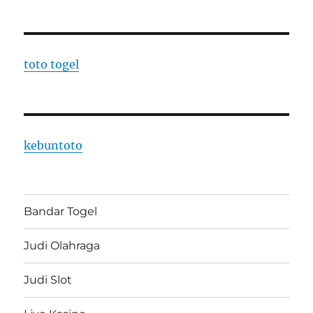
toto togel
kebuntoto
Bandar Togel
Judi Olahraga
Judi Slot