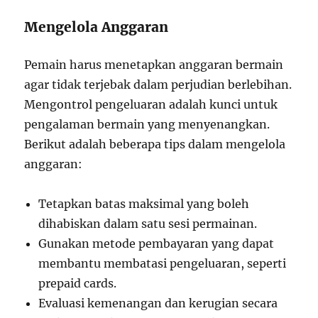
Mengelola Anggaran
Pemain harus menetapkan anggaran bermain
agar tidak terjebak dalam perjudian berlebihan.
Mengontrol pengeluaran adalah kunci untuk
pengalaman bermain yang menyenangkan.
Berikut adalah beberapa tips dalam mengelola
anggaran:
Tetapkan batas maksimal yang boleh
dihabiskan dalam satu sesi permainan.
Gunakan metode pembayaran yang dapat
membantu membatasi pengeluaran, seperti
prepaid cards.
Evaluasi kemenangan dan kerugian secara