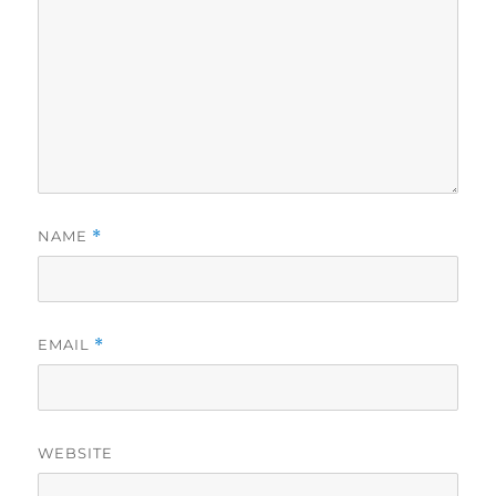
NAME
*
EMAIL
*
WEBSITE