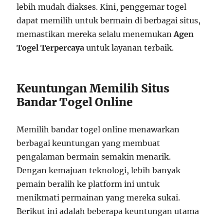
lebih mudah diakses. Kini, penggemar togel
dapat memilih untuk bermain di berbagai situs,
memastikan mereka selalu menemukan
Agen
Togel Terpercaya
untuk layanan terbaik.
Keuntungan Memilih Situs
Bandar Togel Online
Memilih bandar togel online menawarkan
berbagai keuntungan yang membuat
pengalaman bermain semakin menarik.
Dengan kemajuan teknologi, lebih banyak
pemain beralih ke platform ini untuk
menikmati permainan yang mereka sukai.
Berikut ini adalah beberapa keuntungan utama