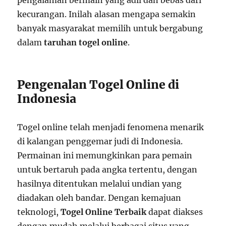
kecurangan. Inilah alasan mengapa semakin
banyak masyarakat memilih untuk bergabung
dalam
taruhan togel online
.
Pengenalan Togel Online di
Indonesia
Togel online telah menjadi fenomena menarik
di kalangan penggemar judi di Indonesia.
Permainan ini memungkinkan para pemain
untuk bertaruh pada angka tertentu, dengan
hasilnya ditentukan melalui undian yang
diadakan oleh bandar. Dengan kemajuan
teknologi,
Togel Online Terbaik
dapat diakses
dengan mudah melalui berbagai situs yang