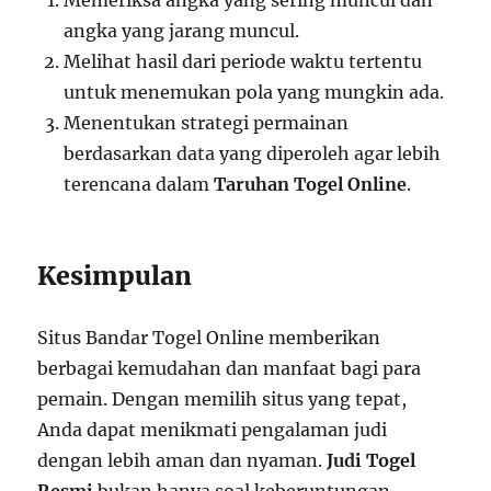
angka yang jarang muncul.
Melihat hasil dari periode waktu tertentu
untuk menemukan pola yang mungkin ada.
Menentukan strategi permainan
berdasarkan data yang diperoleh agar lebih
terencana dalam
Taruhan Togel Online
.
Kesimpulan
Situs Bandar Togel Online memberikan
berbagai kemudahan dan manfaat bagi para
pemain. Dengan memilih situs yang tepat,
Anda dapat menikmati pengalaman judi
dengan lebih aman dan nyaman.
Judi Togel
Resmi
bukan hanya soal keberuntungan