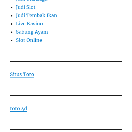
Judi Slot
Judi Tembak Ikan
Live Kasino
Sabung Ayam
Slot Online
Situs Toto
toto 4d