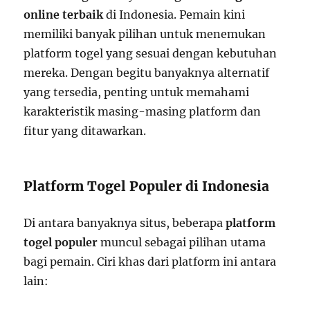
online terbaik
di Indonesia. Pemain kini
memiliki banyak pilihan untuk menemukan
platform togel yang sesuai dengan kebutuhan
mereka. Dengan begitu banyaknya alternatif
yang tersedia, penting untuk memahami
karakteristik masing-masing platform dan
fitur yang ditawarkan.
Platform Togel Populer di Indonesia
Di antara banyaknya situs, beberapa
platform
togel populer
muncul sebagai pilihan utama
bagi pemain. Ciri khas dari platform ini antara
lain: