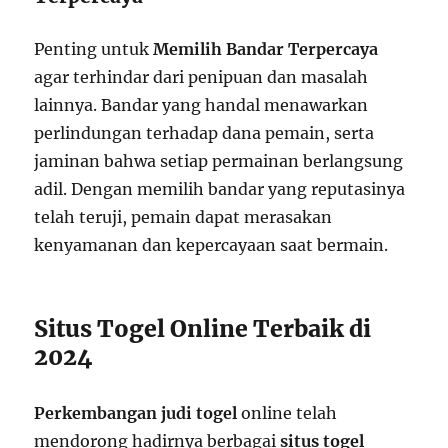
Penting untuk
Memilih Bandar Terpercaya
agar terhindar dari penipuan dan masalah
lainnya. Bandar yang handal menawarkan
perlindungan terhadap dana pemain, serta
jaminan bahwa setiap permainan berlangsung
adil. Dengan memilih bandar yang reputasinya
telah teruji, pemain dapat merasakan
kenyamanan dan kepercayaan saat bermain.
Situs Togel Online Terbaik di
2024
Perkembangan judi togel
online telah
mendorong hadirnya berbagai
situs togel