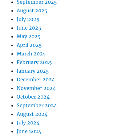
September 2025
August 2025
July 2025
June 2025
May 2025
April 2025
March 2025
February 2025
January 2025
December 2024
November 2024
October 2024
September 2024
August 2024
July 2024
June 2024