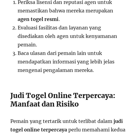
Periksa lisensi dan reputasi agen untuk
memastikan bahwa mereka merupakan
agen togel resmi
.
Evaluasi fasilitas dan layanan yang
disediakan oleh agen untuk kenyamanan
pemain.
Baca ulasan dari pemain lain untuk
mendapatkan informasi yang lebih jelas
mengenai pengalaman mereka.
Judi Togel Online Terpercaya:
Manfaat dan Risiko
Pemain yang tertarik untuk terlibat dalam
judi
togel online terpercaya
perlu memahami kedua