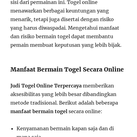
sisi dari permainan ini. Togel online
menawarkan berbagai keuntungan yang
menarik, tetapi juga disertai dengan risiko
yang harus diwaspadai. Mengetahui manfaat
dan risiko bermain togel dapat membantu
pemain membuat keputusan yang lebih bijak.
Manfaat Bermain Togel Secara Online
Judi Togel Online Terpercaya
memberikan
aksesibilitas yang lebih besar dibandingkan
metode tradisional. Berikut adalah beberapa
manfaat bermain togel
secara online:
Kenyamanan bermain kapan saja dan di
mana saja.