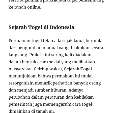
ke ranah online.
Sejarah Togel di Indonesia
Permainan togel telah ada sejak lama, bermula
dari pengundian manual yang dilakukan secara
langsung. Praktik ini sering kali diadakan
dalam bentuk acara sosial yang melibatkan
masyarakat. Seiring waktu,
Sejarah Togel
menunjukkan bahwa permainan ini mulai
terorganisir, menarik perhatian banyak orang
dan menjadi sumber hiburan. Adanya
perubahan dalam peraturan dan kebijakan
pemerintah juga memengaruhi cara togel
dimainkan di tanah air.