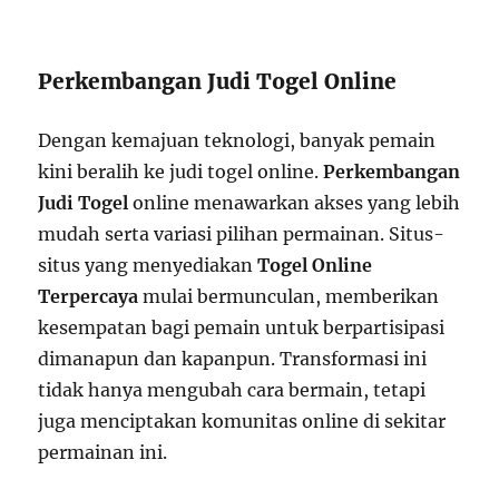
Perkembangan Judi Togel Online
Dengan kemajuan teknologi, banyak pemain
kini beralih ke judi togel online.
Perkembangan
Judi Togel
online menawarkan akses yang lebih
mudah serta variasi pilihan permainan. Situs-
situs yang menyediakan
Togel Online
Terpercaya
mulai bermunculan, memberikan
kesempatan bagi pemain untuk berpartisipasi
dimanapun dan kapanpun. Transformasi ini
tidak hanya mengubah cara bermain, tetapi
juga menciptakan komunitas online di sekitar
permainan ini.