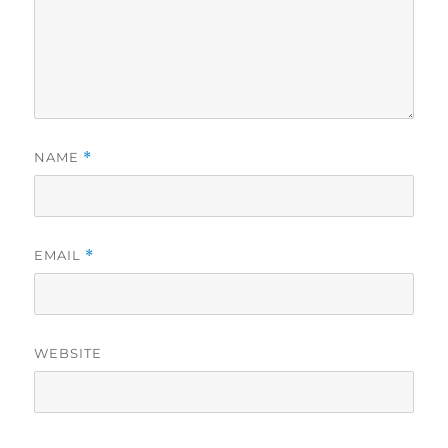
NAME
*
EMAIL
*
WEBSITE