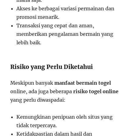
Akses ke berbagai variasi permainan dan
promosi menarik.
Transaksi yang cepat dan aman,
memberikan pengalaman bermain yang
lebih baik.
Risiko yang Perlu Diketahui
Meskipun banyak
manfaat bermain togel
online, ada juga beberapa
risiko togel online
yang perlu diwaspadai:
Kemungkinan penipuan oleh situs yang
tidak terpercaya.
Ketidakpastian dalam hasil dan