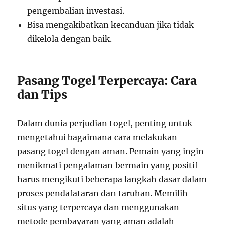
pengembalian investasi.
Bisa mengakibatkan kecanduan jika tidak
dikelola dengan baik.
Pasang Togel Terpercaya: Cara
dan Tips
Dalam dunia perjudian togel, penting untuk
mengetahui bagaimana cara melakukan
pasang togel dengan aman. Pemain yang ingin
menikmati pengalaman bermain yang positif
harus mengikuti beberapa langkah dasar dalam
proses pendafataran dan taruhan. Memilih
situs yang terpercaya dan menggunakan
metode pembayaran yang aman adalah