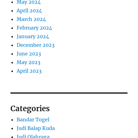
May 2024
April 2024
March 2024
February 2024
January 2024
December 2023
June 2023
May 2023
April 2023
Categories
Bandar Togel
Judi Balap Kuda
Judi Olahraga