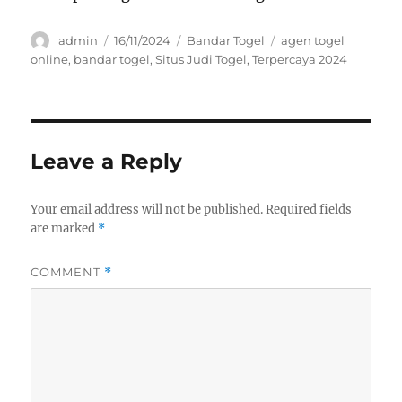
Author
Posted
Categories
Tags
admin
16/11/2024
Bandar Togel
agen togel
on
online
,
bandar togel
,
Situs Judi Togel
,
Terpercaya 2024
Leave a Reply
Your email address will not be published.
Required fields
are marked
*
COMMENT
*