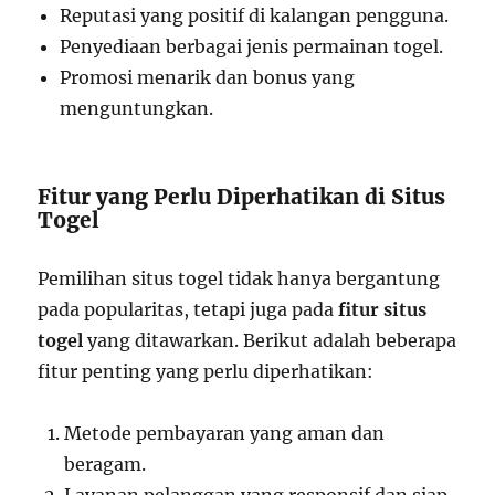
Reputasi yang positif di kalangan pengguna.
Penyediaan berbagai jenis permainan togel.
Promosi menarik dan bonus yang
menguntungkan.
Fitur yang Perlu Diperhatikan di Situs
Togel
Pemilihan situs togel tidak hanya bergantung
pada popularitas, tetapi juga pada
fitur situs
togel
yang ditawarkan. Berikut adalah beberapa
fitur penting yang perlu diperhatikan:
Metode pembayaran yang aman dan
beragam.
Layanan pelanggan yang responsif dan siap