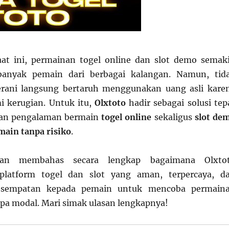
saat ini, permainan togel online dan slot demo semak
banyak pemain dari berbagai kalangan. Namun, tid
rani langsung bertaruh menggunakan uang asli kare
i kerugian. Untuk itu,
Olxtoto
hadir sebagai solusi tep
an pengalaman bermain
togel online
sekaligus
slot de
main tanpa risiko
.
akan membahas secara lengkap bagaimana Olxto
platform togel dan slot yang aman, terpercaya, d
sempatan kepada pemain untuk mencoba permain
anpa modal. Mari simak ulasan lengkapnya!