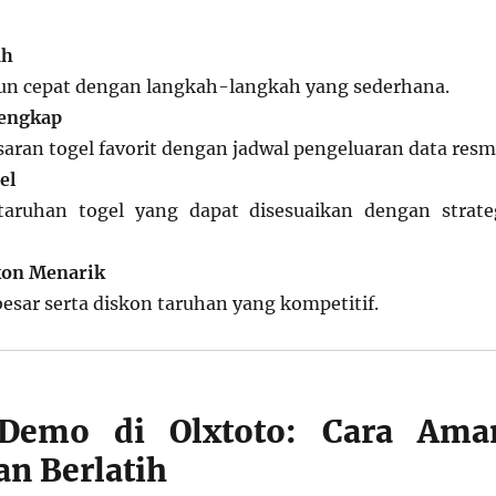
ah
kun cepat dengan langkah-langkah yang sederhana.
Lengkap
aran togel favorit dengan jadwal pengeluaran data resm
el
taruhan togel yang dapat disesuaikan dengan strate
kon Menarik
esar serta diskon taruhan yang kompetitif.
 Demo di Olxtoto: Cara Ama
an Berlatih