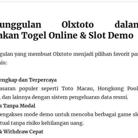
unggulan Olxtoto dala
kan Togel Online & Slot Demo
ulan yang membuat Olxtoto menjadi pilihan favorit pa
ain:
Lengkap dan Terpercaya
asaran populer seperti Toto Macau, Hongkong Pool
, dan lainnya dengan sistem pengeluaran data resmi.
is Tanpa Modal
engakses mode demo untuk mencoba berbagai game sl
tual tanpa risiko kehilangan uang.
 & Withdraw Cepat