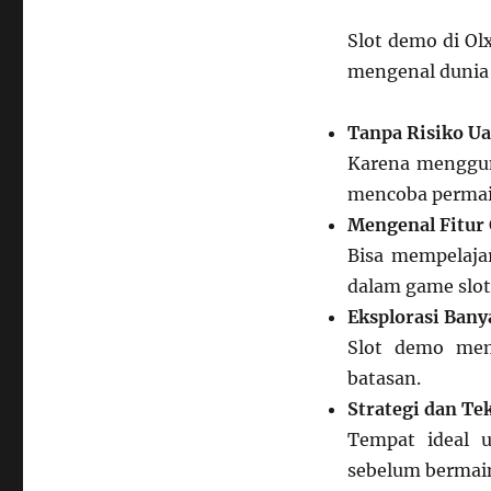
Slot demo di Ol
mengenal dunia 
Tanpa Risiko Ua
Karena mengguna
mencoba permai
Mengenal Fitur
Bisa mempelajar
dalam game slot
Eksplorasi Ban
Slot demo mem
batasan.
Strategi dan Te
Tempat ideal 
sebelum bermain