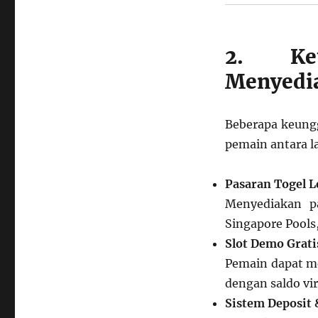
2. Ke
Menyedia
Beberapa keungg
pemain antara l
Pasaran Togel 
Menyediakan p
Singapore Pools
Slot Demo Grat
Pemain dapat m
dengan saldo vir
Sistem Deposit