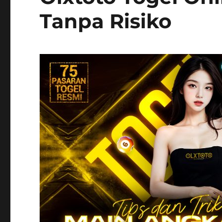
Tanpa Risiko