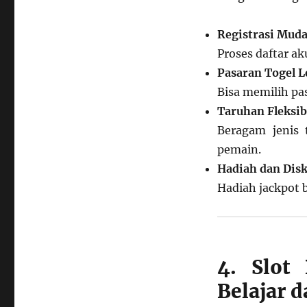
Registrasi Mud
Proses daftar a
Pasaran Togel 
Bisa memilih pas
Taruhan Fleksib
Beragam jenis 
pemain.
Hadiah dan Dis
Hadiah jackpot b
4. Slot
Belajar d