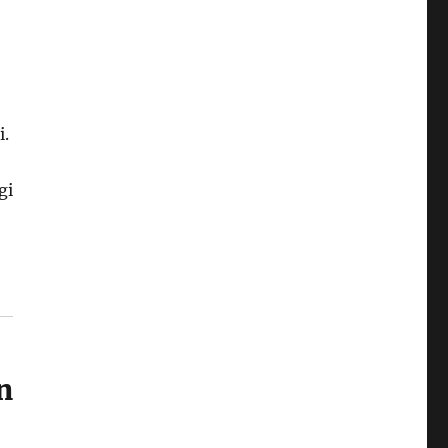
i.
gi
n