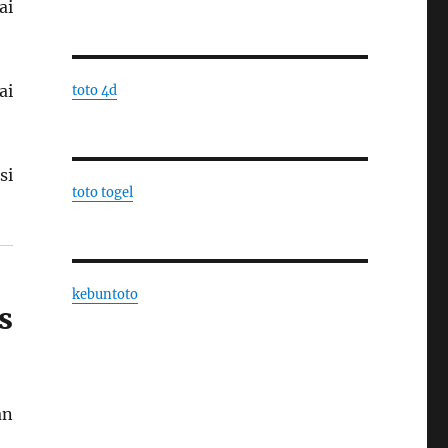
ai
ai
toto 4d
si
toto togel
kebuntoto
s
an