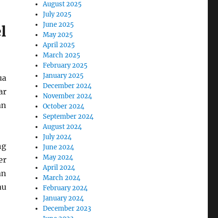
August 2025
July 2025
June 2025
l
May 2025
April 2025
March 2025
February 2025
January 2025
ua
December 2024
ar
November 2024
an
October 2024
September 2024
August 2024
July 2024
g
June 2024
May 2024
er
April 2024
an
March 2024
au
February 2024
January 2024
December 2023